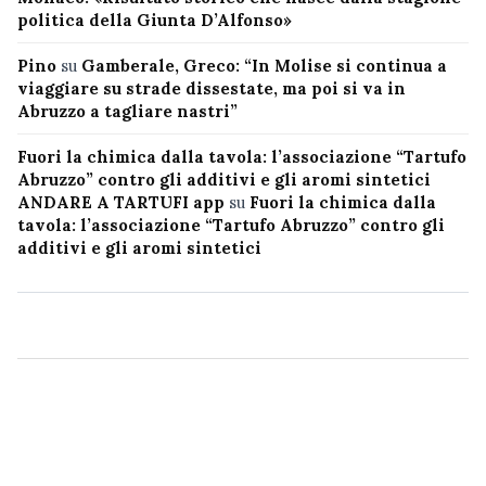
politica della Giunta D’Alfonso»
Pino
su
Gamberale, Greco: “In Molise si continua a
viaggiare su strade dissestate, ma poi si va in
Abruzzo a tagliare nastri”
Fuori la chimica dalla tavola: l’associazione “Tartufo
Abruzzo” contro gli additivi e gli aromi sintetici
ANDARE A TARTUFI app
su
Fuori la chimica dalla
tavola: l’associazione “Tartufo Abruzzo” contro gli
additivi e gli aromi sintetici