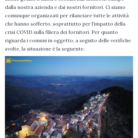
dalla nostra azienda e dai nostri fornitori. Ci siamo
comunque organizzati per rilanciare tutte le attività
che hanno sofferto, soprattutto per l’impatto della
crisi COVID sulla filiera dei fornitori. Per quanto
riguarda i comuni in oggetto, a seguito delle verifiche
svolte, la situazione è la seguente.