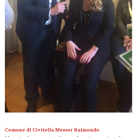
Comune di Civitella Messer Raimondo