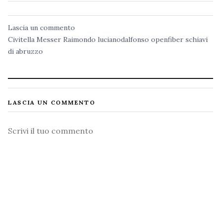
Lascia un commento
Civitella Messer Raimondo
lucianodalfonso
openfiber
schiavi
di abruzzo
LASCIA UN COMMENTO
Commento