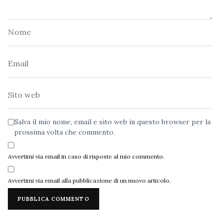
Nome
Email
Sito
web
Salva il mio nome, email e sito web in questo browser per la
prossima volta che commento.
Avvertimi via email in caso di risposte al mio commento.
Avvertimi via email alla pubblicazione di un nuovo articolo.