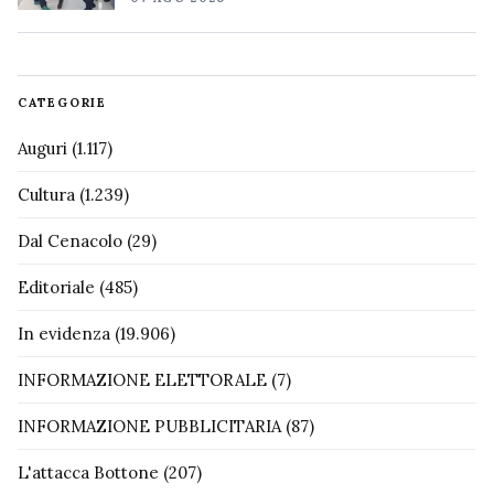
CATEGORIE
Auguri
(1.117)
Cultura
(1.239)
Dal Cenacolo
(29)
Editoriale
(485)
In evidenza
(19.906)
INFORMAZIONE ELETTORALE
(7)
INFORMAZIONE PUBBLICITARIA
(87)
L'attacca Bottone
(207)