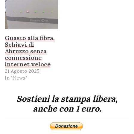
Guasto alla fibra,
Schiavi di
Abruzzo senza
connessione
internet veloce
21 Agosto 2025
In "News"
Sostieni la stampa libera,
anche con 1 euro.