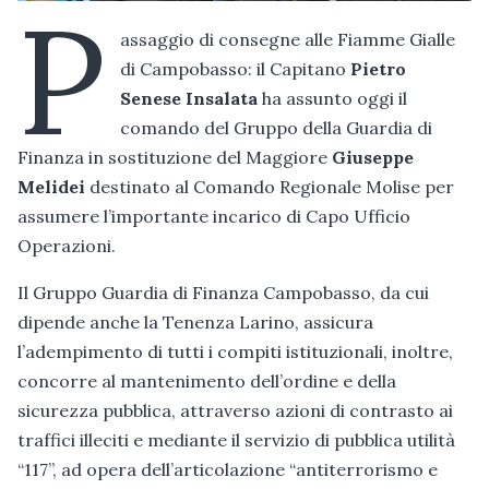
P
assaggio di consegne alle Fiamme Gialle
di Campobasso: il Capitano
Pietro
Senese Insalata
ha assunto oggi il
comando del Gruppo della Guardia di
Finanza in sostituzione del Maggiore
Giuseppe
Melidei
destinato al Comando Regionale Molise per
assumere l’importante incarico di Capo Ufficio
Operazioni.
Il Gruppo Guardia di Finanza Campobasso, da cui
dipende anche la Tenenza Larino, assicura
l’adempimento di tutti i compiti istituzionali, inoltre,
concorre al mantenimento dell’ordine e della
sicurezza pubblica, attraverso azioni di contrasto ai
traffici illeciti e mediante il servizio di pubblica utilità
“117”, ad opera dell’articolazione “antiterrorismo e