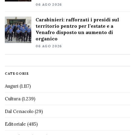
06 AGO 2026
Carabinieri: rafforzati i presidi sul
territorio pentro per l’estate e a
Venafro disposto un aumento di
organico
06 AGO 2026
CATEGORIE
Auguri
(1.117)
Cultura
(1.239)
Dal Cenacolo
(29)
Editoriale
(485)