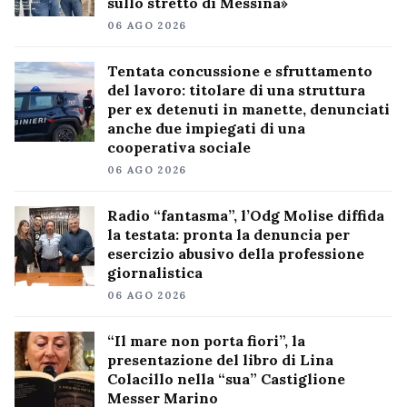
sullo stretto di Messina»
06 AGO 2026
Tentata concussione e sfruttamento
del lavoro: titolare di una struttura
per ex detenuti in manette, denunciati
anche due impiegati di una
cooperativa sociale
06 AGO 2026
Radio “fantasma”, l’Odg Molise diffida
la testata: pronta la denuncia per
esercizio abusivo della professione
giornalistica
06 AGO 2026
“Il mare non porta fiori”, la
presentazione del libro di Lina
Colacillo nella “sua” Castiglione
Messer Marino