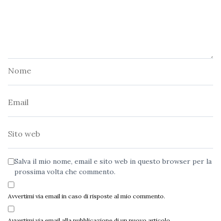
Nome
Email
Sito
web
Salva il mio nome, email e sito web in questo browser per la
prossima volta che commento.
Avvertimi via email in caso di risposte al mio commento.
Avvertimi via email alla pubblicazione di un nuovo articolo.