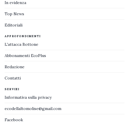
In evidenza
Top News
Editoriali
APPROFONDIMENTI
L'attacca Bottone
Abbonamenti EcoPlus
Redazione
Contatti
SERVIZI
Informativa sulla privacy
ecodellaltomolise@gmail.com
Facebook