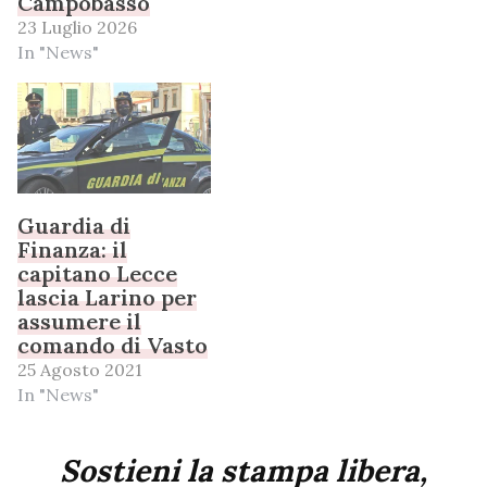
Campobasso
23 Luglio 2026
In "News"
Guardia di
Finanza: il
capitano Lecce
lascia Larino per
assumere il
comando di Vasto
25 Agosto 2021
In "News"
Sostieni la stampa libera,