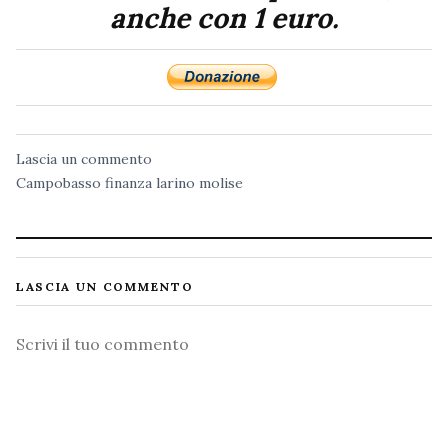
anche con 1 euro.
Lascia un commento
Campobasso
finanza
larino
molise
LASCIA UN COMMENTO
Commento