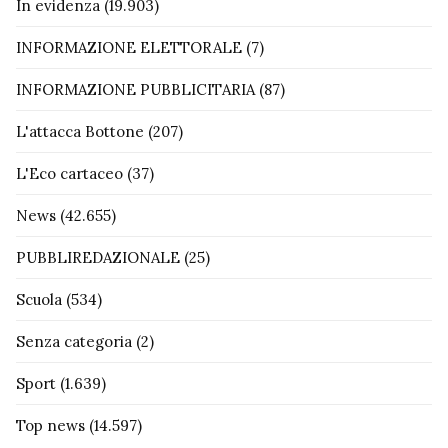
In evidenza
(19.903)
INFORMAZIONE ELETTORALE
(7)
INFORMAZIONE PUBBLICITARIA
(87)
L'attacca Bottone
(207)
L'Eco cartaceo
(37)
News
(42.655)
PUBBLIREDAZIONALE
(25)
Scuola
(534)
Senza categoria
(2)
Sport
(1.639)
Top news
(14.597)