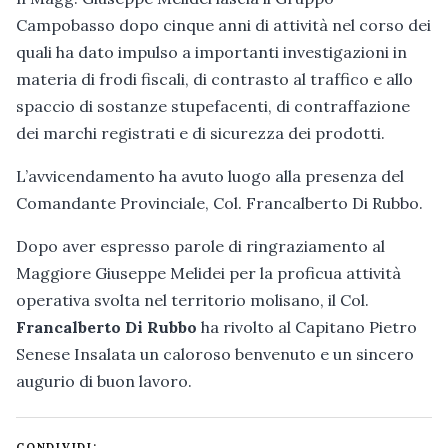
Campobasso dopo cinque anni di attività nel corso dei
quali ha dato impulso a importanti investigazioni in
materia di frodi fiscali, di contrasto al traffico e allo
spaccio di sostanze stupefacenti, di contraffazione
dei marchi registrati e di sicurezza dei prodotti.
L’avvicendamento ha avuto luogo alla presenza del
Comandante Provinciale, Col. Francalberto Di Rubbo.
Dopo aver espresso parole di ringraziamento al
Maggiore Giuseppe Melidei per la proficua attività
operativa svolta nel territorio molisano, il Col.
Francalberto Di Rubbo
ha rivolto al Capitano Pietro
Senese Insalata un caloroso benvenuto e un sincero
augurio di buon lavoro.
CONDIVIDI: