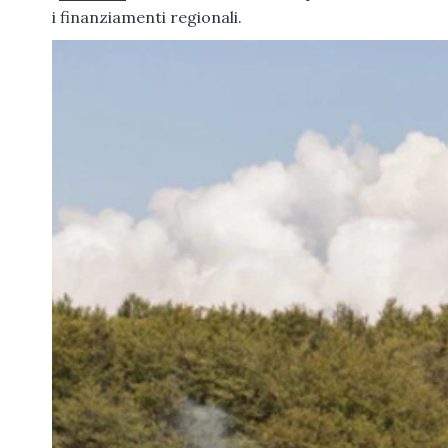
i finanziamenti regionali.