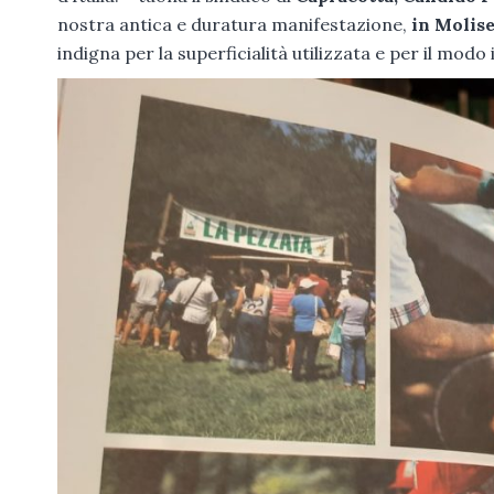
nostra antica e duratura manifestazione,
in Molise
indigna per la superficialità utilizzata e per il modo 