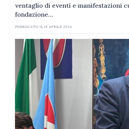
ventaglio di eventi e manifestazioni c
fondazione…
PUBBLICATO IL
19 APRILE 2024