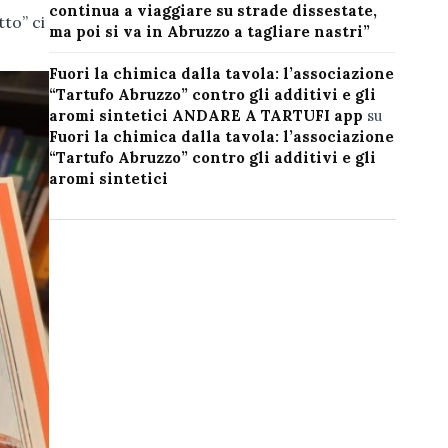
continua a viaggiare su strade dissestate,
tto” ci
ma poi si va in Abruzzo a tagliare nastri”
Fuori la chimica dalla tavola: l’associazione
“Tartufo Abruzzo” contro gli additivi e gli
aromi sintetici ANDARE A TARTUFI app
su
Fuori la chimica dalla tavola: l’associazione
“Tartufo Abruzzo” contro gli additivi e gli
aromi sintetici