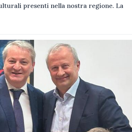
ulturali presenti nella nostra regione. La