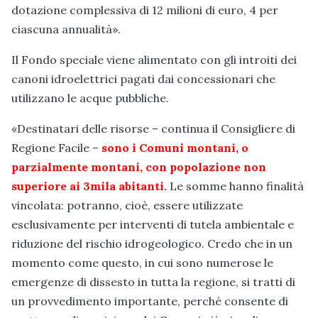
dotazione complessiva di 12 milioni di euro, 4 per
ciascuna annualità».
Il Fondo speciale viene alimentato con gli introiti dei
canoni idroelettrici pagati dai concessionari che
utilizzano le acque pubbliche.
«Destinatari delle risorse – continua il Consigliere di
Regione Facile –
sono i Comuni montani, o
parzialmente montani, con popolazione non
superiore ai 3mila abitanti.
Le somme hanno finalità
vincolata: potranno, cioè, essere utilizzate
esclusivamente per interventi di tutela ambientale e
riduzione del rischio idrogeologico. Credo che in un
momento come questo, in cui sono numerose le
emergenze di dissesto in tutta la regione, si tratti di
un provvedimento importante, perché consente di