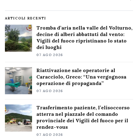
ARTICOLI RECENTI
Tromba d’aria nella valle del Volturno,
decine di alberi abbattuti dal vento:
Vigili del fuoco ripristinano lo stato
dei luoghi
07 AGO 2026
Riattivazione sale operatorie al
Caracciolo, Greco: “Una vergognosa
operazione di propaganda”
07 AGO 2026
Trasferimento paziente, l’elisoccorso
atterra nel piazzale del comando
provinciale dei Vigili del fuoco per il
rendez-vous
07 AGO 2026