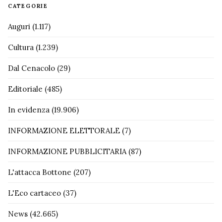
CATEGORIE
Auguri
(1.117)
Cultura
(1.239)
Dal Cenacolo
(29)
Editoriale
(485)
In evidenza
(19.906)
INFORMAZIONE ELETTORALE
(7)
INFORMAZIONE PUBBLICITARIA
(87)
L'attacca Bottone
(207)
L'Eco cartaceo
(37)
News
(42.665)