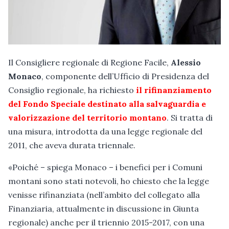
Il Consigliere regionale di Regione Facile,
Alessio
Monaco
, componente dell’Ufficio di Presidenza del
Consiglio regionale, ha richiesto
il rifinanziamento
del Fondo Speciale destinato alla salvaguardia e
valorizzazione del territorio montano
. Si tratta di
una misura, introdotta da una legge regionale del
2011, che aveva durata triennale.
«Poiché – spiega Monaco – i benefici per i Comuni
montani sono stati notevoli, ho chiesto che la legge
venisse rifinanziata (nell’ambito del collegato alla
Finanziaria, attualmente in discussione in Giunta
regionale) anche per il triennio 2015-2017, con una