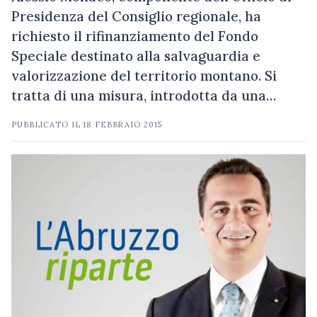
Presidenza del Consiglio regionale, ha
richiesto il rifinanziamento del Fondo
Speciale destinato alla salvaguardia e
valorizzazione del territorio montano. Si
tratta di una misura, introdotta da una…
PUBBLICATO IL
18 FEBBRAIO 2015