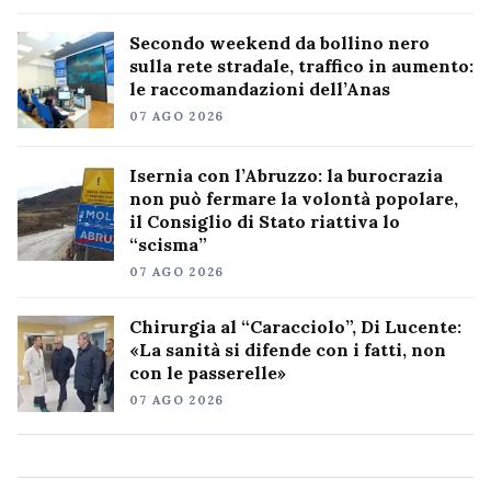
Secondo weekend da bollino nero
sulla rete stradale, traffico in aumento:
le raccomandazioni dell’Anas
07 AGO 2026
Isernia con l’Abruzzo: la burocrazia
non può fermare la volontà popolare,
il Consiglio di Stato riattiva lo
“scisma”
07 AGO 2026
Chirurgia al “Caracciolo”, Di Lucente:
«La sanità si difende con i fatti, non
con le passerelle»
07 AGO 2026