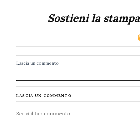
Sostieni la stampa
Lascia un commento
LASCIA UN COMMENTO
Commento