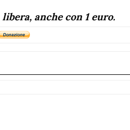
 libera, anche con 1 euro.