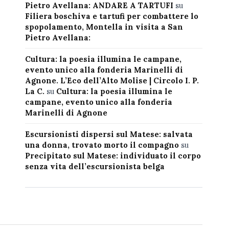
Pietro Avellana: ANDARE A TARTUFI
su
Filiera boschiva e tartufi per combattere lo
spopolamento, Montella in visita a San
Pietro Avellana:
Cultura: la poesia illumina le campane,
evento unico alla fonderia Marinelli di
Agnone. L’Eco dell’Alto Molise | Circolo I. P.
La C.
su
Cultura: la poesia illumina le
campane, evento unico alla fonderia
Marinelli di Agnone
Escursionisti dispersi sul Matese: salvata
una donna, trovato morto il compagno
su
Precipitato sul Matese: individuato il corpo
senza vita dell’escursionista belga