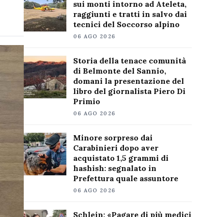
sui monti intorno ad Ateleta,
raggiunti e tratti in salvo dai
tecnici del Soccorso alpino
06 AGO 2026
Storia della tenace comunità
di Belmonte del Sannio,
domani la presentazione del
libro del giornalista Piero Di
Primio
06 AGO 2026
Minore sorpreso dai
Carabinieri dopo aver
acquistato 1,5 grammi di
hashish: segnalato in
Prefettura quale assuntore
06 AGO 2026
Schlein: «Pagare di più medici