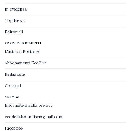
In evidenza
Top News
Editoriali
APPROFONDIMENTI
L'attacca Bottone
Abbonamenti EcoPlus
Redazione
Contatti
SERVIZI
Informativa sulla privacy
ecodellaltomolise@gmail.com
Facebook