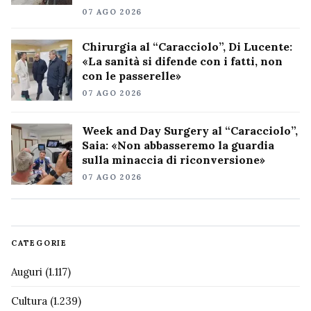
07 AGO 2026
Chirurgia al “Caracciolo”, Di Lucente:
«La sanità si difende con i fatti, non
con le passerelle»
07 AGO 2026
Week and Day Surgery al “Caracciolo”,
Saia: «Non abbasseremo la guardia
sulla minaccia di riconversione»
07 AGO 2026
CATEGORIE
Auguri
(1.117)
Cultura
(1.239)