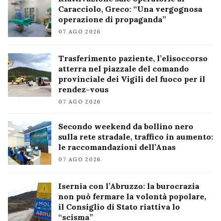
Caracciolo, Greco: “Una vergognosa
operazione di propaganda”
07 AGO 2026
Trasferimento paziente, l’elisoccorso
atterra nel piazzale del comando
provinciale dei Vigili del fuoco per il
rendez-vous
07 AGO 2026
Secondo weekend da bollino nero
sulla rete stradale, traffico in aumento:
le raccomandazioni dell’Anas
07 AGO 2026
Isernia con l’Abruzzo: la burocrazia
non può fermare la volontà popolare,
il Consiglio di Stato riattiva lo
“scisma”