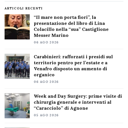
ARTICOLI RECENTI
“Il mare non porta fiori”, la
presentazione del libro di Lina
Colacillo nella “sua” Castiglione
Messer Marino
06 AGO 2026
Carabinieri: rafforzati i presidi sul
territorio pentro per l’estate e a
Venafro disposto un aumento di
organico
06 AGO 2026
Week and Day Surgery: prime visite di
chirurgia generale e interventi al
“Caracciolo” di Agnone
05 AGO 2026