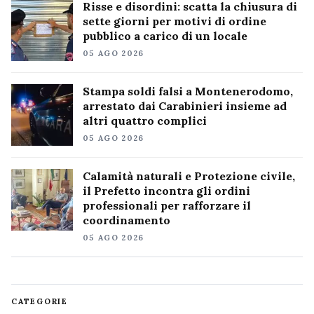
Risse e disordini: scatta la chiusura di
sette giorni per motivi di ordine
pubblico a carico di un locale
05 AGO 2026
Stampa soldi falsi a Montenerodomo,
arrestato dai Carabinieri insieme ad
altri quattro complici
05 AGO 2026
Calamità naturali e Protezione civile,
il Prefetto incontra gli ordini
professionali per rafforzare il
coordinamento
05 AGO 2026
CATEGORIE