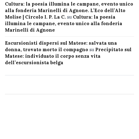
Cultura: la poesia illumina le campane, evento unico
alla fonderia Marinelli di Agnone. L’Eco dell’Alto
Molise | Circolo I. P. La C.
su
Cultura: la poesia
illumina le campane, evento unico alla fonderia
Marinelli di Agnone
Escursionisti dispersi sul Matese: salvata una
donna, trovato morto il compagno
su
Precipitato sul
Matese: individuato il corpo senza vita
dell’escursionista belga