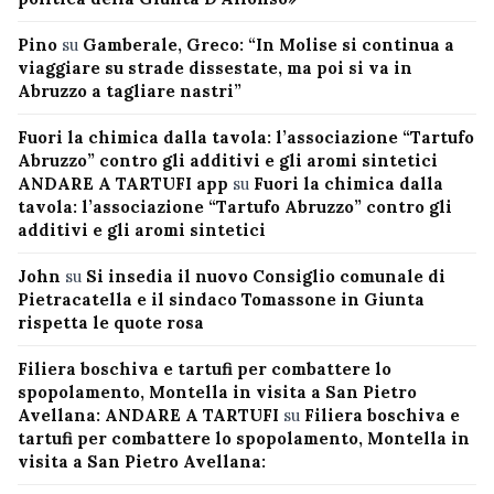
Pino
su
Gamberale, Greco: “In Molise si continua a
viaggiare su strade dissestate, ma poi si va in
Abruzzo a tagliare nastri”
Fuori la chimica dalla tavola: l’associazione “Tartufo
Abruzzo” contro gli additivi e gli aromi sintetici
ANDARE A TARTUFI app
su
Fuori la chimica dalla
tavola: l’associazione “Tartufo Abruzzo” contro gli
additivi e gli aromi sintetici
John
su
Si insedia il nuovo Consiglio comunale di
Pietracatella e il sindaco Tomassone in Giunta
rispetta le quote rosa
Filiera boschiva e tartufi per combattere lo
spopolamento, Montella in visita a San Pietro
Avellana: ANDARE A TARTUFI
su
Filiera boschiva e
tartufi per combattere lo spopolamento, Montella in
visita a San Pietro Avellana: