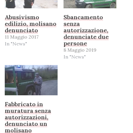
Abusivismo
Sbancamento
edilizio, molisano
senza
denunciato
autorizzazione,
denunciate due
11 Maggio 2017
persone
In "News"
8 Maggio 2019
In "News"
Fabbricato in
muratura senza
autorizzazioni,
denunciato un
molisano