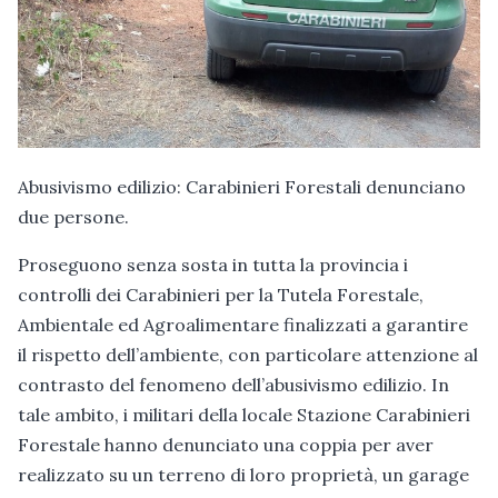
Abusivismo edilizio: Carabinieri Forestali denunciano
due persone.
Proseguono senza sosta in tutta la provincia i
controlli dei Carabinieri per la Tutela Forestale,
Ambientale ed Agroalimentare finalizzati a garantire
il rispetto dell’ambiente, con particolare attenzione al
contrasto del fenomeno dell’abusivismo edilizio. In
tale ambito, i militari della locale Stazione Carabinieri
Forestale hanno denunciato una coppia per aver
realizzato su un terreno di loro proprietà, un garage