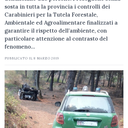
sosta in tutta la provincia i controlli dei
Carabinieri per la Tutela Forestale,
Ambientale ed Agroalimentare finalizzati a
garantire il rispetto dell’ambiente, con
particolare attenzione al contrasto del
fenomeno…
PUBBLICATO IL
8 MARZO 2019