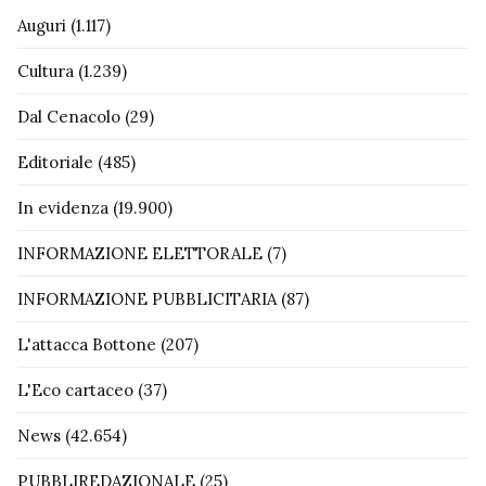
Auguri
(1.117)
Cultura
(1.239)
Dal Cenacolo
(29)
Editoriale
(485)
In evidenza
(19.900)
INFORMAZIONE ELETTORALE
(7)
INFORMAZIONE PUBBLICITARIA
(87)
L'attacca Bottone
(207)
L'Eco cartaceo
(37)
News
(42.654)
PUBBLIREDAZIONALE
(25)