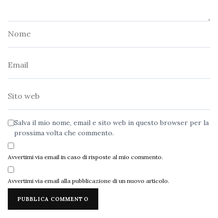
Nome
Email
Sito
web
Salva il mio nome, email e sito web in questo browser per la
prossima volta che commento.
Avvertimi via email in caso di risposte al mio commento.
Avvertimi via email alla pubblicazione di un nuovo articolo.