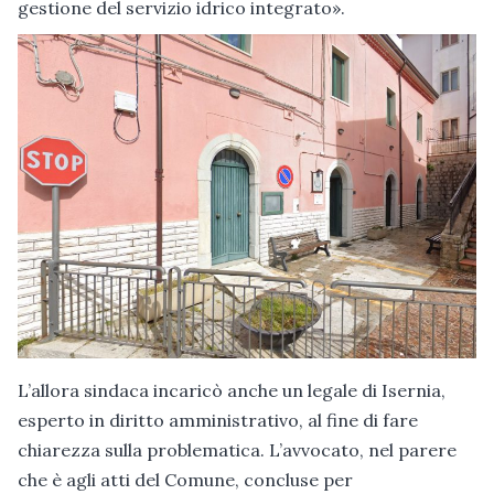
gestione del servizio idrico integrato».
L’allora sindaca incaricò anche un legale di Isernia,
esperto in diritto amministrativo, al fine di fare
chiarezza sulla problematica. L’avvocato, nel parere
che è agli atti del Comune, concluse per