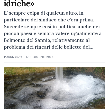
idriche»
E' sempre colpa di qualcun altro, in
particolare del sindaco che c'era prima.
Succede sempre così in politica, anche nei
piccoli paesi e sembra valere ugualmente a
Belmonte del Sannio, relativamente al
problema dei rincari delle bollette del…
PUBBLICATO IL
18 GIUGNO 2024