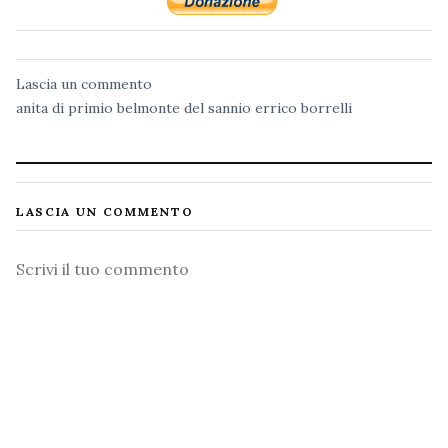
Lascia un commento
anita di primio
belmonte del sannio
errico borrelli
LASCIA UN COMMENTO
Commento