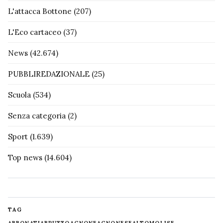
L'attacca Bottone
(207)
L'Eco cartaceo
(37)
News
(42.674)
PUBBLIREDAZIONALE
(25)
Scuola
(534)
Senza categoria
(2)
Sport
(1.639)
Top news
(14.604)
TAG