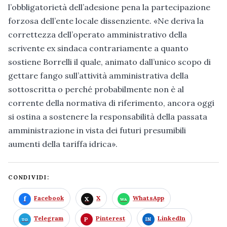
l’obbligatorietà dell’adesione pena la partecipazione
forzosa dell’ente locale dissenziente. «Ne deriva la
correttezza dell’operato amministrativo della
scrivente ex sindaca contrariamente a quanto
sostiene Borrelli il quale, animato dall’unico scopo di
gettare fango sull’attività amministrativa della
sottoscritta o perché probabilmente non è al
corrente della normativa di riferimento, ancora oggi
si ostina a sostenere la responsabilità della passata
amministrazione in vista dei futuri presumibili
aumenti della tariffa idrica».
CONDIVIDI:
Facebook
X
WhatsApp
Telegram
Pinterest
LinkedIn