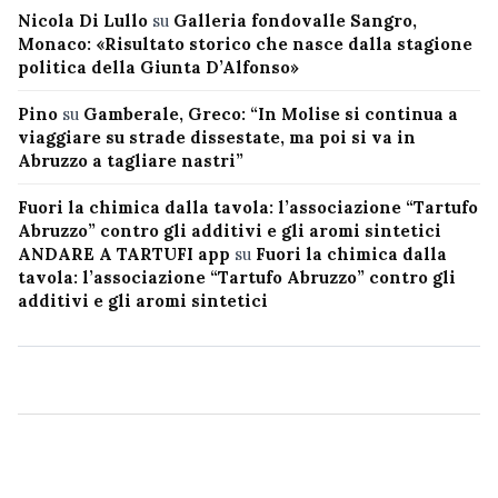
Nicola Di Lullo
su
Galleria fondovalle Sangro,
Monaco: «Risultato storico che nasce dalla stagione
politica della Giunta D’Alfonso»
Pino
su
Gamberale, Greco: “In Molise si continua a
viaggiare su strade dissestate, ma poi si va in
Abruzzo a tagliare nastri”
Fuori la chimica dalla tavola: l’associazione “Tartufo
Abruzzo” contro gli additivi e gli aromi sintetici
ANDARE A TARTUFI app
su
Fuori la chimica dalla
tavola: l’associazione “Tartufo Abruzzo” contro gli
additivi e gli aromi sintetici