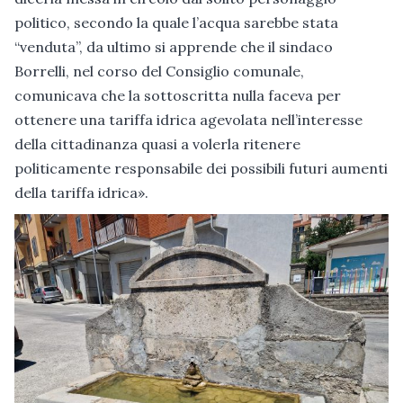
politico, secondo la quale l’acqua sarebbe stata
“venduta”, da ultimo si apprende che il sindaco
Borrelli, nel corso del Consiglio comunale,
comunicava che la sottoscritta nulla faceva per
ottenere una tariffa idrica agevolata nell’interesse
della cittadinanza quasi a volerla ritenere
politicamente responsabile dei possibili futuri aumenti
della tariffa idrica».