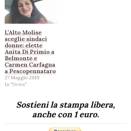
L’Alto Molise
sceglie sindaci
donne: elette
Anita Di Primio a
Belmonte e
Carmen Carfagna
a Pescopennataro
27 Maggio 2019
In "News"
Sostieni la stampa libera,
anche con 1 euro.