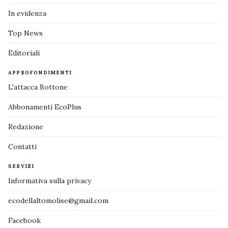
In evidenza
Top News
Editoriali
APPROFONDIMENTI
L'attacca Bottone
Abbonamenti EcoPlus
Redazione
Contatti
SERVIZI
Informativa sulla privacy
ecodellaltomolise@gmail.com
Facebook