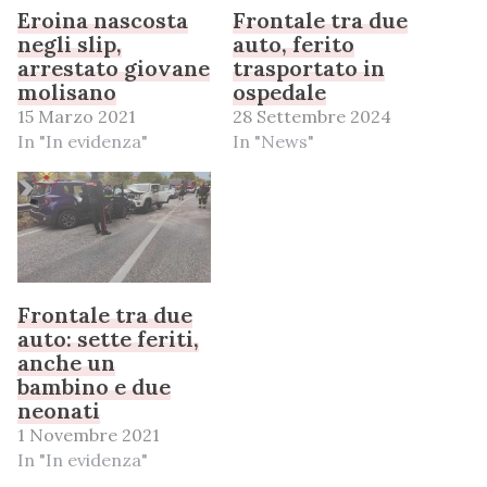
Eroina nascosta
Frontale tra due
negli slip,
auto, ferito
arrestato giovane
trasportato in
molisano
ospedale
15 Marzo 2021
28 Settembre 2024
In "In evidenza"
In "News"
Frontale tra due
auto: sette feriti,
anche un
bambino e due
neonati
1 Novembre 2021
In "In evidenza"