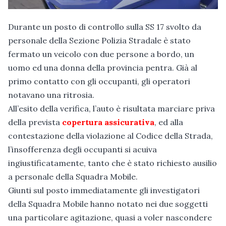
Durante un posto di controllo sulla SS 17 svolto da
personale della Sezione Polizia Stradale è stato
fermato un veicolo con due persone a bordo, un
uomo ed una donna della provincia pentra. Già al
primo contatto con gli occupanti, gli operatori
notavano una ritrosia.
All’esito della verifica, l’auto è risultata marciare priva
della prevista
copertura assicurativa
, ed alla
contestazione della violazione al Codice della Strada,
l’insofferenza degli occupanti si acuiva
ingiustificatamente, tanto che è stato richiesto ausilio
a personale della Squadra Mobile.
Giunti sul posto immediatamente gli investigatori
della Squadra Mobile hanno notato nei due soggetti
una particolare agitazione, quasi a voler nascondere