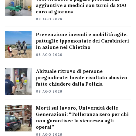
aggiuntive a medici con turni da 800
euro al giorno»
08 AGO 2026
Prevenzione incendi e mobilità agile:
pattuglie ippomontate dei Carabinieri
in azione nel Chietino
08 AGO 2026
Abituale ritrovo di persone
pregiudicate: locale risultato abusivo
fatto chiudere dalla Polizia
08 AGO 2026
Morti sul lavoro, Università delle
Generazioni: “Tolleranza zero per chi
non garantisce la sicurezza agli
operai”
08 AGO 2026