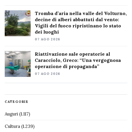
Tromba d’aria nella valle del Volturno,
decine di alberi abbattuti dal vento:
Vigili del fuoco ripristinano lo stato
dei luoghi
07 AGO 2026
Riattivazione sale operatorie al
Caracciolo, Greco: “Una vergognosa
operazione di propaganda”
07 AGO 2026
CATEGORIE
Auguri
(1.117)
Cultura
(1.239)