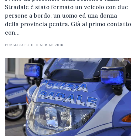
Stradale è stato fermato un veicolo con due
persone a bordo, un uomo ed una donna
della provincia pentra. Già al primo contatto
con…
PUBBLICATO IL
11 APRILE 2018