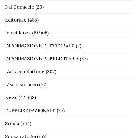
Dal Cenacolo
(29)
Editoriale
(485)
In evidenza
(19.908)
INFORMAZIONE ELETTORALE
(7)
INFORMAZIONE PUBBLICITARIA
(87)
L'attacca Bottone
(207)
L'Eco cartaceo
(37)
News
(42.668)
PUBBLIREDAZIONALE
(25)
Scuola
(534)
Senza categoria
(2)