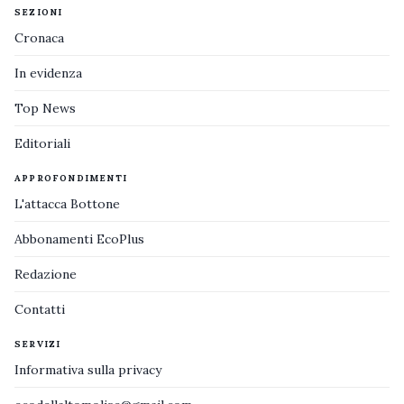
SEZIONI
Cronaca
In evidenza
Top News
Editoriali
APPROFONDIMENTI
L'attacca Bottone
Abbonamenti EcoPlus
Redazione
Contatti
SERVIZI
Informativa sulla privacy