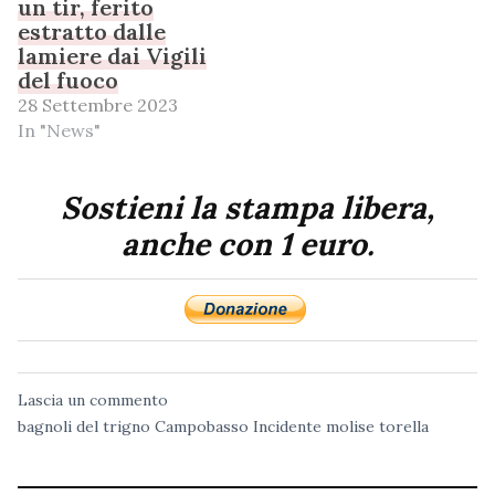
un tir, ferito
estratto dalle
lamiere dai Vigili
del fuoco
28 Settembre 2023
In "News"
Sostieni la stampa libera,
anche con 1 euro.
Lascia un commento
bagnoli del trigno
Campobasso
Incidente
molise
torella