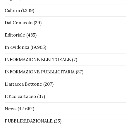
Cultura
(1.239)
Dal Cenacolo
(29)
Editoriale
(485)
In evidenza
(19.905)
INFORMAZIONE ELETTORALE
(7)
INFORMAZIONE PUBBLICITARIA
(87)
L'attacca Bottone
(207)
L'Eco cartaceo
(37)
News
(42.662)
PUBBLIREDAZIONALE
(25)