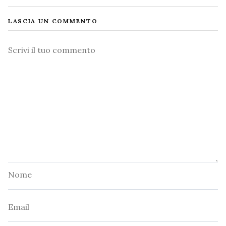
LASCIA UN COMMENTO
Commento
Nome
Email