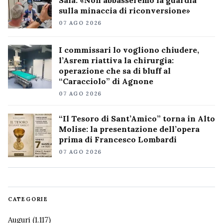
sulla minaccia di riconversione»
07 AGO 2026
I commissari lo vogliono chiudere,
l’Asrem riattiva la chirurgia:
operazione che sa di bluff al
“Caracciolo” di Agnone
07 AGO 2026
“Il Tesoro di Sant’Amico” torna in Alto
Molise: la presentazione dell’opera
prima di Francesco Lombardi
07 AGO 2026
CATEGORIE
Auguri
(1.117)