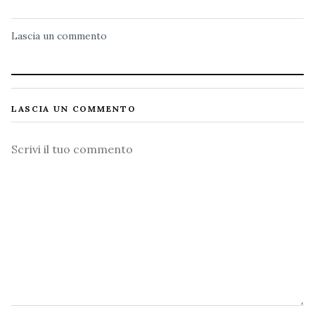
Lascia un commento
LASCIA UN COMMENTO
Commento