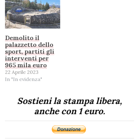
Demolito il
palazzetto dello
sport, partiti gli
interventi per
965 mila euro
22 Aprile 2023
In "In evidenza"
Sostieni la stampa libera,
anche con 1 euro.