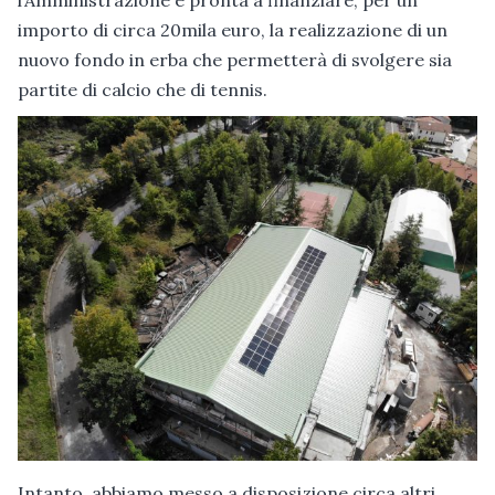
l’Amministrazione è pronta a finanziare, per un
importo di circa 20mila euro, la realizzazione di un
nuovo fondo in erba che permetterà di svolgere sia
partite di calcio che di tennis.
Intanto, abbiamo messo a disposizione circa altri