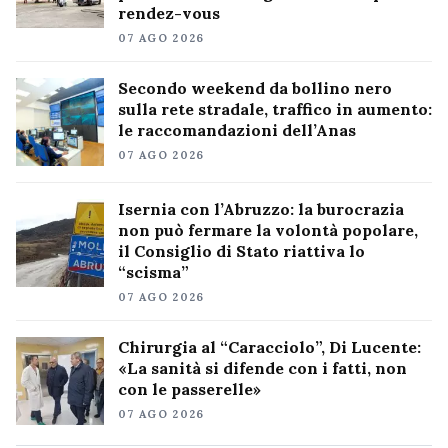
rendez-vous
07 AGO 2026
Secondo weekend da bollino nero
sulla rete stradale, traffico in aumento:
le raccomandazioni dell’Anas
07 AGO 2026
Isernia con l’Abruzzo: la burocrazia
non può fermare la volontà popolare,
il Consiglio di Stato riattiva lo
“scisma”
07 AGO 2026
Chirurgia al “Caracciolo”, Di Lucente:
«La sanità si difende con i fatti, non
con le passerelle»
07 AGO 2026