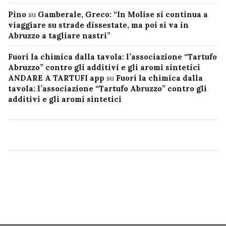
Pino
su
Gamberale, Greco: “In Molise si continua a
viaggiare su strade dissestate, ma poi si va in
Abruzzo a tagliare nastri”
Fuori la chimica dalla tavola: l’associazione “Tartufo
Abruzzo” contro gli additivi e gli aromi sintetici
ANDARE A TARTUFI app
su
Fuori la chimica dalla
tavola: l’associazione “Tartufo Abruzzo” contro gli
additivi e gli aromi sintetici