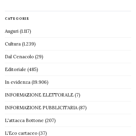
CATEGORIE
Auguri
(1.117)
Cultura
(1.239)
Dal Cenacolo
(29)
Editoriale
(485)
In evidenza
(19.906)
INFORMAZIONE ELETTORALE
(7)
INFORMAZIONE PUBBLICITARIA
(87)
L'attacca Bottone
(207)
L'Eco cartaceo
(37)