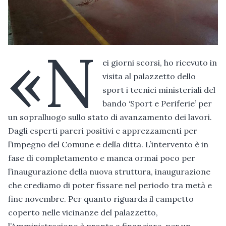
«N
ei giorni scorsi, ho ricevuto in
visita al palazzetto dello
sport i tecnici ministeriali del
bando ‘Sport e Periferie’ per
un sopralluogo sullo stato di avanzamento dei lavori.
Dagli esperti pareri positivi e apprezzamenti per
l’impegno del Comune e della ditta. L’intervento è in
fase di completamento e manca ormai poco per
l’inaugurazione della nuova struttura, inaugurazione
che crediamo di poter fissare nel periodo tra metà e
fine novembre. Per quanto riguarda il campetto
coperto nelle vicinanze del palazzetto,