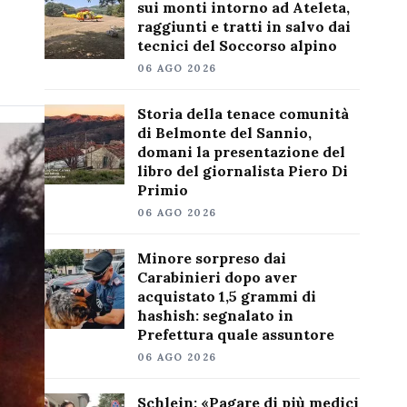
sui monti intorno ad Ateleta,
raggiunti e tratti in salvo dai
tecnici del Soccorso alpino
06 AGO 2026
Storia della tenace comunità
di Belmonte del Sannio,
domani la presentazione del
libro del giornalista Piero Di
Primio
06 AGO 2026
Minore sorpreso dai
Carabinieri dopo aver
acquistato 1,5 grammi di
hashish: segnalato in
Prefettura quale assuntore
06 AGO 2026
Schlein: «Pagare di più medici