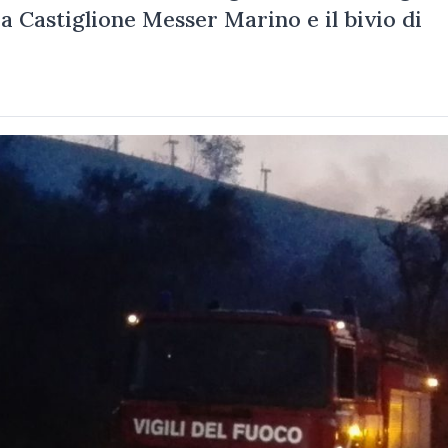
ra Castiglione Messer Marino e il bivio di