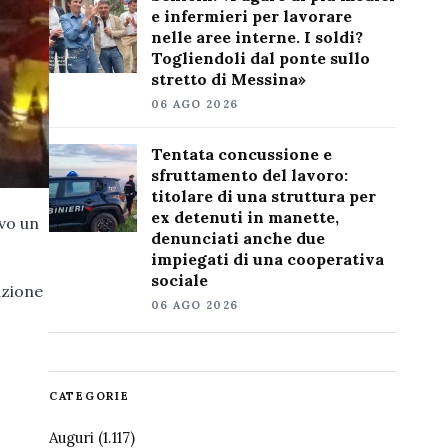
e infermieri per lavorare
nelle aree interne. I soldi?
Togliendoli dal ponte sullo
stretto di Messina»
06 AGO 2026
Tentata concussione e
sfruttamento del lavoro:
titolare di una struttura per
ex detenuti in manette,
vo un
denunciati anche due
impiegati di una cooperativa
sociale
azione
06 AGO 2026
CATEGORIE
Auguri
(1.117)