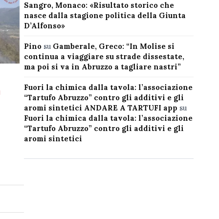
Sangro, Monaco: «Risultato storico che
nasce dalla stagione politica della Giunta
D’Alfonso»
Pino
su
Gamberale, Greco: “In Molise si
continua a viaggiare su strade dissestate,
ma poi si va in Abruzzo a tagliare nastri”
Fuori la chimica dalla tavola: l’associazione
n
“Tartufo Abruzzo” contro gli additivi e gli
aromi sintetici ANDARE A TARTUFI app
su
Fuori la chimica dalla tavola: l’associazione
“Tartufo Abruzzo” contro gli additivi e gli
aromi sintetici