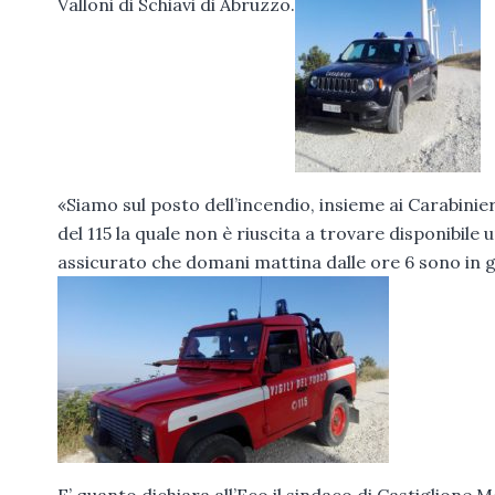
Valloni di Schiavi di Abruzzo.
«Siamo sul posto dell’incendio, insieme ai Carabinieri 
del 115 la quale non è riuscita a trovare disponibil
assicurato che domani mattina dalle ore 6 sono in 