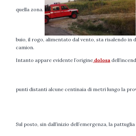
quella zona.
buio, il rogo, alimentato dal vento, sta risalendo in 
camion.
Intanto appare evidente l’origine
dolosa
dell’incen
punti distanti alcune centinaia di metri lungo la pro
Sul posto, sin dall’inizio dell’emergenza, la pattugl