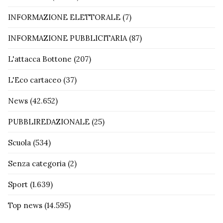
INFORMAZIONE ELETTORALE
(7)
INFORMAZIONE PUBBLICITARIA
(87)
L'attacca Bottone
(207)
L'Eco cartaceo
(37)
News
(42.652)
PUBBLIREDAZIONALE
(25)
Scuola
(534)
Senza categoria
(2)
Sport
(1.639)
Top news
(14.595)