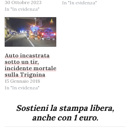
30 Ottobre 2023
In "In evidenza"
In "In evidenza"
Auto incastrata
sotto un tir,
incidente mortale
sulla Trignina
15 Gennaio 2018
In "In evidenza"
Sostieni la stampa libera,
anche con 1 euro.