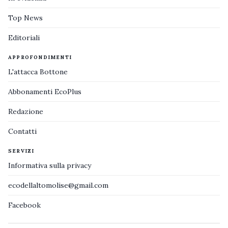
Top News
Editoriali
APPROFONDIMENTI
L'attacca Bottone
Abbonamenti EcoPlus
Redazione
Contatti
SERVIZI
Informativa sulla privacy
ecodellaltomolise@gmail.com
Facebook