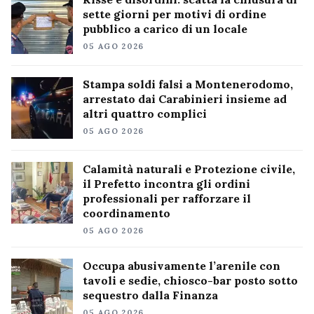
sette giorni per motivi di ordine
pubblico a carico di un locale
05 AGO 2026
Stampa soldi falsi a Montenerodomo,
arrestato dai Carabinieri insieme ad
altri quattro complici
05 AGO 2026
Calamità naturali e Protezione civile,
il Prefetto incontra gli ordini
professionali per rafforzare il
coordinamento
05 AGO 2026
Occupa abusivamente l’arenile con
tavoli e sedie, chiosco-bar posto sotto
sequestro dalla Finanza
05 AGO 2026