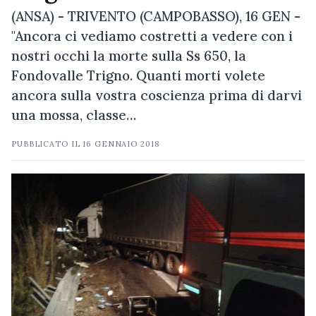
(ANSA) - TRIVENTO (CAMPOBASSO), 16 GEN -
"Ancora ci vediamo costretti a vedere con i
nostri occhi la morte sulla Ss 650, la
Fondovalle Trigno. Quanti morti volete
ancora sulla vostra coscienza prima di darvi
una mossa, classe…
PUBBLICATO IL
16 GENNAIO 2018