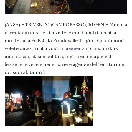
(ANSA) – TRIVENTO (CAMPOBASSO), 16 GEN – “Ancora
ci vediamo costretti a vedere con i nostri occhi la
morte sulla Ss 650, la Fondovalle Trigno. Quanti morti
volete ancora sulla vostra coscienza prima di darvi
una mossa, classe politica, inetta ed incapace di
leggere le vere e necessarie esigenze del territorio e
dei suoi abitanti?”.