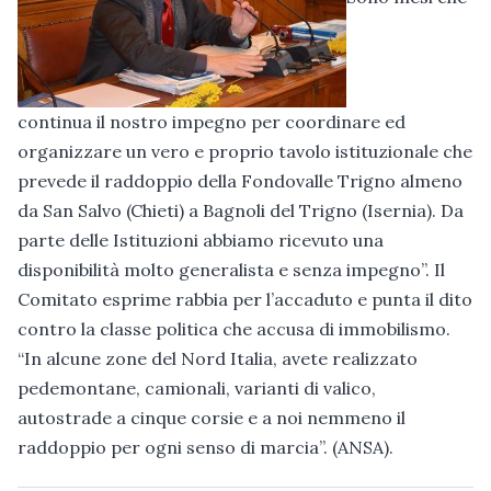
continua il nostro impegno per coordinare ed
organizzare un vero e proprio tavolo istituzionale che
prevede il raddoppio della Fondovalle Trigno almeno
da San Salvo (Chieti) a Bagnoli del Trigno (Isernia). Da
parte delle Istituzioni abbiamo ricevuto una
disponibilità molto generalista e senza impegno”. Il
Comitato esprime rabbia per l’accaduto e punta il dito
contro la classe politica che accusa di immobilismo.
“In alcune zone del Nord Italia, avete realizzato
pedemontane, camionali, varianti di valico,
autostrade a cinque corsie e a noi nemmeno il
raddoppio per ogni senso di marcia”. (ANSA).