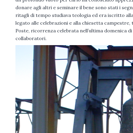
donare agli altri e seminare il bene sono stati i seg
ritagli di tempo studiava teologia ed era iscritto al
legato alle celebrazioni e alla chiesetta campestre, 
Poste, ricorrenza celebrata nell’ultima domenica di 
collaboratori.