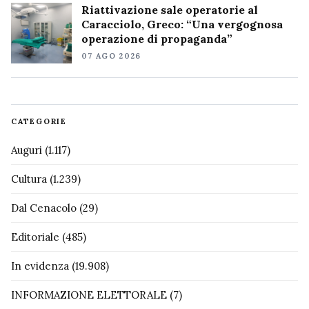
Riattivazione sale operatorie al
Caracciolo, Greco: “Una vergognosa
operazione di propaganda”
07 AGO 2026
CATEGORIE
Auguri
(1.117)
Cultura
(1.239)
Dal Cenacolo
(29)
Editoriale
(485)
In evidenza
(19.908)
INFORMAZIONE ELETTORALE
(7)