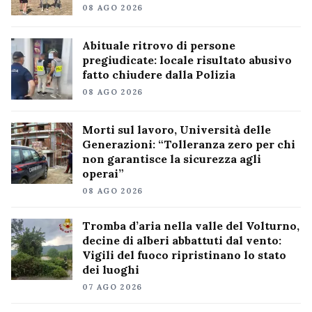
08 AGO 2026
Abituale ritrovo di persone
pregiudicate: locale risultato abusivo
fatto chiudere dalla Polizia
08 AGO 2026
Morti sul lavoro, Università delle
Generazioni: “Tolleranza zero per chi
non garantisce la sicurezza agli
operai”
08 AGO 2026
Tromba d’aria nella valle del Volturno,
decine di alberi abbattuti dal vento:
Vigili del fuoco ripristinano lo stato
dei luoghi
07 AGO 2026