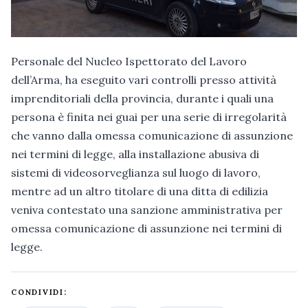
Personale del Nucleo Ispettorato del Lavoro
dell’Arma, ha eseguito vari controlli presso attività
imprenditoriali della provincia, durante i quali una
persona è finita nei guai per una serie di irregolarità
che vanno dalla omessa comunicazione di assunzione
nei termini di legge, alla installazione abusiva di
sistemi di videosorveglianza sul luogo di lavoro,
mentre ad un altro titolare di una ditta di edilizia
veniva contestato una sanzione amministrativa per
omessa comunicazione di assunzione nei termini di
legge.
CONDIVIDI: