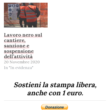
Lavoro nero sul
cantiere,
sanzione e
sospensione
dell’attività
20 Novembre 2020
In "In evidenza"
Sostieni la stampa libera,
anche con 1 euro.