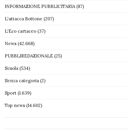
INFORMAZIONE PUBBLICITARIA
(87)
L'attacca Bottone
(207)
L'Eco cartaceo
(37)
News
(42.668)
PUBBLIREDAZIONALE
(25)
Scuola
(534)
Senza categoria
(2)
Sport
(1.639)
Top news
(14.602)