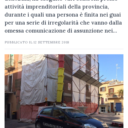
attività imprenditoriali della provincia,
durante i quali una persona è finita nei guai
per una serie di irregolarità che vanno dalla
omessa comunicazione di assunzione nei…
PUBBLICATO IL
12 SETTEMBRE 2018