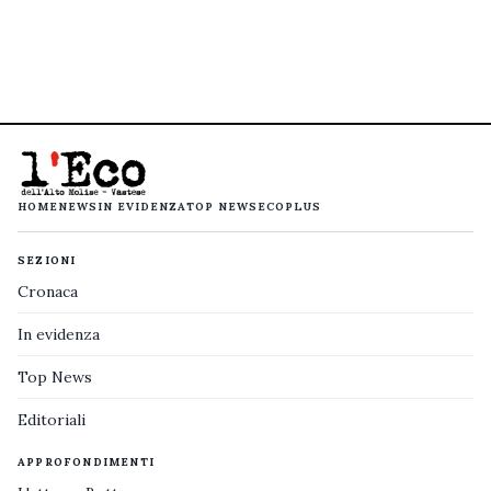
HOME
NEWS
IN EVIDENZA
TOP NEWS
ECOPLUS
SEZIONI
Cronaca
In evidenza
Top News
Editoriali
APPROFONDIMENTI