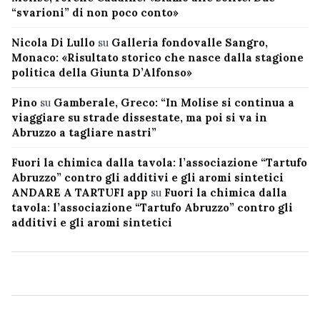
“svarioni” di non poco conto»
Nicola Di Lullo
su
Galleria fondovalle Sangro,
Monaco: «Risultato storico che nasce dalla stagione
politica della Giunta D’Alfonso»
Pino
su
Gamberale, Greco: “In Molise si continua a
viaggiare su strade dissestate, ma poi si va in
Abruzzo a tagliare nastri”
Fuori la chimica dalla tavola: l’associazione “Tartufo
Abruzzo” contro gli additivi e gli aromi sintetici
ANDARE A TARTUFI app
su
Fuori la chimica dalla
tavola: l’associazione “Tartufo Abruzzo” contro gli
additivi e gli aromi sintetici