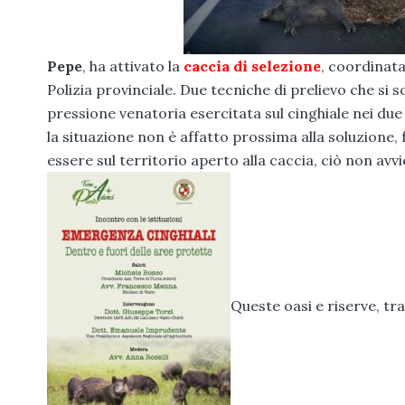
Pepe
, ha attivato la
caccia di selezione
, coordinata 
Polizia provinciale. Due tecniche di prelievo che si
pressione venatoria esercitata sul cinghiale nei due
la situazione non è affatto prossima alla soluzione
essere sul territorio aperto alla caccia, ciò non avv
Queste oasi e riserve, tr