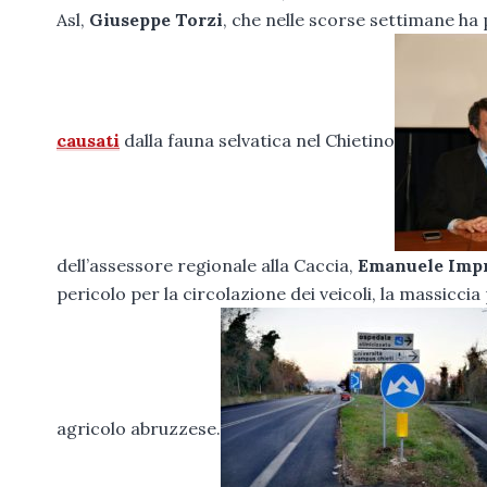
Asl,
Giuseppe Torzi
, che nelle scorse settimane ha
causati
dalla fauna selvatica nel Chietino
dell’assessore regionale alla Caccia,
Emanuele Imp
pericolo per la circolazione dei veicoli, la massicci
agricolo abruzzese.