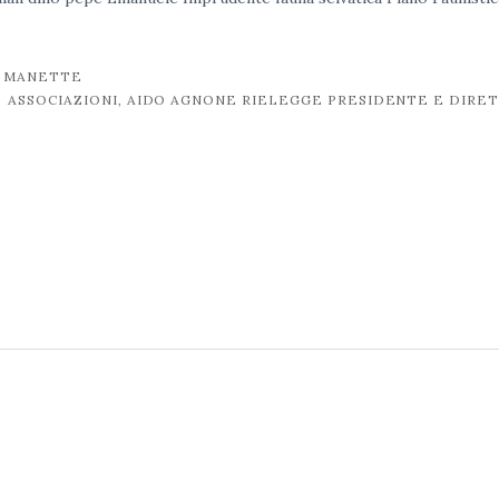
N MANETTE
ASSOCIAZIONI, AIDO AGNONE RIELEGGE PRESIDENTE E DIRE