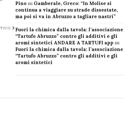
Pino
su
Gamberale, Greco: “In Molise si
continua a viaggiare su strade dissestate,
ma poi si va in Abruzzo a tagliare nastri”
TTIVO
Fuori la chimica dalla tavola: l’associazione
“Tartufo Abruzzo” contro gli additivi e gli
aromi sintetici ANDARE A TARTUFI app
su
Fuori la chimica dalla tavola: l’associazione
“Tartufo Abruzzo” contro gli additivi e gli
aromi sintetici