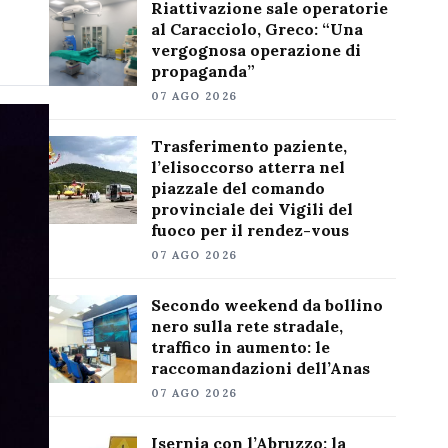
Riattivazione sale operatorie
al Caracciolo, Greco: “Una
vergognosa operazione di
propaganda”
07 AGO 2026
Trasferimento paziente,
l’elisoccorso atterra nel
piazzale del comando
provinciale dei Vigili del
fuoco per il rendez-vous
07 AGO 2026
Secondo weekend da bollino
nero sulla rete stradale,
traffico in aumento: le
raccomandazioni dell’Anas
07 AGO 2026
Isernia con l’Abruzzo: la