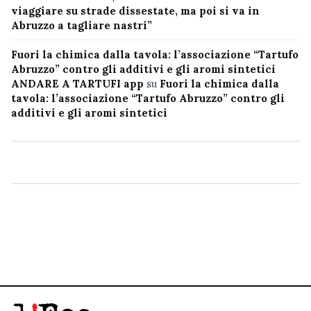
viaggiare su strade dissestate, ma poi si va in
Abruzzo a tagliare nastri”
Fuori la chimica dalla tavola: l’associazione “Tartufo
Abruzzo” contro gli additivi e gli aromi sintetici
ANDARE A TARTUFI app
su
Fuori la chimica dalla
tavola: l’associazione “Tartufo Abruzzo” contro gli
additivi e gli aromi sintetici