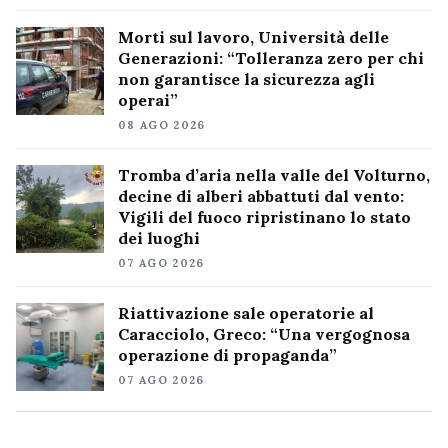
Morti sul lavoro, Università delle
Generazioni: “Tolleranza zero per chi
non garantisce la sicurezza agli
operai”
08 AGO 2026
Tromba d’aria nella valle del Volturno,
decine di alberi abbattuti dal vento:
Vigili del fuoco ripristinano lo stato
dei luoghi
07 AGO 2026
Riattivazione sale operatorie al
Caracciolo, Greco: “Una vergognosa
operazione di propaganda”
07 AGO 2026