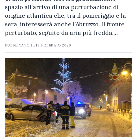
spazio all'arrivo di una perturbazione di
origine atlantica che, tra il pomeriggio e la
sera, interesserà anche l'Abruzzo. Il fronte
perturbato, seguito da aria più fredda,…
PUBBLICATO IL
19 FEBBRAIO 2020