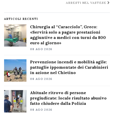
ARRESTI NEL VASTESE
ARTICOLI RECENTI
Chirurgia al “Caracciolo”, Greco:
«Servirà solo a pagare prestazioni
aggiuntive a medici con turni da 800
euro al giorno»
08 AGO 2026
Prevenzione incendi e mobilità agile:
pattuglie ippomontate dei Carabinieri
in azione nel Chietino
08 AGO 2026
Abituale ritrovo di persone
pregiudicate: locale risultato abusivo
fatto chiudere dalla Polizia
08 AGO 2026