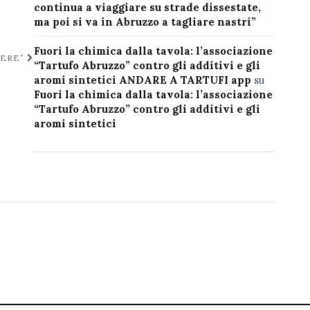
continua a viaggiare su strade dissestate,
ma poi si va in Abruzzo a tagliare nastri”
Fuori la chimica dalla tavola: l’associazione
CERE”
“Tartufo Abruzzo” contro gli additivi e gli
aromi sintetici ANDARE A TARTUFI app
su
Fuori la chimica dalla tavola: l’associazione
“Tartufo Abruzzo” contro gli additivi e gli
aromi sintetici