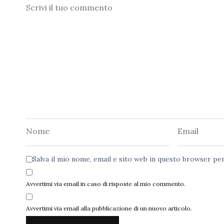
Commento
Nome
Email
Salva il mio nome, email e sito web in questo browser p
Avvertimi via email in caso di risposte al mio commento.
Avvertimi via email alla pubblicazione di un nuovo articolo.