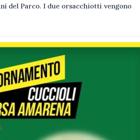
fini del Parco. I due orsacchiotti vengono