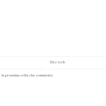
Sito
web
er la prossima volta che commento.