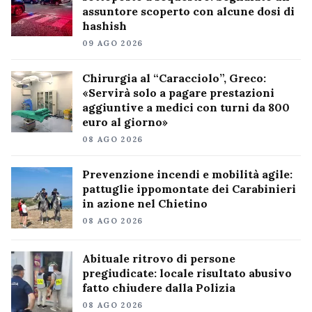
assuntore scoperto con alcune dosi di
hashish
09 AGO 2026
Chirurgia al “Caracciolo”, Greco:
«Servirà solo a pagare prestazioni
aggiuntive a medici con turni da 800
euro al giorno»
08 AGO 2026
Prevenzione incendi e mobilità agile:
pattuglie ippomontate dei Carabinieri
in azione nel Chietino
08 AGO 2026
Abituale ritrovo di persone
pregiudicate: locale risultato abusivo
fatto chiudere dalla Polizia
08 AGO 2026