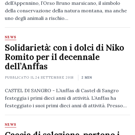
dell’Appennino, l’Orso Bruno marsicano, il simbolo
della conservazione della natura montana, ma anche
uno degli animali a rischio…
NEWS
Solidarietà: con i dolci di Niko
Romito per il decennale
dell’Anffas
PUBBLICATO IL
24 SETTEMBRE 2018
2 MIN
CASTEL DI SANGRO - L’Anffas di Castel di Sangro
festeggia i primi dieci anni di attività. L’Anffas ha
festeggiato i suoi primi dieci anni di attività. Presso…
NEWS