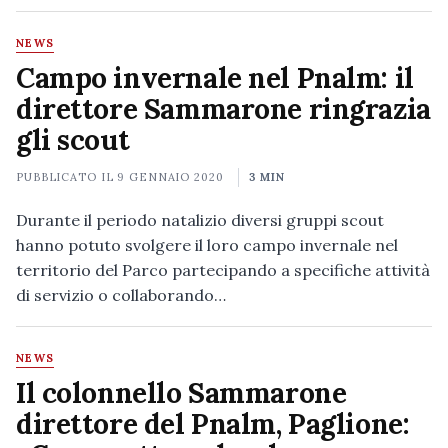
NEWS
Campo invernale nel Pnalm: il
direttore Sammarone ringrazia
gli scout
PUBBLICATO IL
9 GENNAIO 2020
3 MIN
Durante il periodo natalizio diversi gruppi scout
hanno potuto svolgere il loro campo invernale nel
territorio del Parco partecipando a specifiche attività
di servizio o collaborando…
NEWS
Il colonnello Sammarone
direttore del Pnalm, Paglione: