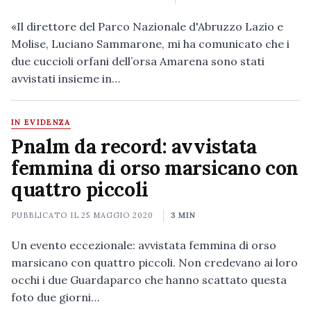
«Il direttore del Parco Nazionale d'Abruzzo Lazio e
Molise, Luciano Sammarone, mi ha comunicato che i
due cuccioli orfani dell’orsa Amarena sono stati
avvistati insieme in…
IN EVIDENZA
Pnalm da record: avvistata
femmina di orso marsicano con
quattro piccoli
PUBBLICATO IL
25 MAGGIO 2020
3 MIN
Un evento eccezionale: avvistata femmina di orso
marsicano con quattro piccoli. Non credevano ai loro
occhi i due Guardaparco che hanno scattato questa
foto due giorni…