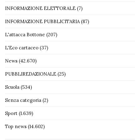
INFORMAZIONE ELETTORALE
(7)
INFORMAZIONE PUBBLICITARIA
(87)
L'attacca Bottone
(207)
L'Eco cartaceo
(37)
News
(42.670)
PUBBLIREDAZIONALE
(25)
Scuola
(534)
Senza categoria
(2)
Sport
(1.639)
Top news
(14.602)