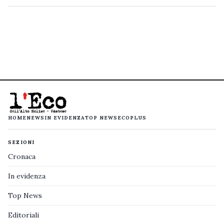
HOME
NEWS
IN EVIDENZA
TOP NEWS
ECOPLUS
SEZIONI
Cronaca
In evidenza
Top News
Editoriali