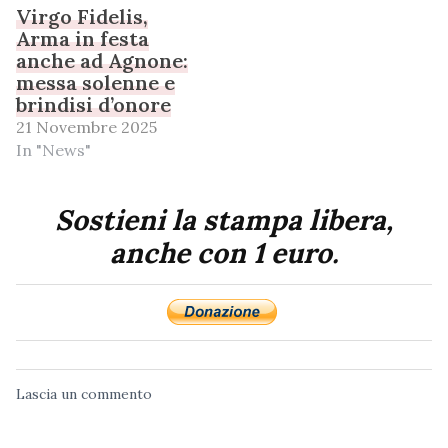
Virgo Fidelis,
Arma in festa
anche ad Agnone:
messa solenne e
brindisi d’onore
21 Novembre 2025
In "News"
Sostieni la stampa libera,
anche con 1 euro.
Lascia un commento