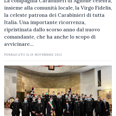
La compagnia Carabinieri di Agnone celebra,
insieme alla comunità locale, la Virgo Fidelis,
la celeste patrona dei Carabinieri di tutta
Italia. Una importante ricorrenza,
ripristinata dallo scorso anno dal nuovo
comandante, che ha anche lo scopo di
avvicinare…
PUBBLICATO IL
19 NOVEMBRE 2022