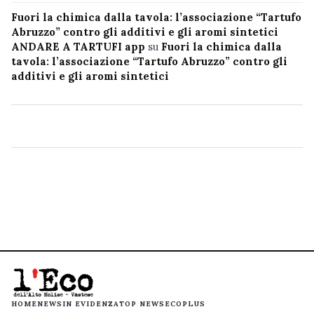
Fuori la chimica dalla tavola: l’associazione “Tartufo
Abruzzo” contro gli additivi e gli aromi sintetici
ANDARE A TARTUFI app
su
Fuori la chimica dalla
tavola: l’associazione “Tartufo Abruzzo” contro gli
additivi e gli aromi sintetici
HOME
NEWS
IN EVIDENZA
TOP NEWS
ECOPLUS