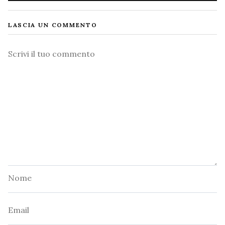
LASCIA UN COMMENTO
Commento
Nome
Email