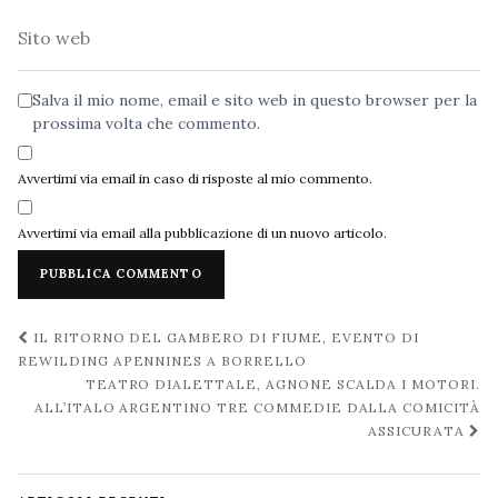
Sito
web
Salva il mio nome, email e sito web in questo browser per la
prossima volta che commento.
Avvertimi via email in caso di risposte al mio commento.
Avvertimi via email alla pubblicazione di un nuovo articolo.
Navigazione
IL RITORNO DEL GAMBERO DI FIUME, EVENTO DI
post
REWILDING APENNINES A BORRELLO
TEATRO DIALETTALE, AGNONE SCALDA I MOTORI.
ALL’ITALO ARGENTINO TRE COMMEDIE DALLA COMICITÀ
ASSICURATA