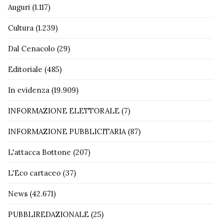
Auguri
(1.117)
Cultura
(1.239)
Dal Cenacolo
(29)
Editoriale
(485)
In evidenza
(19.909)
INFORMAZIONE ELETTORALE
(7)
INFORMAZIONE PUBBLICITARIA
(87)
L'attacca Bottone
(207)
L'Eco cartaceo
(37)
News
(42.671)
PUBBLIREDAZIONALE
(25)