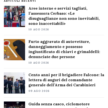
ARTICOLI RECENTI
Aree interne e servizi tagliati,
l’assessora Cerbaso: «Le
disuguaglianze non sono inevitabili,
sono inaccettabili»
10 AGO 2026
Furto aggravato di autovetture,
danneggiamento e possesso
ingiustificato di chiavi e grimaldelli:
denunciate due persone
10 AGO 2026
Cento anni per il brigadiere Falcone: la
lettera di auguri del comandante
generale dell’Arma dei Carabinieri
09 AGO 2026
Guida senza casco, ciclomotore