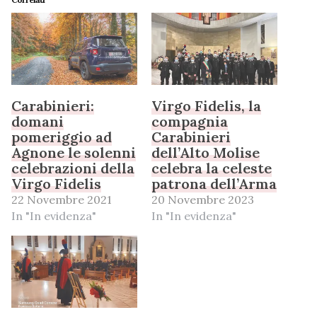
Carabinieri:
Virgo Fidelis, la
domani
compagnia
pomeriggio ad
Carabinieri
Agnone le solenni
dell’Alto Molise
celebrazioni della
celebra la celeste
Virgo Fidelis
patrona dell’Arma
22 Novembre 2021
20 Novembre 2023
In "In evidenza"
In "In evidenza"