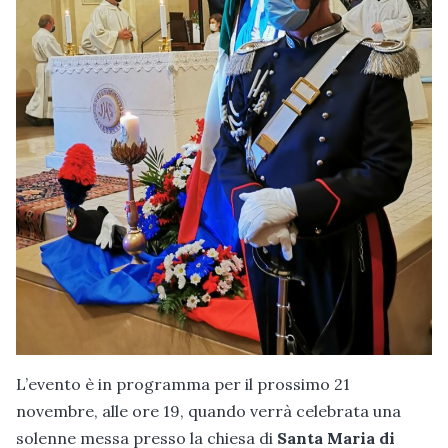
L’evento è in programma per il prossimo 21
novembre, alle ore 19, quando verrà celebrata una
solenne messa presso la chiesa di
Santa Maria di