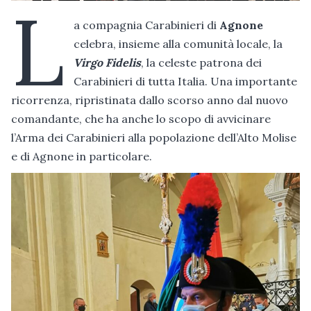
L
a compagnia Carabinieri di
Agnone
celebra, insieme alla comunità locale, la
Virgo Fidelis
, la celeste patrona dei
Carabinieri di tutta Italia. Una importante
ricorrenza, ripristinata dallo scorso anno dal nuovo
comandante, che ha anche lo scopo di avvicinare
l’Arma dei Carabinieri alla popolazione dell’Alto Molise
e di Agnone in particolare.