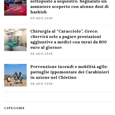
sottoposto a sequestro. Segnalato un
assuntore scoperto con alcune dosi di
hashish
09 AGO 2026
Chirurgia al “Caracciolo”, Greco:
«Servirà solo a pagare prestazioni
aggiuntive a medici con turni da 800
euro al giorno»
08 AGO 2026
Prevenzione incendi e mobilità agile:
pattuglie ippomontate dei Carabinieri
in azione nel Chietino
08 AGO 2026
CATEGORIE