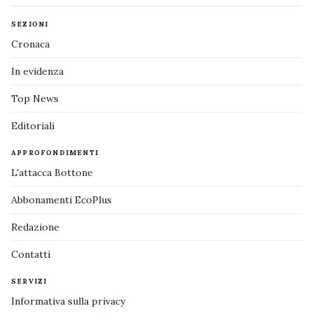
SEZIONI
Cronaca
In evidenza
Top News
Editoriali
APPROFONDIMENTI
L'attacca Bottone
Abbonamenti EcoPlus
Redazione
Contatti
SERVIZI
Informativa sulla privacy