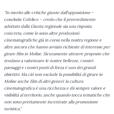
“In merito alle critiche giunte dall’opposizione
–
conclude Cofelice –
credo che il provvedimento
adottato dalla Giunta regionale sia una risposta
concreta, come lo sono altre produzioni
cinematografiche già in corso nella nostra regione e
altre ancora che hanno avviato richieste di interesse per
girare film in Molise. Sicuramente attrarre proposte che
tendano a valorizzare le nostre bellezze, i nostri
paesaggi e i nostri punti di forza è uno dei grandi
obiettivi. Ma ciò non esclude la possibilità di girare in
Molise anche film di altri generi: la cultura
cinematografica è una ricchezza e dà sempre valore e
visibilità al territorio, anche quando tocca tematiche che
non sono prettamente incentrate alla promozione
turistica.”