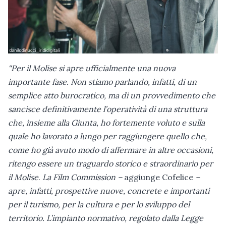
“Per il Molise si apre ufficialmente una nuova
importante fase. Non stiamo parlando, infatti, di un
semplice atto burocratico, ma di un provvedimento che
sancisce definitivamente l’operatività di una struttura
che, insieme alla Giunta, ho fortemente voluto e sulla
quale ho lavorato a lungo per raggiungere quello che,
come ho già avuto modo di affermare in altre occasioni,
ritengo essere un traguardo storico e straordinario per
il Molise
.
La Film Commission –
aggiunge Cofelice
–
apre, infatti, prospettive nuove, concrete e importanti
per il turismo, per la cultura e per lo sviluppo del
territorio.
L’impianto normativo, regolato dalla Legge