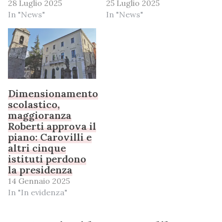
28 Luglio 2025
25 Luglio 2025
In "News"
In "News"
Dimensionamento
scolastico,
maggioranza
Roberti approva il
piano: Carovilli e
altri cinque
istituti perdono
la presidenza
14 Gennaio 2025
In "In evidenza"