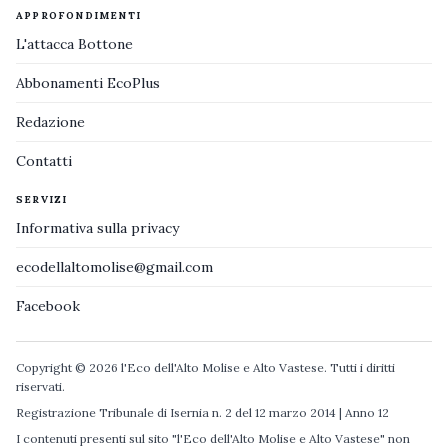
APPROFONDIMENTI
L'attacca Bottone
Abbonamenti EcoPlus
Redazione
Contatti
SERVIZI
Informativa sulla privacy
ecodellaltomolise@gmail.com
Facebook
Copyright © 2026 l'Eco dell'Alto Molise e Alto Vastese. Tutti i diritti
riservati.
Registrazione Tribunale di Isernia n. 2 del 12 marzo 2014 | Anno 12
I contenuti presenti sul sito "l'Eco dell'Alto Molise e Alto Vastese" non