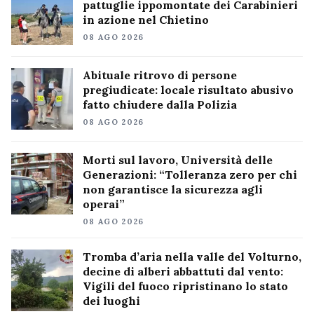
pattuglie ippomontate dei Carabinieri
in azione nel Chietino
08 AGO 2026
Abituale ritrovo di persone
pregiudicate: locale risultato abusivo
fatto chiudere dalla Polizia
08 AGO 2026
Morti sul lavoro, Università delle
Generazioni: “Tolleranza zero per chi
non garantisce la sicurezza agli
operai”
08 AGO 2026
Tromba d’aria nella valle del Volturno,
decine di alberi abbattuti dal vento:
Vigili del fuoco ripristinano lo stato
dei luoghi