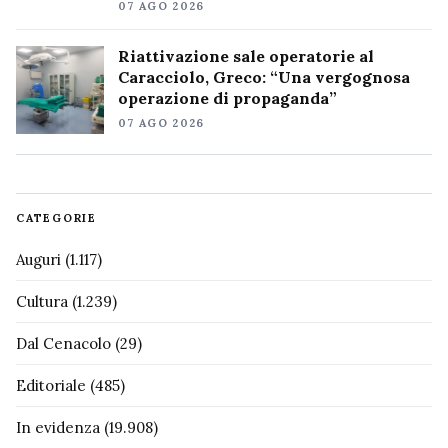
07 AGO 2026
Riattivazione sale operatorie al
Caracciolo, Greco: “Una vergognosa
operazione di propaganda”
07 AGO 2026
CATEGORIE
Auguri
(1.117)
Cultura
(1.239)
Dal Cenacolo
(29)
Editoriale
(485)
In evidenza
(19.908)