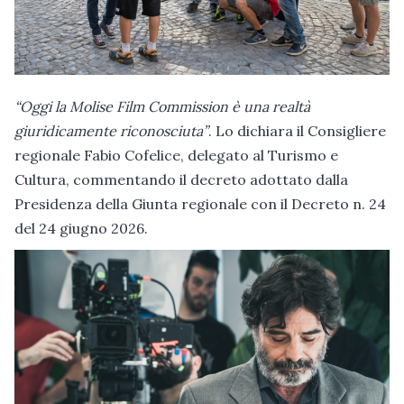
“Oggi la Molise Film Commission è una realtà
giuridicamente riconosciuta”
. Lo dichiara il Consigliere
regionale Fabio Cofelice, delegato al Turismo e
Cultura, commentando il decreto adottato dalla
Presidenza della Giunta regionale con il Decreto n. 24
del 24 giugno 2026.