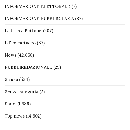
INFORMAZIONE ELETTORALE
(7)
INFORMAZIONE PUBBLICITARIA
(87)
L'attacca Bottone
(207)
L'Eco cartaceo
(37)
News
(42.668)
PUBBLIREDAZIONALE
(25)
Scuola
(534)
Senza categoria
(2)
Sport
(1.639)
Top news
(14.602)