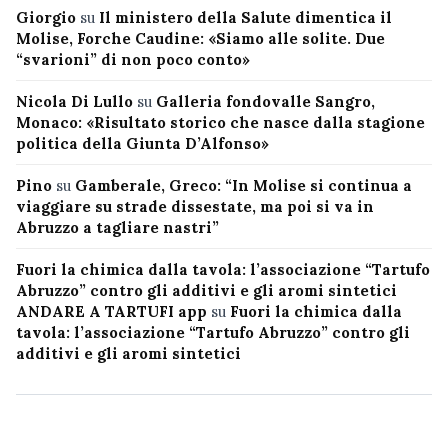
Giorgio
su
Il ministero della Salute dimentica il
Molise, Forche Caudine: «Siamo alle solite. Due
“svarioni” di non poco conto»
Nicola Di Lullo
su
Galleria fondovalle Sangro,
Monaco: «Risultato storico che nasce dalla stagione
politica della Giunta D’Alfonso»
Pino
su
Gamberale, Greco: “In Molise si continua a
viaggiare su strade dissestate, ma poi si va in
Abruzzo a tagliare nastri”
Fuori la chimica dalla tavola: l’associazione “Tartufo
Abruzzo” contro gli additivi e gli aromi sintetici
ANDARE A TARTUFI app
su
Fuori la chimica dalla
tavola: l’associazione “Tartufo Abruzzo” contro gli
additivi e gli aromi sintetici