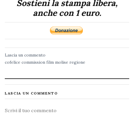
Sostieni la stampa libera,
anche con 1 euro.
Lascia un commento
cofelice
commission
film
molise
regione
LASCIA UN COMMENTO
Commento