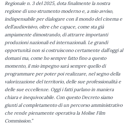
Regionale
n. 3 del 2025, dota finalmente la nostra
regione di uno strumento moderno e, a mio avviso,
indispensabile per dialogare con il mondo del cinema e
dell’audiovisivo, oltre che capace, come sta già
ampiamente dimostrando, di attrarre importanti
produzioni nazionali ed internazionali. Le grandi
opportunità non si costruiscono certamente dall’oggi al
domani ma, come ho sempre fatto fino a questo
momento, il mio impegno sarà sempre quello di
programmare per poter poi realizzare, nel segno della
valorizzazione del territorio, delle sue professionalità e
delle sue eccellenze. Oggi i fatti parlano in maniera
chiara e inequivocabile. Con questo Decreto siamo
giunti al completamento di un percorso amministrativo
che rende pienamente operativa la Molise Film
Commission.”