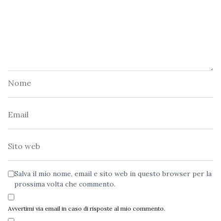
Nome
Email
Sito
web
Salva il mio nome, email e sito web in questo browser per la
prossima volta che commento.
Avvertimi via email in caso di risposte al mio commento.