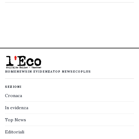
HOME
NEWS
IN EVIDENZA
TOP NEWS
ECOPLUS
SEZIONI
Cronaca
In evidenza
Top News
Editoriali