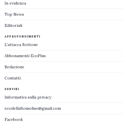
In evidenza
Top News
Editoriali
APPROFONDIMENTI
L'attacca Bottone
Abbonamenti EcoPlus
Redazione
Contatti
SERVIZI
Informativa sulla privacy
ecodellaltomolise@gmail.com
Facebook