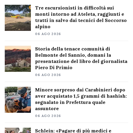
Tre escursionisti in difficoltà sui
monti intorno ad Ateleta, raggiunti e
tratti in salvo dai tecnici del Soccorso
alpino
06 AGO 2026
Storia della tenace comunità di
Belmonte del Sannio, domani la
presentazione del libro del giornalista
Piero Di Primio
06 AGO 2026
Minore sorpreso dai Carabinieri dopo
aver acquistato 1,5 grammi di hashish:
segnalato in Prefettura quale
assuntore
06 AGO 2026
Schlein: «Pagare di più medici e