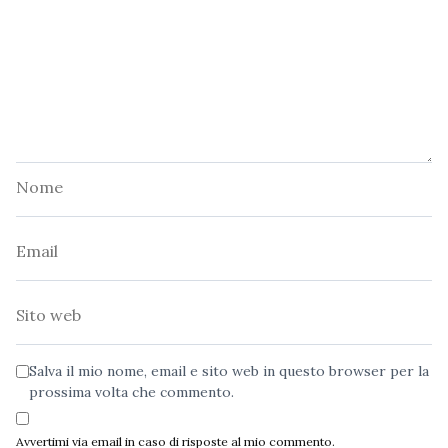
Nome
Email
Sito
web
Salva il mio nome, email e sito web in questo browser per la
prossima volta che commento.
Avvertimi via email in caso di risposte al mio commento.