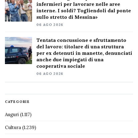
infermieri per lavorare nelle aree
interne. I soldi? Togliendoli dal ponte
sullo stretto di Messina»
06 AGO 2026
Tentata concussione e sfruttamento
del lavoro: titolare di una struttura
per ex detenuti in manette, denunciati
anche due impiegati di una
cooperativa sociale
06 AGO 2026
CATEGORIE
Auguri
(1.117)
Cultura
(1.239)