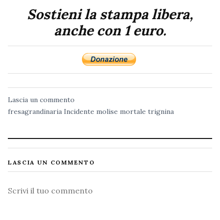
Sostieni la stampa libera,
anche con 1 euro.
Lascia un commento
fresagrandinaria
Incidente
molise
mortale
trignina
LASCIA UN COMMENTO
Commento