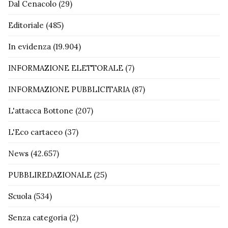
Dal Cenacolo
(29)
Editoriale
(485)
In evidenza
(19.904)
INFORMAZIONE ELETTORALE
(7)
INFORMAZIONE PUBBLICITARIA
(87)
L'attacca Bottone
(207)
L'Eco cartaceo
(37)
News
(42.657)
PUBBLIREDAZIONALE
(25)
Scuola
(534)
Senza categoria
(2)