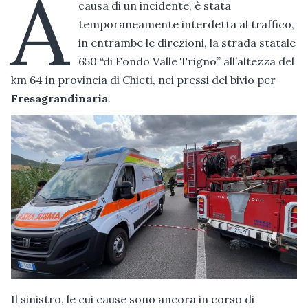
A
causa di un incidente, è stata
temporaneamente interdetta al traffico,
in entrambe le direzioni, la strada statale
650 “di Fondo Valle Trigno” all’altezza del
km 64 in provincia di Chieti, nei pressi del bivio per
Fresagrandinaria
.
Il sinistro, le cui cause sono ancora in corso di