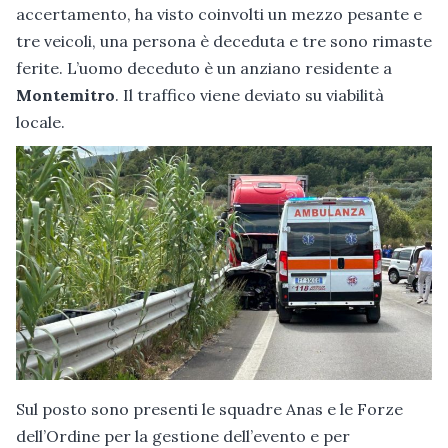
accertamento, ha visto coinvolti un mezzo pesante e
tre veicoli, una persona è deceduta e tre sono rimaste
ferite. L’uomo deceduto è un anziano residente a
Montemitro
. Il traffico viene deviato su viabilità
locale.
Sul posto sono presenti le squadre Anas e le Forze
dell’Ordine per la gestione dell’evento e per