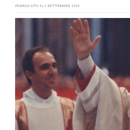
PUBBLICATO IL
2 SETTEMBRE 2019