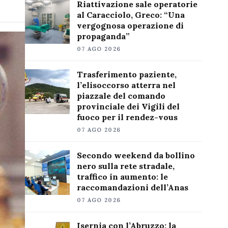
Riattivazione sale operatorie
al Caracciolo, Greco: “Una
vergognosa operazione di
propaganda”
07 AGO 2026
Trasferimento paziente,
l’elisoccorso atterra nel
piazzale del comando
provinciale dei Vigili del
fuoco per il rendez-vous
07 AGO 2026
Secondo weekend da bollino
nero sulla rete stradale,
traffico in aumento: le
raccomandazioni dell’Anas
07 AGO 2026
Isernia con l’Abruzzo: la