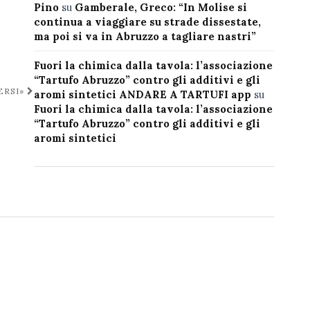
Pino
su
Gamberale, Greco: “In Molise si
continua a viaggiare su strade dissestate,
ma poi si va in Abruzzo a tagliare nastri”
Fuori la chimica dalla tavola: l’associazione
“Tartufo Abruzzo” contro gli additivi e gli
ERSI»
aromi sintetici ANDARE A TARTUFI app
su
Fuori la chimica dalla tavola: l’associazione
“Tartufo Abruzzo” contro gli additivi e gli
aromi sintetici