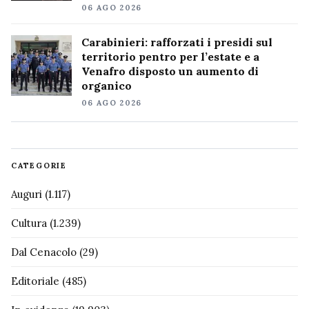
06 AGO 2026
Carabinieri: rafforzati i presidi sul
territorio pentro per l’estate e a
Venafro disposto un aumento di
organico
06 AGO 2026
CATEGORIE
Auguri
(1.117)
Cultura
(1.239)
Dal Cenacolo
(29)
Editoriale
(485)