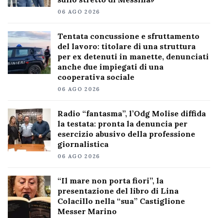
06 AGO 2026
Tentata concussione e sfruttamento
del lavoro: titolare di una struttura
per ex detenuti in manette, denunciati
anche due impiegati di una
cooperativa sociale
06 AGO 2026
Radio “fantasma”, l’Odg Molise diffida
la testata: pronta la denuncia per
esercizio abusivo della professione
giornalistica
06 AGO 2026
“Il mare non porta fiori”, la
presentazione del libro di Lina
Colacillo nella “sua” Castiglione
Messer Marino