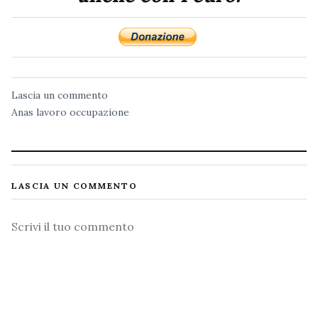
Lascia un commento
Anas
lavoro
occupazione
LASCIA UN COMMENTO
Commento