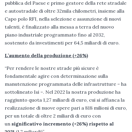
pubblica del Paese e primo gestore della rete stradale
e autostradale di oltre 32mila chilometri, insieme alla
Capo polo RFI, nella selezione e assunzione di nuovi
talenti, è finalizzato alla messa a terra del nuovo
piano industriale programmato fino al 2032,
sostenuto da investimenti per 64,5 miliardi di euro.
L’aumento della produzione (+26%)
“Per rendere le nostre strade più sicure è
fondamentale agire con determinazione sulla
manutenzione programmata delle infrastrutture – ha
sottolineato Isi –. Nel 2022 la nostra produzione ha
raggiunto quota 1,27 miliardi di euro, cui si affianca la
realizzazione di nuove opere pari a 818 milioni di euro,
per un totale di oltre 2 miliardi di euro con
un
significativo incremento (+26%) rispetto al
2021
(1,7 miliardi)”.