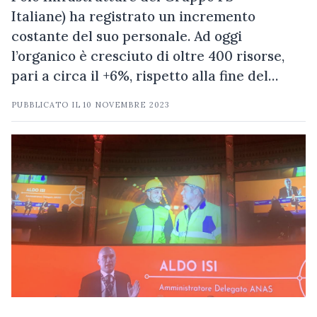
Italiane) ha registrato un incremento
costante del suo personale. Ad oggi
l’organico è cresciuto di oltre 400 risorse,
pari a circa il +6%, rispetto alla fine del…
PUBBLICATO IL
10 NOVEMBRE 2023