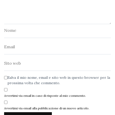
Nome
Email
Sito
web
Salva il mio nome, email e sito web in questo browser per la
prossima volta che commento.
Avvertimi via email in caso di risposte al mio commento.
Avvertimi via email alla pubblicazione di un nuovo articolo.