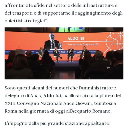
affrontare le sfide nel settore delle infrastrutture e
dei trasporti e di supportarne il raggiungimento degli
obiettivi strategici”.
Sono questi alcuni dei numeri che l’Amministratore
delegato di Anas,
Aldo Isi
, ha illustrato alla platea del
XXIII Convegno Nazionale Ance Giovani, tenutosi a
Roma nella giornata di oggi all’Acquario Romano.
L’impegno della più grande stazione appaltante