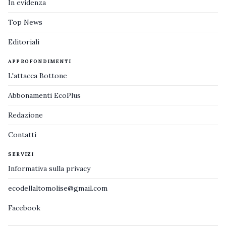
In evidenza
Top News
Editoriali
APPROFONDIMENTI
L'attacca Bottone
Abbonamenti EcoPlus
Redazione
Contatti
SERVIZI
Informativa sulla privacy
ecodellaltomolise@gmail.com
Facebook