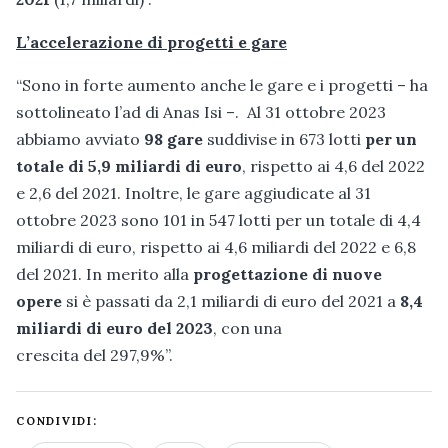
L’accelerazione di progetti e gare
“Sono in forte aumento anche le gare e i progetti – ha
sottolineato l’ad di Anas Isi –. Al 31 ottobre 2023
abbiamo avviato
98 gare
suddivise in 673 lotti
per un
totale di 5,9 miliardi di euro
, rispetto ai 4,6 del 2022
e 2,6 del 2021. Inoltre, le gare aggiudicate al 31
ottobre 2023 sono 101 in 547 lotti per un totale di 4,4
miliardi di euro, rispetto ai 4,6 miliardi del 2022 e 6,8
del 2021. In merito alla
progettazione di nuove
opere
si è passati da 2,1 miliardi di euro del 2021 a
8,4
miliardi di euro del 2023
, con una
crescita del 297,9%”.
CONDIVIDI: