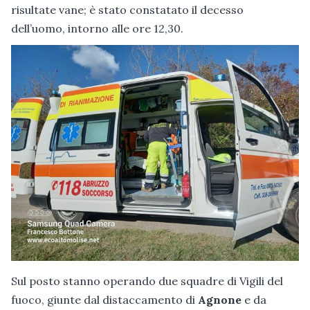
risultate vane; è stato constatato il decesso
dell’uomo, intorno alle ore 12,30.
Sul posto stanno operando due squadre di Vigili del
fuoco, giunte dal distaccamento di
Agnone
e da