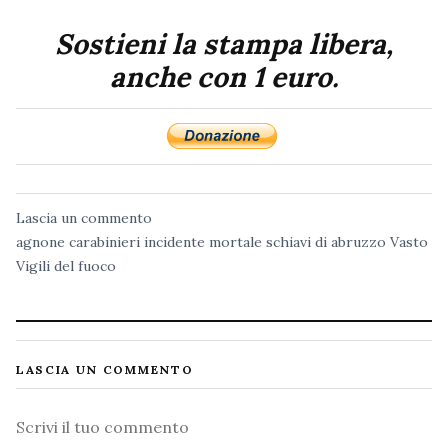
Sostieni la stampa libera,
anche con 1 euro.
Lascia un commento
agnone
carabinieri
incidente mortale
schiavi di abruzzo
Vasto
Vigili del fuoco
LASCIA UN COMMENTO
Commento