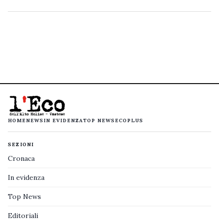
HOME
NEWS
IN EVIDENZA
TOP NEWS
ECOPLUS
SEZIONI
Cronaca
In evidenza
Top News
Editoriali