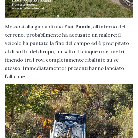
Messosi alla guida di una
Fiat Panda
, all’interno del
terreno, probabilmente ha accusato un malore; il
veicolo ha puntato la fine del campo ed è precipitato
al di sotto del dirupo, un salto di cinque o sei metri,
finendo tra i rovi completamente ribaltato su se
stesso. Immediatamente i presenti hanno lanciato
l’allarme.