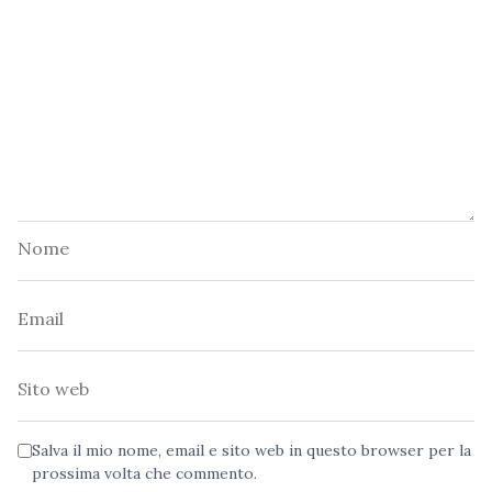
Nome
Email
Sito
web
Salva il mio nome, email e sito web in questo browser per la
prossima volta che commento.