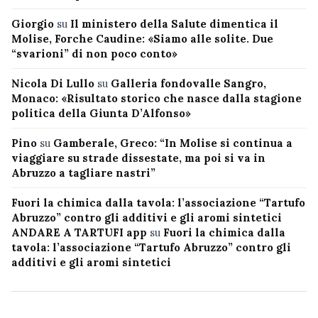
Giorgio
su
Il ministero della Salute dimentica il
Molise, Forche Caudine: «Siamo alle solite. Due
“svarioni” di non poco conto»
Nicola Di Lullo
su
Galleria fondovalle Sangro,
Monaco: «Risultato storico che nasce dalla stagione
politica della Giunta D’Alfonso»
Pino
su
Gamberale, Greco: “In Molise si continua a
viaggiare su strade dissestate, ma poi si va in
Abruzzo a tagliare nastri”
Fuori la chimica dalla tavola: l’associazione “Tartufo
Abruzzo” contro gli additivi e gli aromi sintetici
ANDARE A TARTUFI app
su
Fuori la chimica dalla
tavola: l’associazione “Tartufo Abruzzo” contro gli
additivi e gli aromi sintetici