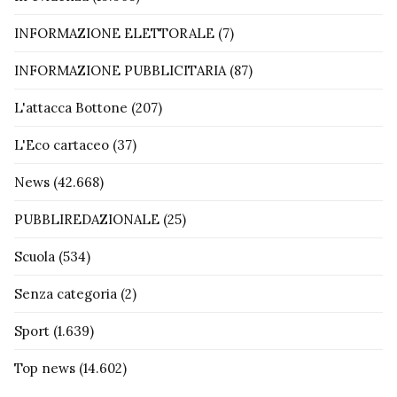
INFORMAZIONE ELETTORALE
(7)
INFORMAZIONE PUBBLICITARIA
(87)
L'attacca Bottone
(207)
L'Eco cartaceo
(37)
News
(42.668)
PUBBLIREDAZIONALE
(25)
Scuola
(534)
Senza categoria
(2)
Sport
(1.639)
Top news
(14.602)