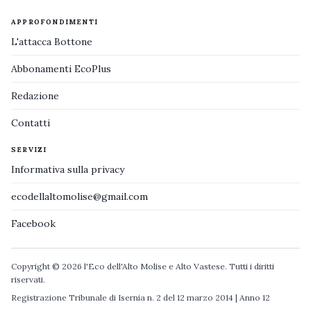
APPROFONDIMENTI
L'attacca Bottone
Abbonamenti EcoPlus
Redazione
Contatti
SERVIZI
Informativa sulla privacy
ecodellaltomolise@gmail.com
Facebook
Copyright © 2026 l'Eco dell'Alto Molise e Alto Vastese. Tutti i diritti
riservati.
Registrazione Tribunale di Isernia n. 2 del 12 marzo 2014 | Anno 12