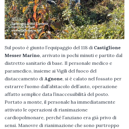
Sul posto è giunto l’equipaggio del 118 di
Castiglione
Messer Marino
, arrivato in pochi minuti e partito dal
distretto sanitario di base. Il personale medico e
paramedico, insieme ai Vigili del fuoco del
distaccamento di
Agnone
, si è calato nel fossato per
estrarre l’uomo dall’abitacolo dell’auto, operazione
affatto semplice data l’inaccessibilità del posto.
Portato a monte, il personale ha immediatamente
attivato le operazioni di rianimazione
cardiopolmonare, perché l’anziano era già privo di
sensi. Manovre di rianimazione che sono purtroppo