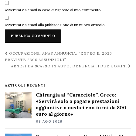
Avvertimi via email in caso di risposte al mio commento.
Avvertimi via email alla pubblicazione di un nuovo articolo.
Navigazione
OCCUPAZIONE, ANAS ANNUNCIA: “ENTRO IL 2026
post
PREVISTE 2300 ASSUNZIONI”
ARNESI DA SCASSO IN AUTO, DENUNCIATI DUE UOMINI
ARTICOLI RECENTI
Chirurgia al “Caracciolo”, Greco:
«Servirà solo a pagare prestazioni
aggiuntive a medici con turni da 800
euro al giorno»
08 AGO 2026