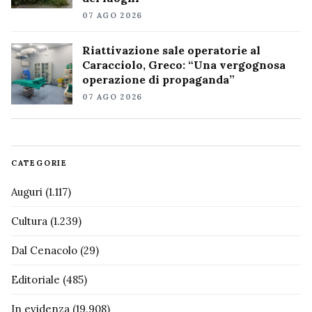
07 AGO 2026
Riattivazione sale operatorie al
Caracciolo, Greco: “Una vergognosa
operazione di propaganda”
07 AGO 2026
CATEGORIE
Auguri
(1.117)
Cultura
(1.239)
Dal Cenacolo
(29)
Editoriale
(485)
In evidenza
(19.908)