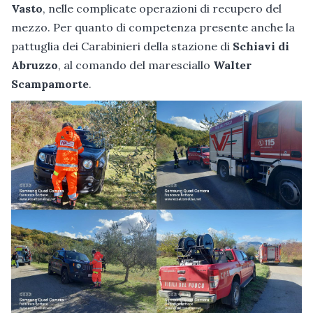
Vasto
, nelle complicate operazioni di recupero del
mezzo. Per quanto di competenza presente anche la
pattuglia dei Carabinieri della stazione di
Schiavi di
Abruzzo
, al comando del maresciallo
Walter
Scampamorte
.