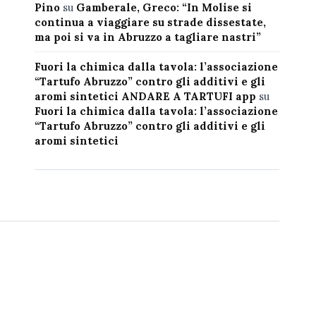
Pino
su
Gamberale, Greco: “In Molise si
continua a viaggiare su strade dissestate,
ma poi si va in Abruzzo a tagliare nastri”
Fuori la chimica dalla tavola: l’associazione
“Tartufo Abruzzo” contro gli additivi e gli
aromi sintetici ANDARE A TARTUFI app
su
Fuori la chimica dalla tavola: l’associazione
“Tartufo Abruzzo” contro gli additivi e gli
aromi sintetici