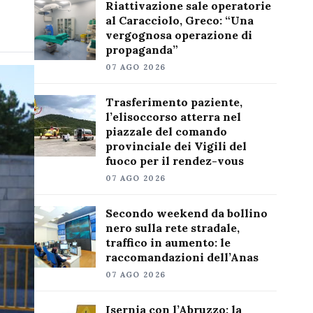
Riattivazione sale operatorie
al Caracciolo, Greco: “Una
vergognosa operazione di
propaganda”
07 AGO 2026
Trasferimento paziente,
l’elisoccorso atterra nel
piazzale del comando
provinciale dei Vigili del
fuoco per il rendez-vous
07 AGO 2026
Secondo weekend da bollino
nero sulla rete stradale,
traffico in aumento: le
raccomandazioni dell’Anas
07 AGO 2026
Isernia con l’Abruzzo: la