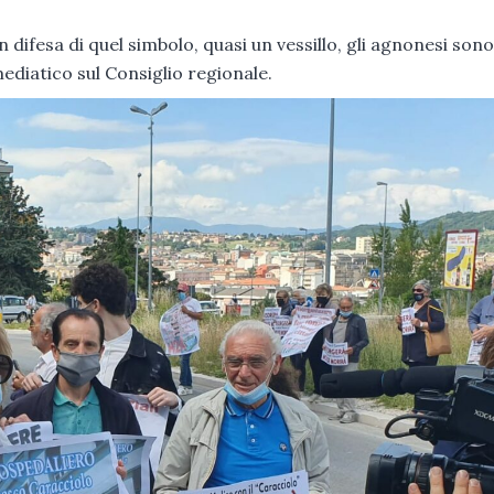
in difesa di quel simbolo, quasi un vessillo, gli agnonesi sono
diatico sul Consiglio regionale.