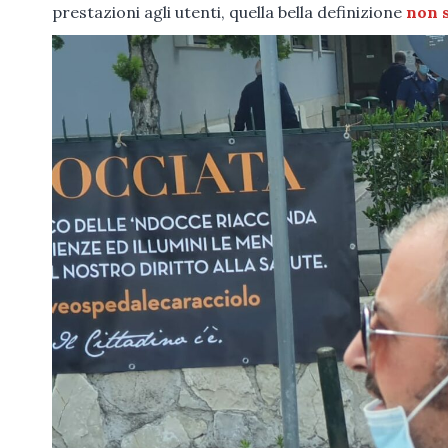
prestazioni agli utenti, quella bella definizione
non s