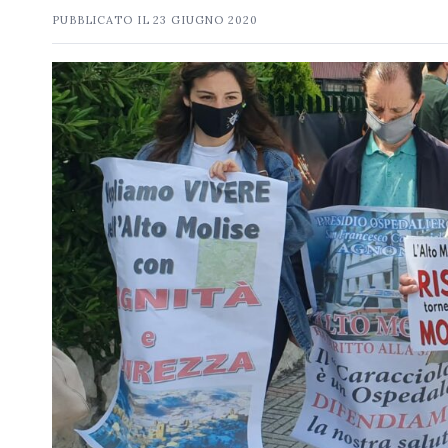
PUBBLICATO IL
23 GIUGNO 2020