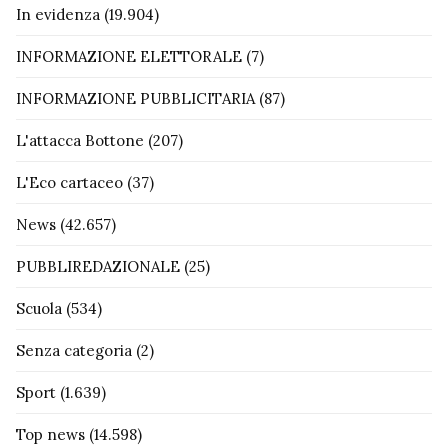
In evidenza
(19.904)
INFORMAZIONE ELETTORALE
(7)
INFORMAZIONE PUBBLICITARIA
(87)
L'attacca Bottone
(207)
L'Eco cartaceo
(37)
News
(42.657)
PUBBLIREDAZIONALE
(25)
Scuola
(534)
Senza categoria
(2)
Sport
(1.639)
Top news
(14.598)