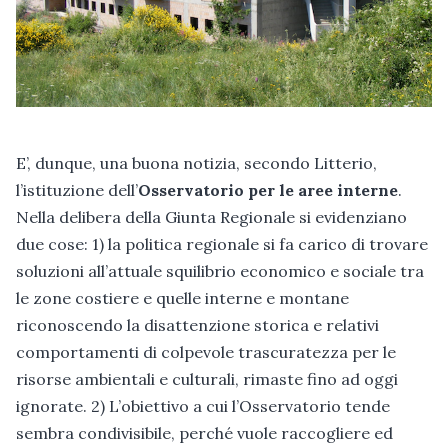
E’, dunque, una buona notizia, secondo Litterio,
l’istituzione dell’
Osservatorio per le aree interne
.
Nella delibera della Giunta Regionale si evidenziano
due cose: 1) la politica regionale si fa carico di trovare
soluzioni all’attuale squilibrio economico e sociale tra
le zone costiere e quelle interne e montane
riconoscendo la disattenzione storica e relativi
comportamenti di colpevole trascuratezza per le
risorse ambientali e culturali, rimaste fino ad oggi
ignorate. 2) L’obiettivo a cui l’Osservatorio tende
sembra condivisibile, perché vuole raccogliere ed