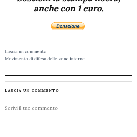
anche con 1 euro.
Lascia un commento
Movimento di difesa delle zone interne
LASCIA UN COMMENTO
Commento