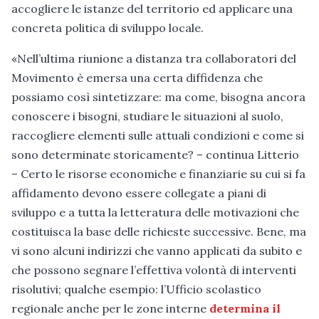
accogliere le istanze del territorio ed applicare una
concreta politica di sviluppo locale.
«Nell’ultima riunione a distanza tra collaboratori del
Movimento è emersa una certa diffidenza che
possiamo così sintetizzare: ma come, bisogna ancora
conoscere i bisogni, studiare le situazioni al suolo,
raccogliere elementi sulle attuali condizioni e come si
sono determinate storicamente? – continua Litterio
– Certo le risorse economiche e finanziarie su cui si fa
affidamento devono essere collegate a piani di
sviluppo e a tutta la letteratura delle motivazioni che
costituisca la base delle richieste successive. Bene, ma
vi sono alcuni indirizzi che vanno applicati da subito e
che possono segnare l’effettiva volontà di interventi
risolutivi; qualche esempio: l’Ufficio scolastico
regionale anche per le zone interne
determina il