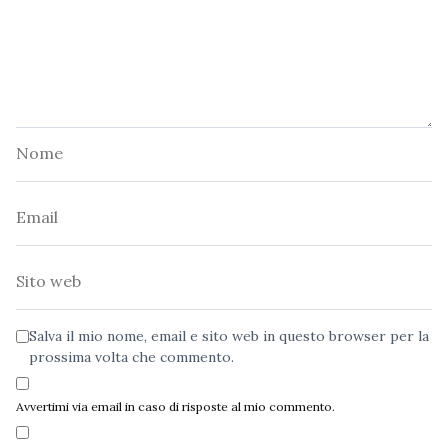
Nome
Email
Sito
web
Salva il mio nome, email e sito web in questo browser per la
prossima volta che commento.
Avvertimi via email in caso di risposte al mio commento.