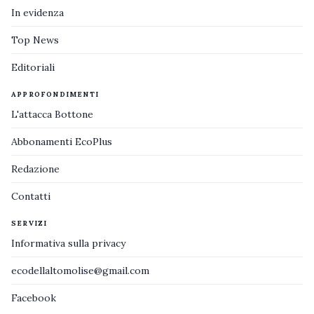
In evidenza
Top News
Editoriali
APPROFONDIMENTI
L'attacca Bottone
Abbonamenti EcoPlus
Redazione
Contatti
SERVIZI
Informativa sulla privacy
ecodellaltomolise@gmail.com
Facebook