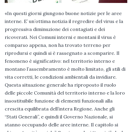
«In questi giorni giungono buone notizie per le aree
interne. E’ un’ottima notizia il regredire del virus e la
progressiva diminuzione dei contagiati e dei
ricoverati. Nei Comuni interni e montani il virus è
comparso appena, non ha trovato terreno per
riprodursi e quindi si è rassegnato a scomparire. Il
fenomeno è significativo: nel territorio interno e
montano l’assembramento è molto limitato, gli stili di
vita corretti, le condizioni ambientali da invidiare.
Questa situazione generale ha riproposto il ruolo
delle piccole Comunità del territorio interno e la loro
insostituibile funzione di elementi funzionali alla
crescita equilibrata dell’intera Regione. Anche gli
“Stati Generali”, e quindi il Governo Nazionale, si
stanno occupando delle aree interne. Il capitolo si