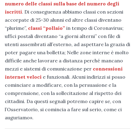
numero delle classi sulla base del numero degli
iscritti
. Di conseguenza abbiamo classi con sezioni
accorpate di 25-30 alunni ed altre classi diventano
“plurime”,
classi “pollaio”
in tempo di Coronavirus;
uffici postali diventano “a giorni alterni” con file di
utenti assembrati all’esterno, ad aspettare la grazia di
poter pagare una bolletta; Nelle zone interne è molto
difficile anche lavorare a distanza perché mancano
mezzi e sistemi di comunicazione per
connessioni
internet veloci
e funzionali. Alcuni indirizzi si posso
cominciare a modificare, con la persuasione e la
comprensione, con la sollecitazione al rispetto dei
cittadini. Da questi segnali potremo capire se, con
l’Osservatorio, si comincia a fare sul serio, come ci
auguriamo».