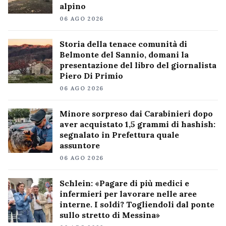
alpino
06 AGO 2026
Storia della tenace comunità di
Belmonte del Sannio, domani la
presentazione del libro del giornalista
Piero Di Primio
06 AGO 2026
Minore sorpreso dai Carabinieri dopo
aver acquistato 1,5 grammi di hashish:
segnalato in Prefettura quale
assuntore
06 AGO 2026
Schlein: «Pagare di più medici e
infermieri per lavorare nelle aree
interne. I soldi? Togliendoli dal ponte
sullo stretto di Messina»