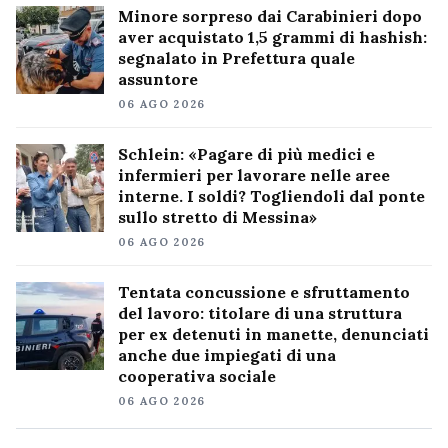
Minore sorpreso dai Carabinieri dopo
aver acquistato 1,5 grammi di hashish:
segnalato in Prefettura quale
assuntore
06 AGO 2026
Schlein: «Pagare di più medici e
infermieri per lavorare nelle aree
interne. I soldi? Togliendoli dal ponte
sullo stretto di Messina»
06 AGO 2026
Tentata concussione e sfruttamento
del lavoro: titolare di una struttura
per ex detenuti in manette, denunciati
anche due impiegati di una
cooperativa sociale
06 AGO 2026