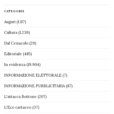
CATEGORIE
Auguri
(1.117)
Cultura
(1.239)
Dal Cenacolo
(29)
Editoriale
(485)
In evidenza
(19.904)
INFORMAZIONE ELETTORALE
(7)
INFORMAZIONE PUBBLICITARIA
(87)
L'attacca Bottone
(207)
L'Eco cartaceo
(37)