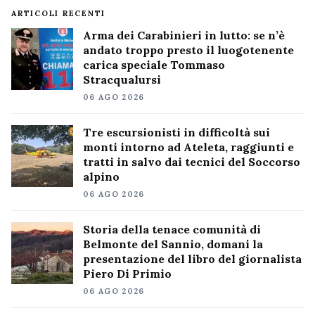
ARTICOLI RECENTI
Arma dei Carabinieri in lutto: se n’è
andato troppo presto il luogotenente
carica speciale Tommaso
Stracqualursi
06 AGO 2026
Tre escursionisti in difficoltà sui
monti intorno ad Ateleta, raggiunti e
tratti in salvo dai tecnici del Soccorso
alpino
06 AGO 2026
Storia della tenace comunità di
Belmonte del Sannio, domani la
presentazione del libro del giornalista
Piero Di Primio
06 AGO 2026