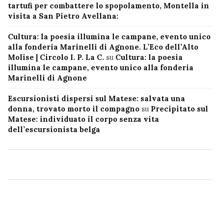
tartufi per combattere lo spopolamento, Montella in
visita a San Pietro Avellana:
Cultura: la poesia illumina le campane, evento unico
alla fonderia Marinelli di Agnone. L’Eco dell’Alto
Molise | Circolo I. P. La C.
su
Cultura: la poesia
illumina le campane, evento unico alla fonderia
Marinelli di Agnone
Escursionisti dispersi sul Matese: salvata una
donna, trovato morto il compagno
su
Precipitato sul
Matese: individuato il corpo senza vita
dell’escursionista belga