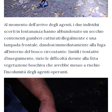
Al momento dell’arrivo degli agenti, i due individui
scorti in lontananza hanno abbandonato un secchio
contenenti gamberi catturati illegalmente e una
lampada frontale, dandosi immediatamente alla fuga
all’interno del bosco circostante. Inutili i tentativi
d’inseguimento, viste le difficoltà dovute alla fitta
vegetazione boschiva che avrebbe messo a rischio
l’incolumità degli agenti operanti.