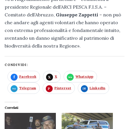
presidente Regionale dell’ARCI PESCA F.I.S.A. –
Comitato dell’Abruzzo,
Giuseppe Zappetti
– non può
che andare agli agenti volontari che hanno operato
con estrema professionalità e fondamentale intuito,
sventando un danno significativo al patrimonio di
biodiversità della nostra Regione».
CONDIVIDI:
Facebook
X
WhatsApp
Telegram
Pinterest
LinkedIn
Correlati