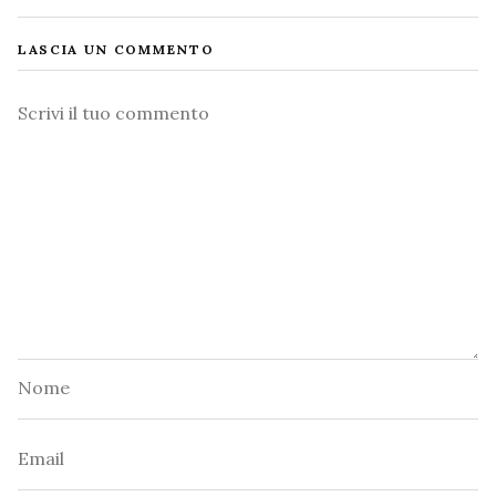
LASCIA UN COMMENTO
Commento
Nome
Email