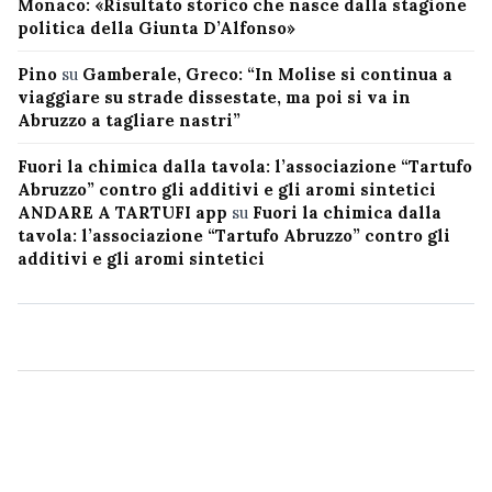
Monaco: «Risultato storico che nasce dalla stagione
politica della Giunta D’Alfonso»
Pino
su
Gamberale, Greco: “In Molise si continua a
viaggiare su strade dissestate, ma poi si va in
Abruzzo a tagliare nastri”
Fuori la chimica dalla tavola: l’associazione “Tartufo
Abruzzo” contro gli additivi e gli aromi sintetici
ANDARE A TARTUFI app
su
Fuori la chimica dalla
tavola: l’associazione “Tartufo Abruzzo” contro gli
additivi e gli aromi sintetici