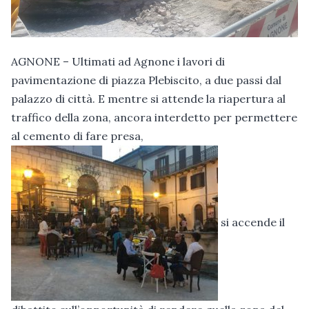
AGNONE – Ultimati ad Agnone i lavori di
pavimentazione di piazza Plebiscito, a due passi dal
palazzo di città. E mentre si attende la riapertura al
traffico della zona, ancora interdetto per permettere
al cemento di fare presa,
si accende il