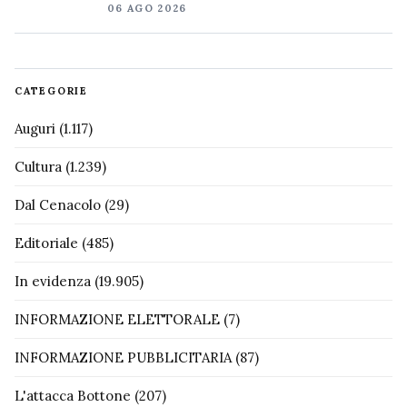
06 AGO 2026
CATEGORIE
Auguri
(1.117)
Cultura
(1.239)
Dal Cenacolo
(29)
Editoriale
(485)
In evidenza
(19.905)
INFORMAZIONE ELETTORALE
(7)
INFORMAZIONE PUBBLICITARIA
(87)
L'attacca Bottone
(207)