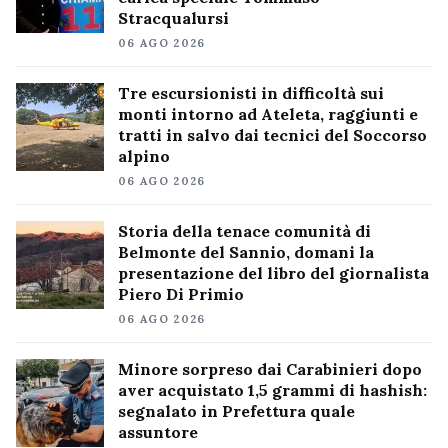
Stracqualursi
06 AGO 2026
Tre escursionisti in difficoltà sui
monti intorno ad Ateleta, raggiunti e
tratti in salvo dai tecnici del Soccorso
alpino
06 AGO 2026
Storia della tenace comunità di
Belmonte del Sannio, domani la
presentazione del libro del giornalista
Piero Di Primio
06 AGO 2026
Minore sorpreso dai Carabinieri dopo
aver acquistato 1,5 grammi di hashish:
segnalato in Prefettura quale
assuntore