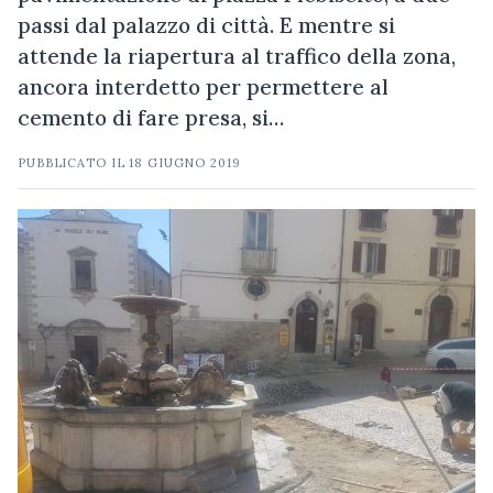
passi dal palazzo di città. E mentre si
attende la riapertura al traffico della zona,
ancora interdetto per permettere al
cemento di fare presa, si…
PUBBLICATO IL
18 GIUGNO 2019