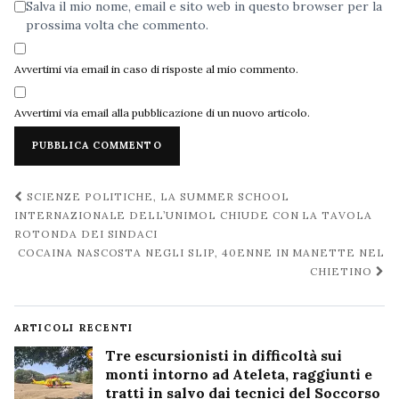
Salva il mio nome, email e sito web in questo browser per la
prossima volta che commento.
Avvertimi via email in caso di risposte al mio commento.
Avvertimi via email alla pubblicazione di un nuovo articolo.
Navigazione
SCIENZE POLITICHE, LA SUMMER SCHOOL
post
INTERNAZIONALE DELL’UNIMOL CHIUDE CON LA TAVOLA
ROTONDA DEI SINDACI
COCAINA NASCOSTA NEGLI SLIP, 40ENNE IN MANETTE NEL
CHIETINO
ARTICOLI RECENTI
Tre escursionisti in difficoltà sui
monti intorno ad Ateleta, raggiunti e
tratti in salvo dai tecnici del Soccorso