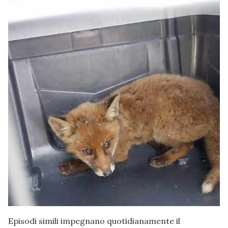
Episodi simili impegnano quotidianamente il