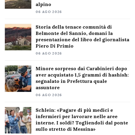
alpino
06 AGO 2026
Storia della tenace comunità di
Belmonte del Sannio, domani la
presentazione del libro del giornalista
Piero Di Primio
06 AGO 2026
Minore sorpreso dai Carabinieri dopo
aver acquistato 1,5 grammi di hashish:
segnalato in Prefettura quale
assuntore
06 AGO 2026
Schlein: «Pagare di più medici e
infermieri per lavorare nelle aree
interne. I soldi? Togliendoli dal ponte
sullo stretto di Messina»