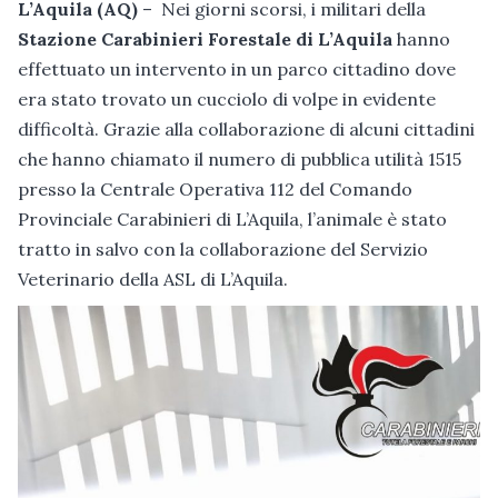
L’Aquila (AQ)
– Nei giorni scorsi, i militari della
Stazione Carabinieri Forestale di L’Aquila
hanno
effettuato un intervento in un parco cittadino dove
era stato trovato un cucciolo di volpe in evidente
difficoltà. Grazie alla collaborazione di alcuni cittadini
che hanno chiamato il numero di pubblica utilità 1515
presso la Centrale Operativa 112 del Comando
Provinciale Carabinieri di L’Aquila, l’animale è stato
tratto in salvo con la collaborazione del Servizio
Veterinario della ASL di L’Aquila.