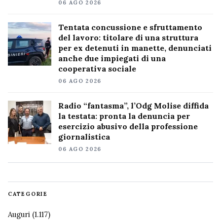
06 AGO 2026
Tentata concussione e sfruttamento
del lavoro: titolare di una struttura
per ex detenuti in manette, denunciati
anche due impiegati di una
cooperativa sociale
06 AGO 2026
Radio “fantasma”, l’Odg Molise diffida
la testata: pronta la denuncia per
esercizio abusivo della professione
giornalistica
06 AGO 2026
CATEGORIE
Auguri
(1.117)