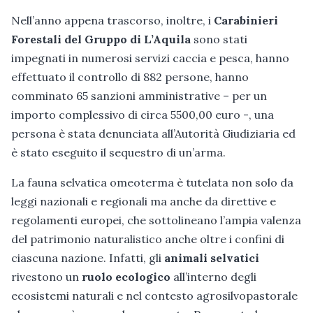
Nell’anno appena trascorso, inoltre, i
Carabinieri
Forestali del Gruppo di L’Aquila
sono stati
impegnati in numerosi servizi caccia e pesca, hanno
effettuato il controllo di 882 persone, hanno
comminato 65 sanzioni amministrative – per un
importo complessivo di circa 5500,00 euro -, una
persona è stata denunciata all’Autorità Giudiziaria ed
è stato eseguito il sequestro di un’arma.
La fauna selvatica omeoterma è tutelata non solo da
leggi nazionali e regionali ma anche da direttive e
regolamenti europei, che sottolineano l’ampia valenza
del patrimonio naturalistico anche oltre i confini di
ciascuna nazione. Infatti, gli
animali selvatici
rivestono un
ruolo ecologico
all’interno degli
ecosistemi naturali e nel contesto agrosilvopastorale