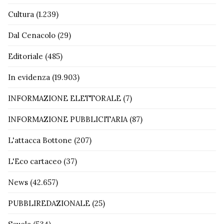
Cultura
(1.239)
Dal Cenacolo
(29)
Editoriale
(485)
In evidenza
(19.903)
INFORMAZIONE ELETTORALE
(7)
INFORMAZIONE PUBBLICITARIA
(87)
L'attacca Bottone
(207)
L'Eco cartaceo
(37)
News
(42.657)
PUBBLIREDAZIONALE
(25)