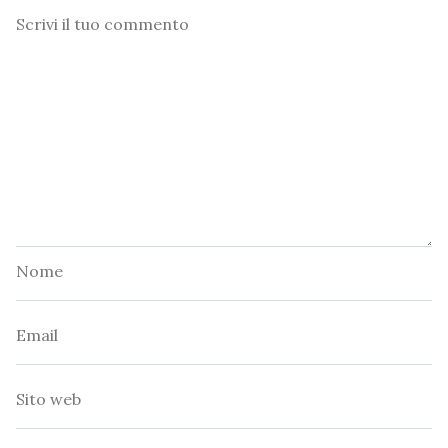
Commento
Nome
Email
Sito
web