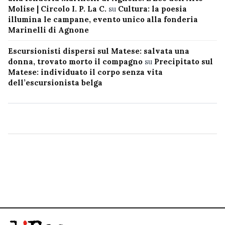
Molise | Circolo I. P. La C.
su
Cultura: la poesia
illumina le campane, evento unico alla fonderia
Marinelli di Agnone
Escursionisti dispersi sul Matese: salvata una
donna, trovato morto il compagno
su
Precipitato sul
Matese: individuato il corpo senza vita
dell’escursionista belga