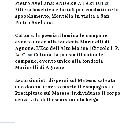
Pietro Avellana: ANDARE A TARTUFI
su
Filiera boschiva e tartufi per combattere lo
spopolamento, Montella in visita a San
Pietro Avellana:
Cultura: la poesia illumina le campane,
evento unico alla fonderia Marinelli di
Agnone. L’Eco dell’Alto Molise | Circolo I. P.
La C.
su
Cultura: la poesia illumina le
campane, evento unico alla fonderia
Marinelli di Agnone
Escursionisti dispersi sul Matese: salvata
una donna, trovato morto il compagno
su
Precipitato sul Matese: individuato il corpo
senza vita dell’escursionista belga