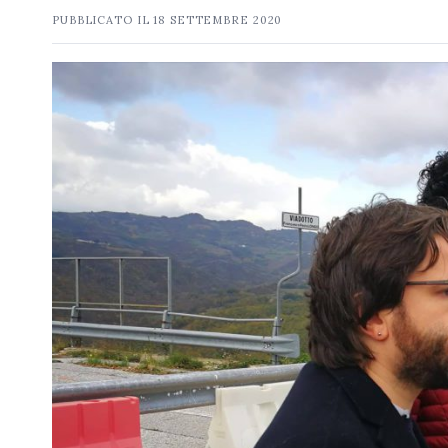
PUBBLICATO IL
18 SETTEMBRE 2020