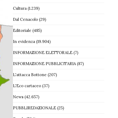
Cultura
(1.239)
Dal Cenacolo
(29)
Editoriale
(485)
In evidenza
(19.904)
INFORMAZIONE ELETTORALE
(7)
INFORMAZIONE PUBBLICITARIA
(87)
L'attacca Bottone
(207)
L'Eco cartaceo
(37)
News
(42.657)
PUBBLIREDAZIONALE
(25)