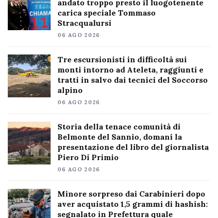
andato troppo presto il luogotenente
carica speciale Tommaso
Stracqualursi
06 AGO 2026
Tre escursionisti in difficoltà sui
monti intorno ad Ateleta, raggiunti e
tratti in salvo dai tecnici del Soccorso
alpino
06 AGO 2026
Storia della tenace comunità di
Belmonte del Sannio, domani la
presentazione del libro del giornalista
Piero Di Primio
06 AGO 2026
Minore sorpreso dai Carabinieri dopo
aver acquistato 1,5 grammi di hashish:
segnalato in Prefettura quale