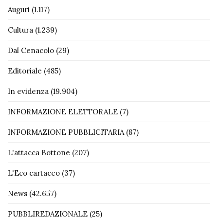
Auguri
(1.117)
Cultura
(1.239)
Dal Cenacolo
(29)
Editoriale
(485)
In evidenza
(19.904)
INFORMAZIONE ELETTORALE
(7)
INFORMAZIONE PUBBLICITARIA
(87)
L'attacca Bottone
(207)
L'Eco cartaceo
(37)
News
(42.657)
PUBBLIREDAZIONALE
(25)