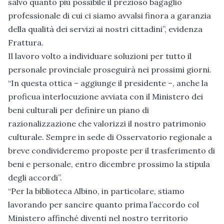
salvo quanto più possibile il prezioso bagaglio
professionale di cui ci siamo avvalsi finora a garanzia
della qualità dei servizi ai nostri cittadini”, evidenza
Frattura.
Il lavoro volto a individuare soluzioni per tutto il
personale provinciale proseguirà nei prossimi giorni.
“In questa ottica – aggiunge il presidente –, anche la
proficua interlocuzione avviata con il Ministero dei
beni culturali per definire un piano di
razionalizzazione che valorizzi il nostro patrimonio
culturale. Sempre in sede di Osservatorio regionale a
breve condivideremo proposte per il trasferimento di
beni e personale, entro dicembre prossimo la stipula
degli accordi”.
“Per la biblioteca Albino, in particolare, stiamo
lavorando per sancire quanto prima l’accordo col
Ministero affinché diventi nel nostro territorio