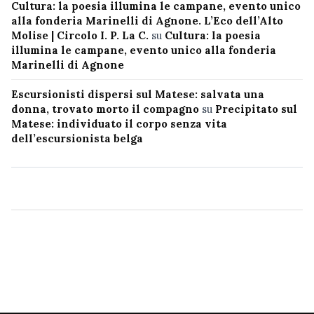
Cultura: la poesia illumina le campane, evento unico
alla fonderia Marinelli di Agnone. L’Eco dell’Alto
Molise | Circolo I. P. La C.
su
Cultura: la poesia
illumina le campane, evento unico alla fonderia
Marinelli di Agnone
Escursionisti dispersi sul Matese: salvata una
donna, trovato morto il compagno
su
Precipitato sul
Matese: individuato il corpo senza vita
dell’escursionista belga