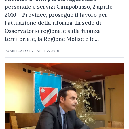
personale e servizi Campobasso, 2 aprile
2016 – Province, prosegue il lavoro per
l’attuazione della riforma. In sede di
Osservatorio regionale sulla finanza
territoriale, la Regione Molise e le…
PUBBLICATO IL
2 APRILE 2016