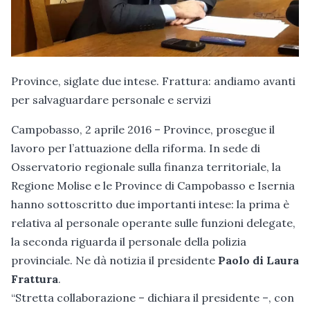
Province, siglate due intese. Frattura: andiamo avanti
per salvaguardare personale e servizi
Campobasso, 2 aprile 2016 – Province, prosegue il
lavoro per l’attuazione della riforma. In sede di
Osservatorio regionale sulla finanza territoriale, la
Regione Molise e le Province di Campobasso e Isernia
hanno sottoscritto due importanti intese: la prima è
relativa al personale operante sulle funzioni delegate,
la seconda riguarda il personale della polizia
provinciale. Ne dà notizia il presidente
Paolo di Laura
Frattura
.
“Stretta collaborazione – dichiara il presidente –, con