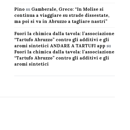
Pino
su
Gamberale, Greco: “In Molise si
continua a viaggiare su strade dissestate,
ma poi si va in Abruzzo a tagliare nastri”
Fuori la chimica dalla tavola: l’associazione
“Tartufo Abruzzo” contro gli additivi e gli
aromi sintetici ANDARE A TARTUFI app
su
Fuori la chimica dalla tavola: l’associazione
“Tartufo Abruzzo” contro gli additivi e gli
aromi sintetici