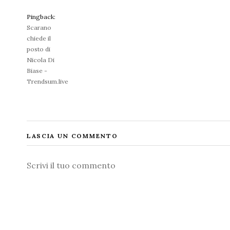
Pingback:
Scarano
chiede il
posto di
Nicola Di
Biase -
Trendsum.live
LASCIA UN COMMENTO
Commento