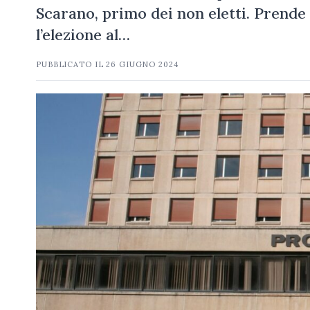
Scarano, primo dei non eletti. Prende
l’elezione al…
PUBBLICATO IL
26 GIUGNO 2024