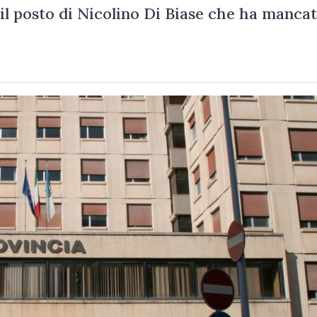
 il posto di Nicolino Di Biase che ha manca