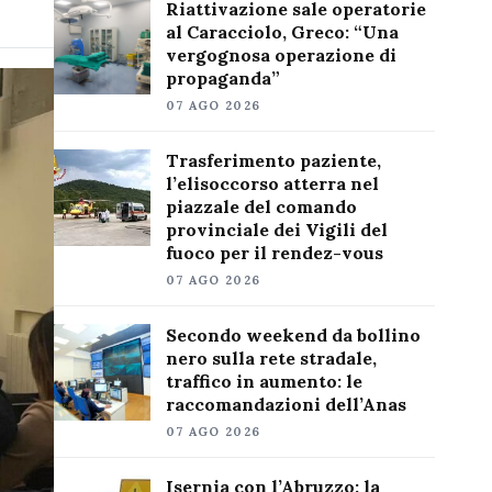
Riattivazione sale operatorie
al Caracciolo, Greco: “Una
vergognosa operazione di
propaganda”
07 AGO 2026
Trasferimento paziente,
l’elisoccorso atterra nel
piazzale del comando
provinciale dei Vigili del
fuoco per il rendez-vous
07 AGO 2026
Secondo weekend da bollino
nero sulla rete stradale,
traffico in aumento: le
raccomandazioni dell’Anas
07 AGO 2026
Isernia con l’Abruzzo: la