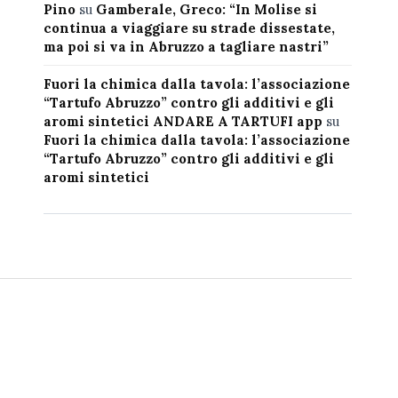
Pino
su
Gamberale, Greco: “In Molise si
continua a viaggiare su strade dissestate,
ma poi si va in Abruzzo a tagliare nastri”
Fuori la chimica dalla tavola: l’associazione
“Tartufo Abruzzo” contro gli additivi e gli
aromi sintetici ANDARE A TARTUFI app
su
Fuori la chimica dalla tavola: l’associazione
“Tartufo Abruzzo” contro gli additivi e gli
aromi sintetici