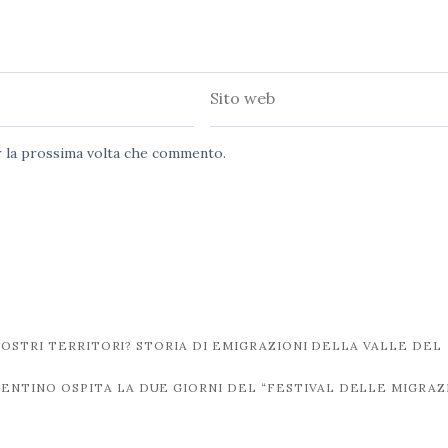
Sito
web
er la prossima volta che commento.
OSTRI TERRITORI? STORIA DI EMIGRAZIONI DELLA VALLE DEL
GENTINO OSPITA LA DUE GIORNI DEL “FESTIVAL DELLE MIGRAZ