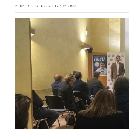
PUBBLICATO IL
21 OTTOBRE 2022