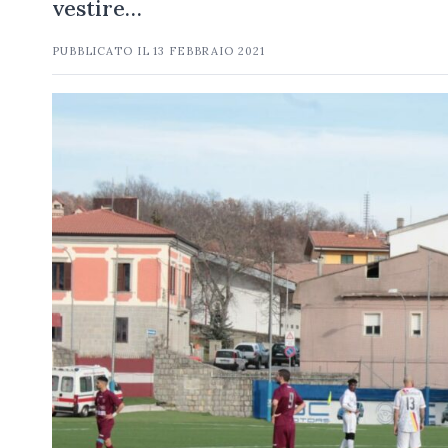
vestire…
PUBBLICATO IL
13 FEBBRAIO 2021