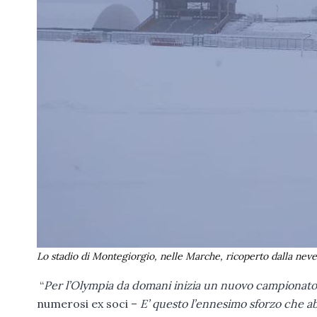
Lo stadio di Montegiorgio, nelle Marche, ricoperto dalla neve
“
Per l’Olympia da domani inizia un nuovo campionato
numerosi ex soci –
E’ questo l’ennesimo sforzo che a