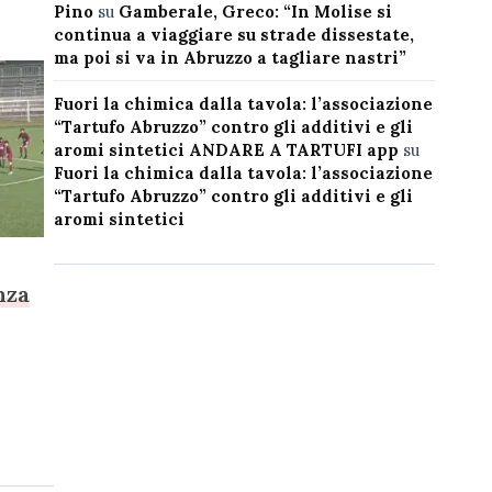
Pino
su
Gamberale, Greco: “In Molise si
continua a viaggiare su strade dissestate,
ma poi si va in Abruzzo a tagliare nastri”
Fuori la chimica dalla tavola: l’associazione
“Tartufo Abruzzo” contro gli additivi e gli
aromi sintetici ANDARE A TARTUFI app
su
Fuori la chimica dalla tavola: l’associazione
“Tartufo Abruzzo” contro gli additivi e gli
aromi sintetici
nza