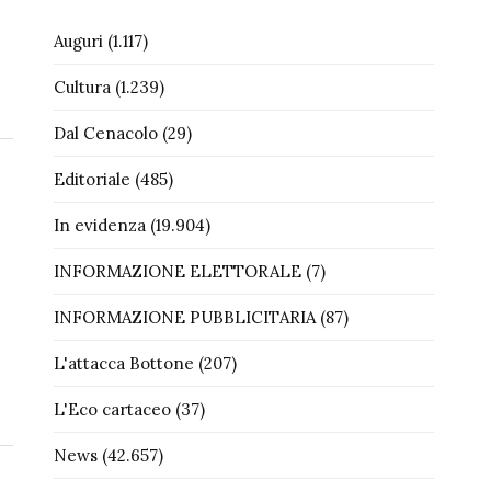
Auguri
(1.117)
Cultura
(1.239)
Dal Cenacolo
(29)
Editoriale
(485)
In evidenza
(19.904)
INFORMAZIONE ELETTORALE
(7)
INFORMAZIONE PUBBLICITARIA
(87)
L'attacca Bottone
(207)
L'Eco cartaceo
(37)
News
(42.657)