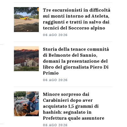
Tre escursionisti in difficoltà
sui monti intorno ad Ateleta,
raggiunti e tratti in salvo dai
tecnici del Soccorso alpino
06 AGO 2026
Storia della tenace comunità
di Belmonte del Sannio,
domani la presentazione del
libro del giornalista Piero Di
Primio
06 AGO 2026
Minore sorpreso dai
Carabinieri dopo aver
acquistato 1,5 grammi di
hashish: segnalato in
Prefettura quale assuntore
06 AGO 2026