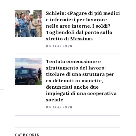
Schlein: «Pagare di più medici
e infermieri per lavorare
nelle aree interne. I soldi?
Togliendoli dal ponte sullo
stretto di Messina»
06 AGO 2026
Tentata concussione e
sfruttamento del lavoro:
titolare di una struttura per
ex detenuti in manette,
denunciati anche due
impiegati di una cooperativa
sociale
06 AGO 2026
CATEGORIE