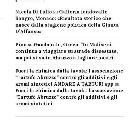
Nicola Di Lullo
su
Galleria fondovalle
Sangro, Monaco: «Risultato storico che
nasce dalla stagione politica della Giunta
D’Alfonso»
Pino
su
Gamberale, Greco: “In Molise si
continua a viaggiare su strade dissestate,
ma poi si va in Abruzzo a tagliare nastri”
Fuori la chimica dalla tavola: l’associazione
“Tartufo Abruzzo” contro gli additivi e gli
aromi sintetici ANDARE A TARTUFI app
su
Fuori la chimica dalla tavola: l’associazione
“Tartufo Abruzzo” contro gli additivi e gli
aromi sintetici