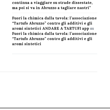
continua a viaggiare su strade dissestate,
ma poi si va in Abruzzo a tagliare nastri”
Fuori la chimica dalla tavola: l’associazione
“Tartufo Abruzzo” contro gli additivi e gli
aromi sintetici ANDARE A TARTUFI app
su
Fuori la chimica dalla tavola: l’associazione
“Tartufo Abruzzo” contro gli additivi e gli
aromi sintetici