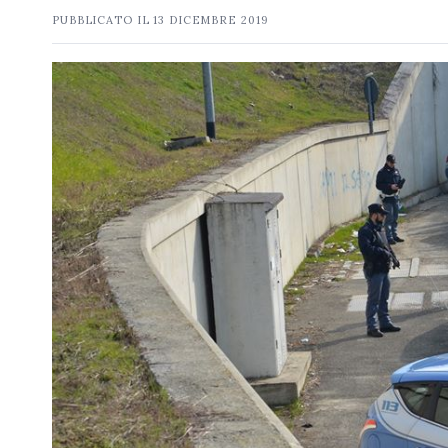
PUBBLICATO IL
13 DICEMBRE 2019