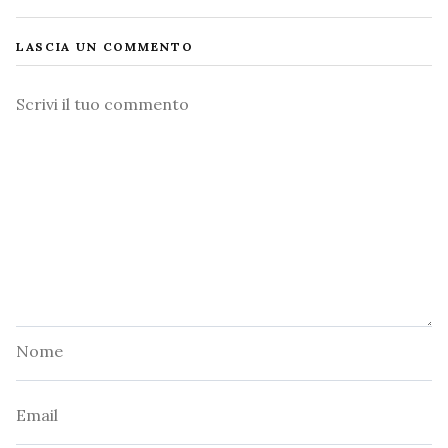
LASCIA UN COMMENTO
Commento
Nome
Email