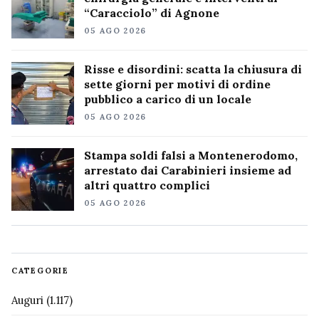
“Caracciolo” di Agnone
05 AGO 2026
Risse e disordini: scatta la chiusura di
sette giorni per motivi di ordine
pubblico a carico di un locale
05 AGO 2026
Stampa soldi falsi a Montenerodomo,
arrestato dai Carabinieri insieme ad
altri quattro complici
05 AGO 2026
CATEGORIE
Auguri
(1.117)