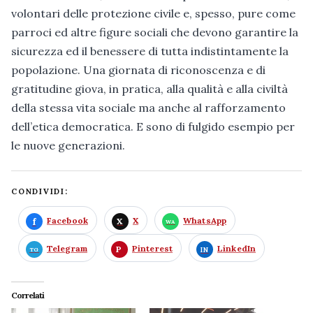
volontari delle protezione civile e, spesso, pure come
parroci ed altre figure sociali che devono garantire la
sicurezza ed il benessere di tutta indistintamente la
popolazione. Una giornata di riconoscenza e di
gratitudine giova, in pratica, alla qualità e alla civiltà
della stessa vita sociale ma anche al rafforzamento
dell’etica democratica. E sono di fulgido esempio per
le nuove generazioni.
CONDIVIDI:
Facebook
X
WhatsApp
Telegram
Pinterest
LinkedIn
Correlati