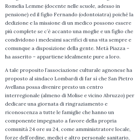
Romelia Lemme (docente nelle scuole, adesso in
pensione) ed il figlio Fernando (odontoiatra) poiché la
dedizione e la missione di un medico possono essere
più complete se c’è accanto una moglie e un figlio che
condividono i medesimi sacrifici di una vita sempre e
comunque a disposizione della gente. Metà Piazza –
ha asserito – appartiene idealmente pure a loro.
A tale proposito l’associazione culturale agnonese ha
proposto al sindaco Lombardi di far sì che San Pietro
Avellana possa divenire presto un centro
interregionale (almeno di Molise e vicino Abruzzo) per
dedicare una giornata di ringraziamento e
riconoscenza a tutte le famiglie che hanno un
componente impegnato a favore della propria
comunità 24 ore su 24, come amministratore locale,
forze dell’ordine, medici e altro personale sanitario,