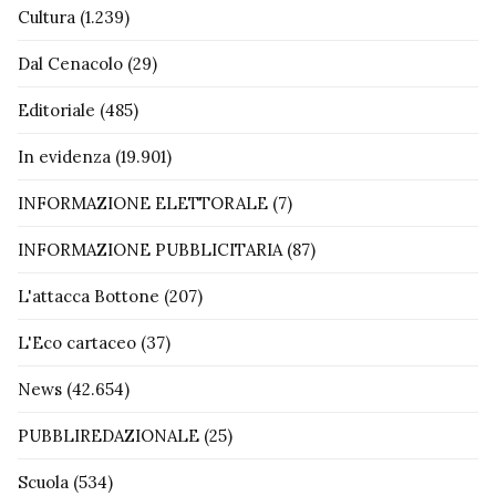
Cultura
(1.239)
Dal Cenacolo
(29)
Editoriale
(485)
In evidenza
(19.901)
INFORMAZIONE ELETTORALE
(7)
INFORMAZIONE PUBBLICITARIA
(87)
L'attacca Bottone
(207)
L'Eco cartaceo
(37)
News
(42.654)
PUBBLIREDAZIONALE
(25)
Scuola
(534)