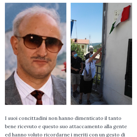
I suoi concittadini non hanno dimenticato il tanto
bene ricevuto e questo suo attaccamento alla gente
ed hanno voluto ricordarne i meriti con un gesto di