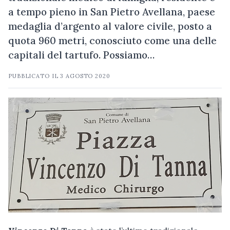
a tempo pieno in San Pietro Avellana, paese
medaglia d’argento al valore civile, posto a
quota 960 metri, conosciuto come una delle
capitali del tartufo. Possiamo…
PUBBLICATO IL
3 AGOSTO 2020