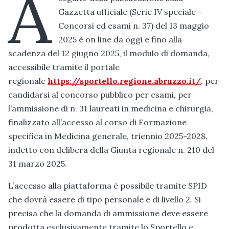
A
Gazzetta ufficiale (Serie IV speciale –
Concorsi ed esami n. 37) del 13 maggio
2025 è on line da oggi e fino alla
scadenza del 12 giugno 2025, il modulo di domanda,
accessibile tramite il portale
regionale
https://sportello.regione.abruzzo.it/
, per
candidarsi al concorso pubblico per esami, per
l’ammissione di n. 31 laureati in medicina e chirurgia,
finalizzato all’accesso al corso di Formazione
specifica in Medicina generale, triennio 2025-2028,
indetto con delibera della Giunta regionale n. 210 del
31 marzo 2025.
L’accesso alla piattaforma è possibile tramite SPID
che dovrà essere di tipo personale e di livello 2. Si
precisa che la domanda di ammissione deve essere
prodotta esclusivamente tramite lo Sportello e,