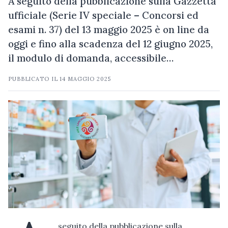
A seguito della pubblicazione sulla Gazzetta
ufficiale (Serie IV speciale – Concorsi ed
esami n. 37) del 13 maggio 2025 è on line da
oggi e fino alla scadenza del 12 giugno 2025,
il modulo di domanda, accessibile…
PUBBLICATO IL
14 MAGGIO 2025
seguito della pubblicazione sulla