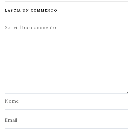
LASCIA UN COMMENTO
Commento
Nome
Email