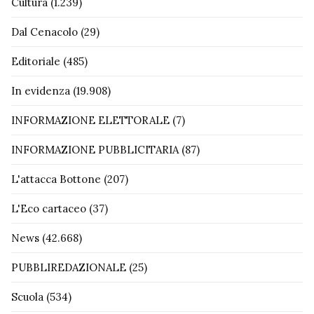
Cultura
(1.239)
Dal Cenacolo
(29)
Editoriale
(485)
In evidenza
(19.908)
INFORMAZIONE ELETTORALE
(7)
INFORMAZIONE PUBBLICITARIA
(87)
L'attacca Bottone
(207)
L'Eco cartaceo
(37)
News
(42.668)
PUBBLIREDAZIONALE
(25)
Scuola
(534)