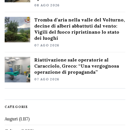
08 AGO 2026
Tromba d’aria nella valle del Volturno,
decine di alberi abbattuti dal vento:
Vigili del fuoco ripristinano lo stato
dei luoghi
07 AGO 2026
Riattivazione sale operatorie al
Caracciolo, Greco: “Una vergognosa
operazione di propaganda”
07 AGO 2026
CATEGORIE
Auguri
(1.117)