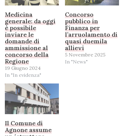
Medicina
Concorso
generale: da oggi
pubblico in
è possibile
Finanza per
inviare le
l’arruolamento di
domande di
quasi duemila
ammissione al
allievi
concorso della
5 Novembre 2025
Regione
In "News"
19 Giugno 2024
In "In evidenza"
Il Comune di
Agnone assume