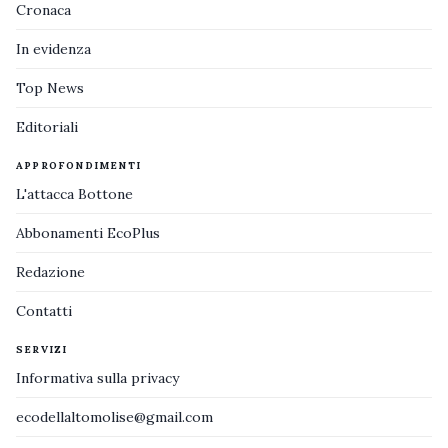
Cronaca
In evidenza
Top News
Editoriali
APPROFONDIMENTI
L'attacca Bottone
Abbonamenti EcoPlus
Redazione
Contatti
SERVIZI
Informativa sulla privacy
ecodellaltomolise@gmail.com