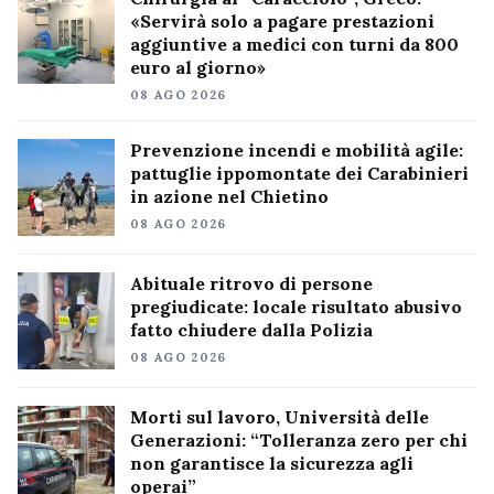
«Servirà solo a pagare prestazioni
aggiuntive a medici con turni da 800
euro al giorno»
08 AGO 2026
Prevenzione incendi e mobilità agile:
pattuglie ippomontate dei Carabinieri
in azione nel Chietino
08 AGO 2026
Abituale ritrovo di persone
pregiudicate: locale risultato abusivo
fatto chiudere dalla Polizia
08 AGO 2026
Morti sul lavoro, Università delle
Generazioni: “Tolleranza zero per chi
non garantisce la sicurezza agli
operai”