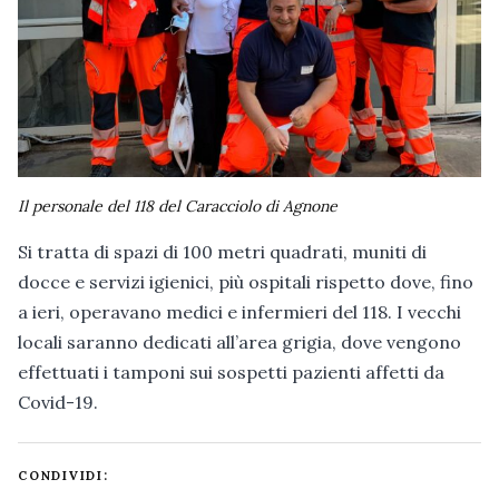
Il personale del 118 del Caracciolo di Agnone
Si tratta di spazi di 100 metri quadrati, muniti di
docce e servizi igienici, più ospitali rispetto dove, fino
a ieri, operavano medici e infermieri del 118. I vecchi
locali saranno dedicati all’area grigia, dove vengono
effettuati i tamponi sui sospetti pazienti affetti da
Covid-19.
CONDIVIDI: