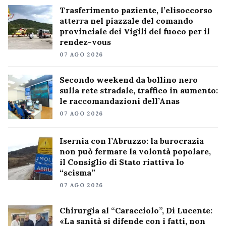
Trasferimento paziente, l’elisoccorso
atterra nel piazzale del comando
provinciale dei Vigili del fuoco per il
rendez-vous
07 AGO 2026
Secondo weekend da bollino nero
sulla rete stradale, traffico in aumento:
le raccomandazioni dell’Anas
07 AGO 2026
Isernia con l’Abruzzo: la burocrazia
non può fermare la volontà popolare,
il Consiglio di Stato riattiva lo
“scisma”
07 AGO 2026
Chirurgia al “Caracciolo”, Di Lucente:
«La sanità si difende con i fatti, non