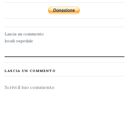
Lascia un commento
locali
ospedale
LASCIA UN COMMENTO
Commento