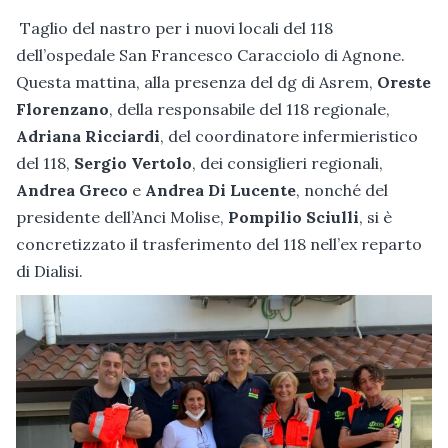
Taglio del nastro per i nuovi locali del 118
dell’ospedale San Francesco Caracciolo di Agnone.
Questa mattina, alla presenza del dg di Asrem,
Oreste
Florenzano
, della responsabile del 118 regionale,
Adriana Ricciardi
, del coordinatore infermieristico
del 118,
Sergio Vertolo
, dei consiglieri regionali,
Andrea Greco
e
Andrea Di Lucente
, nonché del
presidente dell’Anci Molise,
Pompilio Sciulli
, si è
concretizzato il trasferimento del 118 nell’ex reparto
di Dialisi.