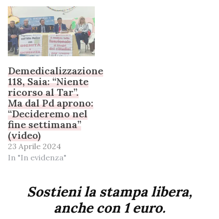
Demedicalizzazione
118, Saia: “Niente
ricorso al Tar”.
Ma dal Pd aprono:
“Decideremo nel
fine settimana”
(video)
23 Aprile 2024
In "In evidenza"
Sostieni la stampa libera,
anche con 1 euro.