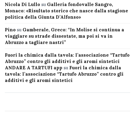
Nicola Di Lullo
su
Galleria fondovalle Sangro,
Monaco: «Risultato storico che nasce dalla stagione
politica della Giunta D’Alfonso»
Pino
su
Gamberale, Greco: “In Molise si continua a
viaggiare su strade dissestate, ma poi si va in
Abruzzo a tagliare nastri”
Fuori la chimica dalla tavola: l’associazione “Tartufo
Abruzzo” contro gli additivi e gli aromi sintetici
ANDARE A TARTUFI app
su
Fuori la chimica dalla
tavola: l’associazione “Tartufo Abruzzo” contro gli
additivi e gli aromi sintetici