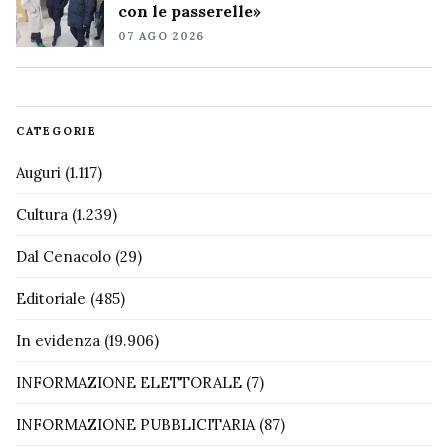
con le passerelle»
07 AGO 2026
CATEGORIE
Auguri
(1.117)
Cultura
(1.239)
Dal Cenacolo
(29)
Editoriale
(485)
In evidenza
(19.906)
INFORMAZIONE ELETTORALE
(7)
INFORMAZIONE PUBBLICITARIA
(87)