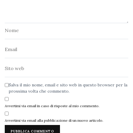
Nome
Email
Sito
web
Salva il mio nome, email e sito web in questo browser per la
prossima volta che commento.
Avvertimi via email in caso di risposte al mio commento.
Avvertimi via email alla pubblicazione di un nuovo articolo.