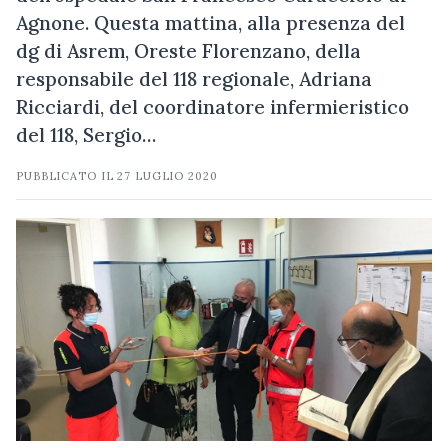
Agnone. Questa mattina, alla presenza del
dg di Asrem, Oreste Florenzano, della
responsabile del 118 regionale, Adriana
Ricciardi, del coordinatore infermieristico
del 118, Sergio…
PUBBLICATO IL
27 LUGLIO 2020