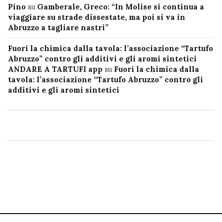
Pino
su
Gamberale, Greco: “In Molise si continua a
viaggiare su strade dissestate, ma poi si va in
Abruzzo a tagliare nastri”
Fuori la chimica dalla tavola: l’associazione “Tartufo
Abruzzo” contro gli additivi e gli aromi sintetici
ANDARE A TARTUFI app
su
Fuori la chimica dalla
tavola: l’associazione “Tartufo Abruzzo” contro gli
additivi e gli aromi sintetici