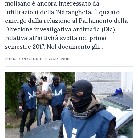
molisano è ancora interessato da
infiltrazioni della 'Ndrangheta. È quanto
emerge dalla relazione al Parlamento della
Direzione investigativa antimafia (Dia),
relativa all'attività svolta nel primo
semestre 2017. Nel documento gli…
PUBBLICATO IL
8 FEBBRAIO 2018