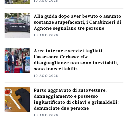
10 AGO 2026
Alla guida dopo aver bevuto o assunto
sostanze stupefacenti, i Carabinieri di
Agnone segnalano tre persone
10 AGO 2026
Aree interne e servizi tagliati,
l’assessora Cerbaso: «Le
disuguaglianze non sono inevitabili,
sono inaccettabili»
10 AGO 2026
Furto aggravato di autovetture,
danneggiamento e possesso
ingiustificato di chiavi e grimaldelli:
denunciate due persone
10 AGO 2026