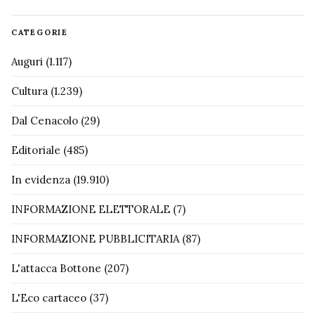
CATEGORIE
Auguri
(1.117)
Cultura
(1.239)
Dal Cenacolo
(29)
Editoriale
(485)
In evidenza
(19.910)
INFORMAZIONE ELETTORALE
(7)
INFORMAZIONE PUBBLICITARIA
(87)
L'attacca Bottone
(207)
L'Eco cartaceo
(37)