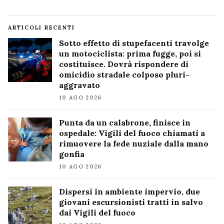
ARTICOLI RECENTI
Sotto effetto di stupefacenti travolge
un motociclista: prima fugge, poi si
costituisce. Dovrà rispondere di
omicidio stradale colposo pluri-
aggravato
10 AGO 2026
Punta da un calabrone, finisce in
ospedale: Vigili del fuoco chiamati a
rimuovere la fede nuziale dalla mano
gonfia
10 AGO 2026
Dispersi in ambiente impervio, due
giovani escursionisti tratti in salvo
dai Vigili del fuoco