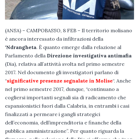
(ANSA) – CAMPOBASSO, 8 FEB – Il territorio molisano
è ancora interessato da infiltrazioni della
‘Ndrangheta
. È quanto emerge dalla relazione al
Parlamento della
Direzione investigativa antimafia
(Dia), relativa all’attività svolta nel primo semestre
2017. Nel documento gli investigatori parlano di
“
significative presenze segnalate in Molise
“. Anche
nel primo semestre 2017, dunque, “continuano a
cogliersi importanti segnali sia di radicamento che
espansionistici fuori dalla Calabria, in entrambi i casi
finalizzati a permeare i gangli strategici
dell’economia, dell’imprenditoria e finanche della
pubblica amministrazione”. Per quanto riguarda la