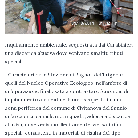
Inquinamento ambientale, sequestrata dai Carabinieri
una discarica abusiva dove venivano smaltiti rifiuti
speciali.
I Carabinieri della Stazione di Bagnoli del Trigno e
quelli del Nucleo Operativo Ecologico, nell’ambito di
un’operazione finalizzata a contrastare fenomeni di
inquinamento ambientale, hanno scoperto in una
zona periferica del comune di Civitanova del Sannio
un’area di circa mille metri quadri, adibita a discarica
abusiva, dove venivano illecitamente sversati rifiuti
speciali, consistenti in materiali di risulta del tipo