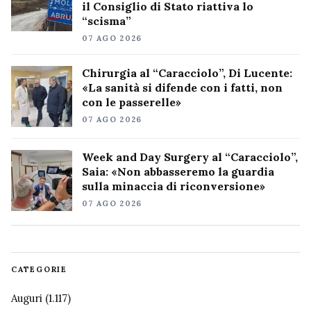
il Consiglio di Stato riattiva lo
“scisma”
07 AGO 2026
Chirurgia al “Caracciolo”, Di Lucente:
«La sanità si difende con i fatti, non
con le passerelle»
07 AGO 2026
Week and Day Surgery al “Caracciolo”,
Saia: «Non abbasseremo la guardia
sulla minaccia di riconversione»
07 AGO 2026
CATEGORIE
Auguri
(1.117)