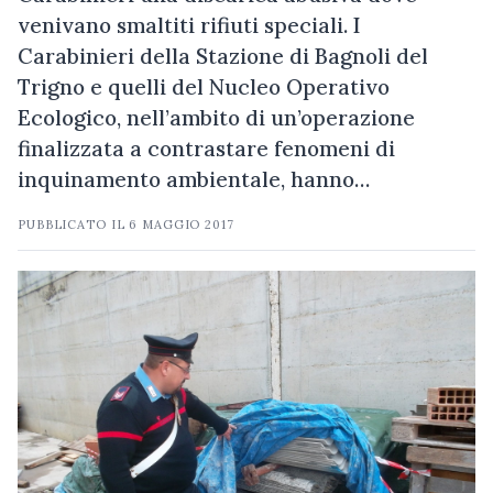
venivano smaltiti rifiuti speciali. I
Carabinieri della Stazione di Bagnoli del
Trigno e quelli del Nucleo Operativo
Ecologico, nell’ambito di un’operazione
finalizzata a contrastare fenomeni di
inquinamento ambientale, hanno…
PUBBLICATO IL
6 MAGGIO 2017