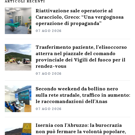
ARTICOLI RECENTI
Riattivazione sale operatorie al
Caracciolo, Greco: “Una vergognosa
operazione di propaganda”
07 AGO 2026
Trasferimento paziente, l’elisoccorso
atterra nel piazzale del comando
provinciale dei Vigili del fuoco per il
rendez-vous
07 AGO 2026
Secondo weekend da bollino nero
sulla rete stradale, traffico in aumento:
le raccomandazioni dell’Anas
07 AGO 2026
Isernia con l’Abruzzo: la burocrazia
non può fermare la volontà popolare,