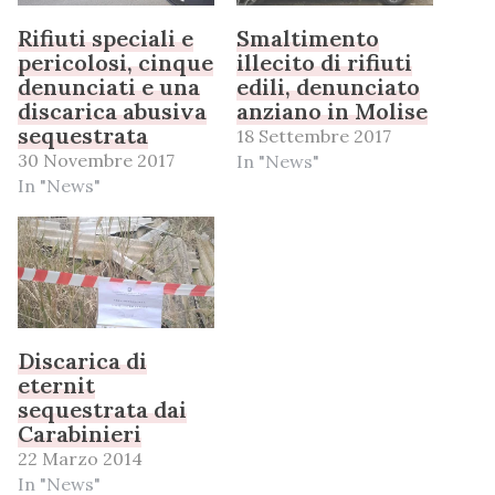
Rifiuti speciali e
Smaltimento
pericolosi, cinque
illecito di rifiuti
denunciati e una
edili, denunciato
discarica abusiva
anziano in Molise
sequestrata
18 Settembre 2017
30 Novembre 2017
In "News"
In "News"
Discarica di
eternit
sequestrata dai
Carabinieri
22 Marzo 2014
In "News"