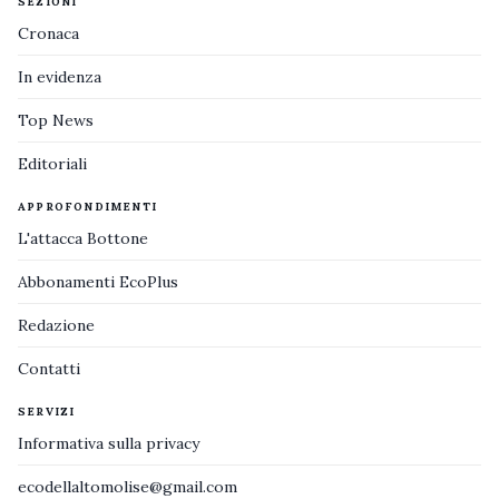
SEZIONI
Cronaca
In evidenza
Top News
Editoriali
APPROFONDIMENTI
L'attacca Bottone
Abbonamenti EcoPlus
Redazione
Contatti
SERVIZI
Informativa sulla privacy
ecodellaltomolise@gmail.com