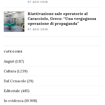
07 AGO 2026
Riattivazione sale operatorie al
Caracciolo, Greco: “Una vergognosa
operazione di propaganda”
07 AGO 2026
CATEGORIE
Auguri
(1.117)
Cultura
(1.239)
Dal Cenacolo
(29)
Editoriale
(485)
In evidenza
(19.908)