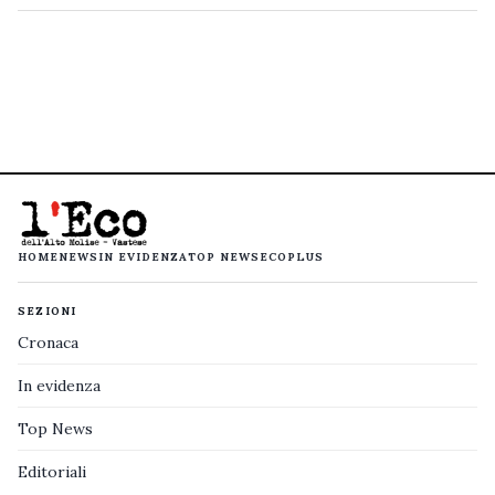
HOME
NEWS
IN EVIDENZA
TOP NEWS
ECOPLUS
SEZIONI
Cronaca
In evidenza
Top News
Editoriali