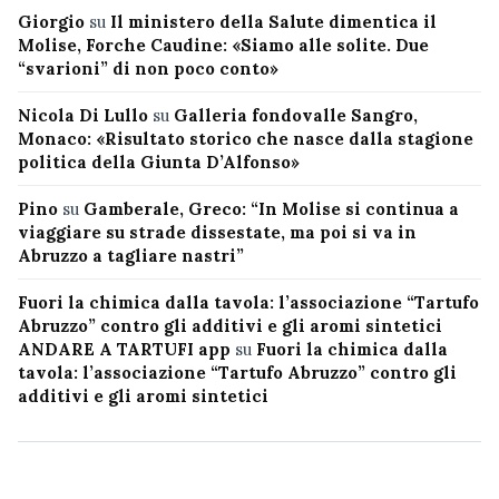
Giorgio
su
Il ministero della Salute dimentica il
Molise, Forche Caudine: «Siamo alle solite. Due
“svarioni” di non poco conto»
Nicola Di Lullo
su
Galleria fondovalle Sangro,
Monaco: «Risultato storico che nasce dalla stagione
politica della Giunta D’Alfonso»
Pino
su
Gamberale, Greco: “In Molise si continua a
viaggiare su strade dissestate, ma poi si va in
Abruzzo a tagliare nastri”
Fuori la chimica dalla tavola: l’associazione “Tartufo
Abruzzo” contro gli additivi e gli aromi sintetici
ANDARE A TARTUFI app
su
Fuori la chimica dalla
tavola: l’associazione “Tartufo Abruzzo” contro gli
additivi e gli aromi sintetici