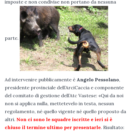
imposte e non condivise non portano da nessuna
parte.
Ad intervenire pubblicamente è
Angelo Pessolano
,
presidente provinciale dell’ArciCaccia e componente
del comitato di gestione dell’Atc Vastese: «Qui da noi
non si applica nulla, mettetevelo in testa, nessun
regolamento, né quello vigente né quello proposto da
altri.
Non ci sono le squadre iscritte e ieri si è
chiuso il termine ultimo per presentarle
. Risultato: