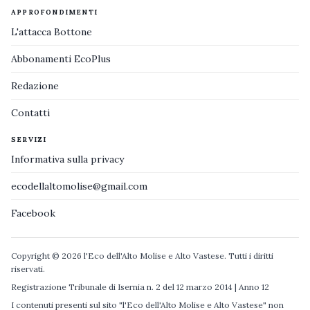
APPROFONDIMENTI
L'attacca Bottone
Abbonamenti EcoPlus
Redazione
Contatti
SERVIZI
Informativa sulla privacy
ecodellaltomolise@gmail.com
Facebook
Copyright © 2026 l'Eco dell'Alto Molise e Alto Vastese. Tutti i diritti
riservati.
Registrazione Tribunale di Isernia n. 2 del 12 marzo 2014 | Anno 12
I contenuti presenti sul sito "l'Eco dell'Alto Molise e Alto Vastese" non