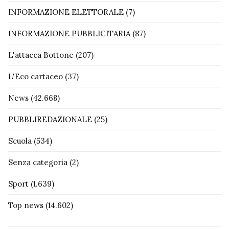
INFORMAZIONE ELETTORALE
(7)
INFORMAZIONE PUBBLICITARIA
(87)
L'attacca Bottone
(207)
L'Eco cartaceo
(37)
News
(42.668)
PUBBLIREDAZIONALE
(25)
Scuola
(534)
Senza categoria
(2)
Sport
(1.639)
Top news
(14.602)