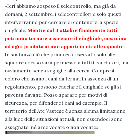
«Ieri abbiamo sospeso il selecontrollo, ma già da
domani, 2 settembre, i selecontrollori e solo questi
interverranno per cercare di contenere la specie
cinghiale
. Mentre dal 3 ottobre finalmente tutti
potranno tornare a cacciare il cinghiale, cosa sino
ad ogni proibita ai non appartenenti alle squadre.
In sostanza ciò che prima era riservato solo alle
squadre adesso sarà permesso a tutti i cacciatori, ma
ovviamente senza segugi e alla cerca. Compresi
coloro che usano i cani da ferma, in assenza di un
regolamento, possono cacciare il cinghiale se gli si
paventa davanti. Posso sparare per motivi di
sicurezza, per difendere i cani ad esempio. Il
territorio dell’Atc Vastese è senza alcuna limitazione
alla luce delle situazioni attuali, non essendoci zone
assegnate, né aree vocate o non vocate».