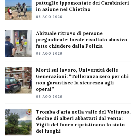
pattuglie ippomontate dei Carabinieri
in azione nel Chietino
08 AGO 2026
Abituale ritrovo di persone
pregiudicate: locale risultato abusivo
fatto chiudere dalla Polizia
08 AGO 2026
Morti sul lavoro, Università delle
Generazioni: “Tolleranza zero per chi
non garantisce la sicurezza agli
operai”
08 AGO 2026
Tromba d’aria nella valle del Volturno,
decine di alberi abbattuti dal vento:
Vigili del fuoco ripristinano lo stato
dei luoghi