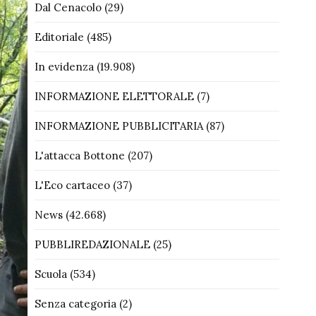
Dal Cenacolo
(29)
Editoriale
(485)
In evidenza
(19.908)
INFORMAZIONE ELETTORALE
(7)
INFORMAZIONE PUBBLICITARIA
(87)
L'attacca Bottone
(207)
L'Eco cartaceo
(37)
News
(42.668)
PUBBLIREDAZIONALE
(25)
Scuola
(534)
Senza categoria
(2)