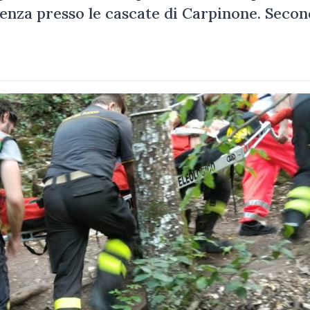
enza presso le cascate di Carpinone. Secon