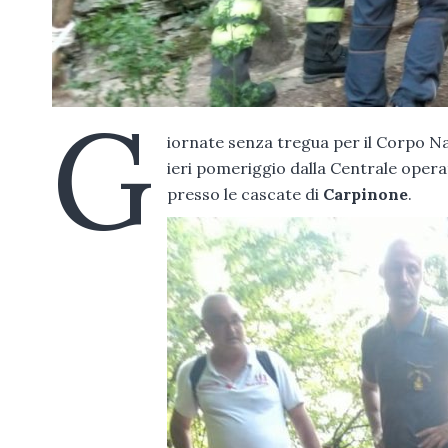
G
iornate senza tregua per il Corpo N
ieri pomeriggio dalla Centrale opera
presso le cascate di
Carpinone
.