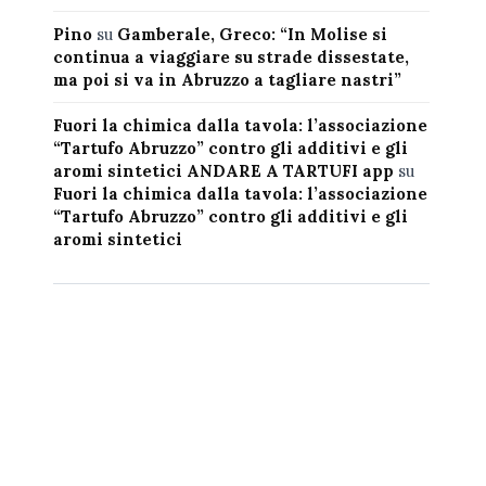
Pino
su
Gamberale, Greco: “In Molise si
continua a viaggiare su strade dissestate,
ma poi si va in Abruzzo a tagliare nastri”
Fuori la chimica dalla tavola: l’associazione
“Tartufo Abruzzo” contro gli additivi e gli
aromi sintetici ANDARE A TARTUFI app
su
Fuori la chimica dalla tavola: l’associazione
“Tartufo Abruzzo” contro gli additivi e gli
aromi sintetici