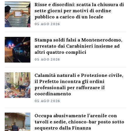
Risse e disordini: scatta la chiusura di
sette giorni per motivi di ordine
pubblico a carico di un locale
05 AGO 2026
Stampa soldi falsi a Montenerodomo,
arrestato dai Carabinieri insieme ad
altri quattro complici
05 AGO 2026
Calamità naturali e Protezione civile,
il Prefetto incontra gli ordini
professionali per rafforzare il
coordinamento
05 AGO 2026
Occupa abusivamente l’arenile con
tavoli e sedie, chiosco-bar posto sotto
sequestro dalla Finanza