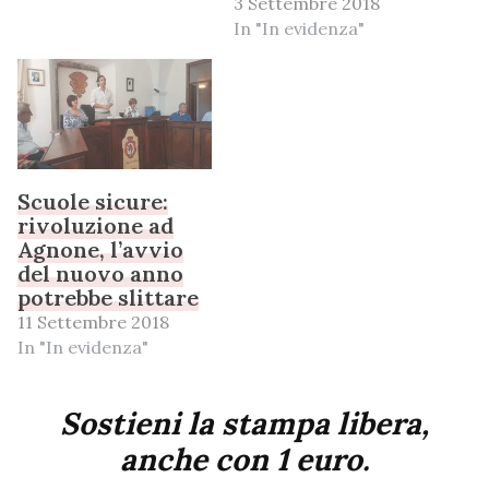
3 Settembre 2018
In "In evidenza"
Scuole sicure:
rivoluzione ad
Agnone, l’avvio
del nuovo anno
potrebbe slittare
11 Settembre 2018
In "In evidenza"
Sostieni la stampa libera,
anche con 1 euro.