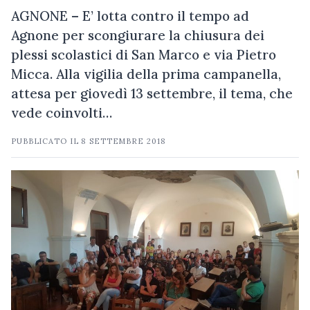
AGNONE – E’ lotta contro il tempo ad
Agnone per scongiurare la chiusura dei
plessi scolastici di San Marco e via Pietro
Micca. Alla vigilia della prima campanella,
attesa per giovedì 13 settembre, il tema, che
vede coinvolti…
PUBBLICATO IL
8 SETTEMBRE 2018