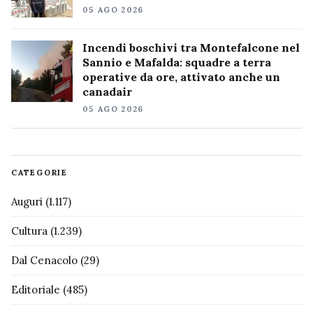
05 AGO 2026
Incendi boschivi tra Montefalcone nel
Sannio e Mafalda: squadre a terra
operative da ore, attivato anche un
canadair
05 AGO 2026
CATEGORIE
Auguri
(1.117)
Cultura
(1.239)
Dal Cenacolo
(29)
Editoriale
(485)