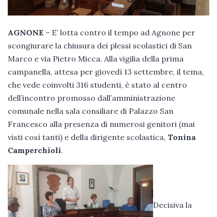
AGNONE
– E’ lotta contro il tempo ad Agnone per
scongiurare la chiusura dei plessi scolastici di San
Marco e via Pietro Micca. Alla vigilia della prima
campanella, attesa per giovedì 13 settembre, il tema,
che vede coinvolti 316 studenti, è stato al centro
dell’incontro promosso dall’amministrazione
comunale nella sala consiliare di Palazzo San
Francesco alla presenza di numerosi genitori (mai
visti così tanti) e della dirigente scolastica,
Tonina
Camperchioli
.
Decisiva la