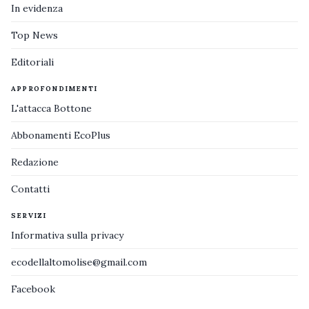
In evidenza
Top News
Editoriali
APPROFONDIMENTI
L'attacca Bottone
Abbonamenti EcoPlus
Redazione
Contatti
SERVIZI
Informativa sulla privacy
ecodellaltomolise@gmail.com
Facebook