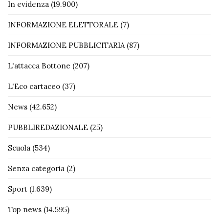
In evidenza
(19.900)
INFORMAZIONE ELETTORALE
(7)
INFORMAZIONE PUBBLICITARIA
(87)
L'attacca Bottone
(207)
L'Eco cartaceo
(37)
News
(42.652)
PUBBLIREDAZIONALE
(25)
Scuola
(534)
Senza categoria
(2)
Sport
(1.639)
Top news
(14.595)