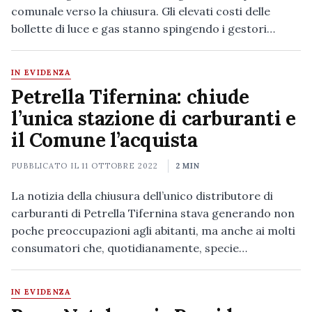
comunale verso la chiusura. Gli elevati costi delle
bollette di luce e gas stanno spingendo i gestori…
IN EVIDENZA
Petrella Tifernina: chiude
l’unica stazione di carburanti e
il Comune l’acquista
PUBBLICATO IL
11 OTTOBRE 2022
2 MIN
La notizia della chiusura dell’unico distributore di
carburanti di Petrella Tifernina stava generando non
poche preoccupazioni agli abitanti, ma anche ai molti
consumatori che, quotidianamente, specie…
IN EVIDENZA