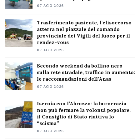
07 AGO 2026
Trasferimento paziente, l’elisoccorso
atterra nel piazzale del comando
provinciale dei Vigili del fuoco per il
rendez-vous
07 AGO 2026
Secondo weekend da bollino nero
sulla rete stradale, traffico in aumento:
le raccomandazioni dell’Anas
07 AGO 2026
Isernia con l’Abruzzo: la burocrazia
non può fermare la volontà popolare,
il Consiglio di Stato riattiva lo
“scisma”
07 AGO 2026