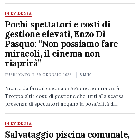
IN EVIDENZA
Pochi spettatori e costi di
gestione elevati, Enzo Di
Pasquo: “Non possiamo fare
miracoli, il cinema non
riaprirà”
PUBBLICATO IL
29 GENNAIO 2023
3 MIN
Niente da fare: il cinema di Agnone non riaprirà.
Troppo alti i costi di gestione che uniti alla scarsa
presenza di spettatori negano la possibilità di…
IN EVIDENZA
Salvataggio piscina comunale,