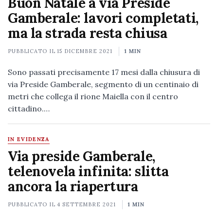
Buon Natale a via Preside
Gamberale: lavori completati,
ma la strada resta chiusa
PUBBLICATO IL
15 DICEMBRE 2021
1 MIN
Sono passati precisamente 17 mesi dalla chiusura di
via Preside Gamberale, segmento di un centinaio di
metri che collega il rione Maiella con il centro
cittadino.…
IN EVIDENZA
Via preside Gamberale,
telenovela infinita: slitta
ancora la riapertura
PUBBLICATO IL
4 SETTEMBRE 2021
1 MIN