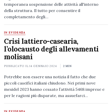
temporanea sospensione delle attività all'interno
della struttura. Il tutto per consentire il
completamento degli…
IN EVIDENZA
Crisi lattiero-casearia,
l’olocausto degli allevamenti
molisani
PUBBLICATO IL
14 GENNAIO 2024
2 MIN
Potrebbe non essere una notizia il fatto che due
piccoli caseifici italiani chiudono. Nei primi nove
mesidel 2023 hanno cessato l’attività 5468 imprese e
per le ragioni più disparate, ma assuefarci…
IN EVIDENZA