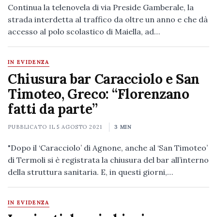
Continua la telenovela di via Preside Gamberale, la
strada interdetta al traffico da oltre un anno e che dà
accesso al polo scolastico di Maiella, ad…
IN EVIDENZA
Chiusura bar Caracciolo e San
Timoteo, Greco: “Florenzano
fatti da parte”
PUBBLICATO IL
5 AGOSTO 2021
3 MIN
"Dopo il ‘Caracciolo’ di Agnone, anche al ‘San Timoteo’
di Termoli si è registrata la chiusura del bar all’interno
della struttura sanitaria. E, in questi giorni,…
IN EVIDENZA