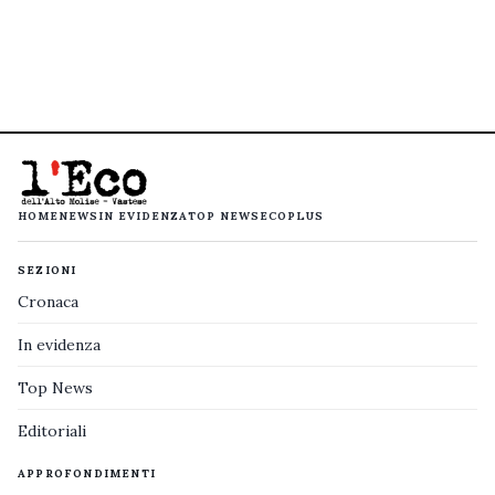
HOME
NEWS
IN EVIDENZA
TOP NEWS
ECOPLUS
SEZIONI
Cronaca
In evidenza
Top News
Editoriali
APPROFONDIMENTI