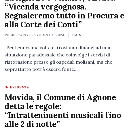
“Vicenda vergognosa.
Segnaleremo tutto in Procura e
alla Corte dei Conti”
PUBBLICATO IL
6 GENNAIO 2024
2 MIN
“Per l’ennesima volta ci troviamo dinanzi ad una
situazione paradossale che coinvolge i servizi di
ristorazione presso gli ospedali molisani, ma che
soprattutto potrà essere fonte…
IN EVIDENZA
Movida, il Comune di Agnone
detta le regole:
“Intrattenimenti musicali fino
alle 2 di notte”