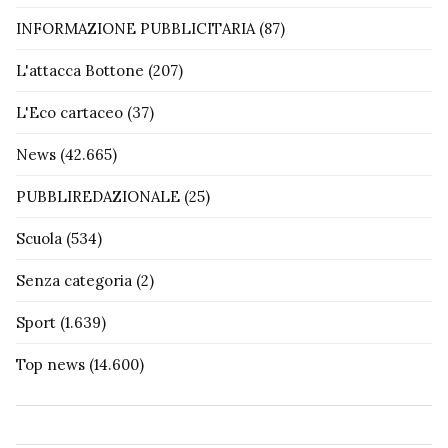
INFORMAZIONE PUBBLICITARIA
(87)
L'attacca Bottone
(207)
L'Eco cartaceo
(37)
News
(42.665)
PUBBLIREDAZIONALE
(25)
Scuola
(534)
Senza categoria
(2)
Sport
(1.639)
Top news
(14.600)