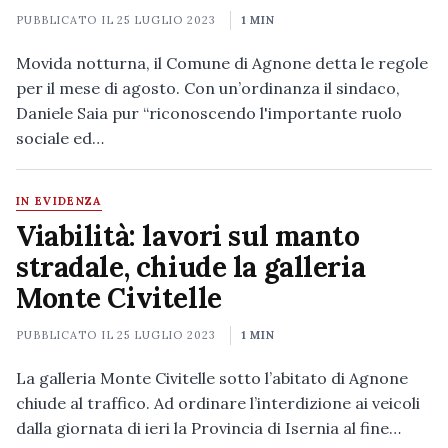
PUBBLICATO IL
25 LUGLIO 2023
1 MIN
Movida notturna, il Comune di Agnone detta le regole
per il mese di agosto. Con un’ordinanza il sindaco,
Daniele Saia pur “riconoscendo l'importante ruolo
sociale ed…
IN EVIDENZA
Viabilità: lavori sul manto
stradale, chiude la galleria
Monte Civitelle
PUBBLICATO IL
25 LUGLIO 2023
1 MIN
La galleria Monte Civitelle sotto l’abitato di Agnone
chiude al traffico. Ad ordinare l’interdizione ai veicoli
dalla giornata di ieri la Provincia di Isernia al fine…