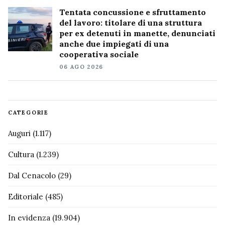
Tentata concussione e sfruttamento
del lavoro: titolare di una struttura
per ex detenuti in manette, denunciati
anche due impiegati di una
cooperativa sociale
06 AGO 2026
CATEGORIE
Auguri
(1.117)
Cultura
(1.239)
Dal Cenacolo
(29)
Editoriale
(485)
In evidenza
(19.904)