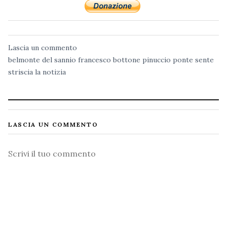
Lascia un commento
belmonte del sannio
francesco bottone
pinuccio
ponte sente
striscia la notizia
LASCIA UN COMMENTO
Commento