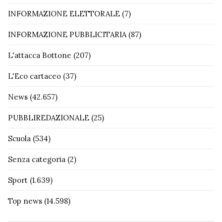
INFORMAZIONE ELETTORALE
(7)
INFORMAZIONE PUBBLICITARIA
(87)
L'attacca Bottone
(207)
L'Eco cartaceo
(37)
News
(42.657)
PUBBLIREDAZIONALE
(25)
Scuola
(534)
Senza categoria
(2)
Sport
(1.639)
Top news
(14.598)