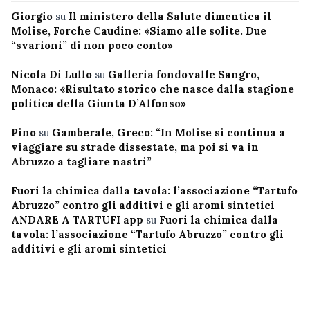
Giorgio
su
Il ministero della Salute dimentica il
Molise, Forche Caudine: «Siamo alle solite. Due
“svarioni” di non poco conto»
Nicola Di Lullo
su
Galleria fondovalle Sangro,
Monaco: «Risultato storico che nasce dalla stagione
politica della Giunta D’Alfonso»
Pino
su
Gamberale, Greco: “In Molise si continua a
viaggiare su strade dissestate, ma poi si va in
Abruzzo a tagliare nastri”
Fuori la chimica dalla tavola: l’associazione “Tartufo
Abruzzo” contro gli additivi e gli aromi sintetici
ANDARE A TARTUFI app
su
Fuori la chimica dalla
tavola: l’associazione “Tartufo Abruzzo” contro gli
additivi e gli aromi sintetici