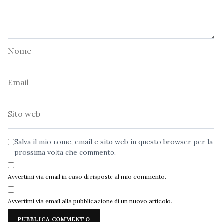
Nome
Email
Sito
web
Salva il mio nome, email e sito web in questo browser per la
prossima volta che commento.
Avvertimi via email in caso di risposte al mio commento.
Avvertimi via email alla pubblicazione di un nuovo articolo.