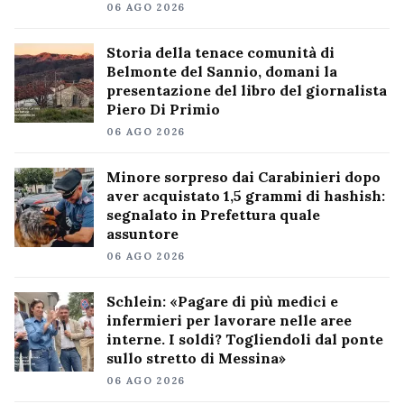
06 AGO 2026
Storia della tenace comunità di
Belmonte del Sannio, domani la
presentazione del libro del giornalista
Piero Di Primio
06 AGO 2026
Minore sorpreso dai Carabinieri dopo
aver acquistato 1,5 grammi di hashish:
segnalato in Prefettura quale
assuntore
06 AGO 2026
Schlein: «Pagare di più medici e
infermieri per lavorare nelle aree
interne. I soldi? Togliendoli dal ponte
sullo stretto di Messina»
06 AGO 2026