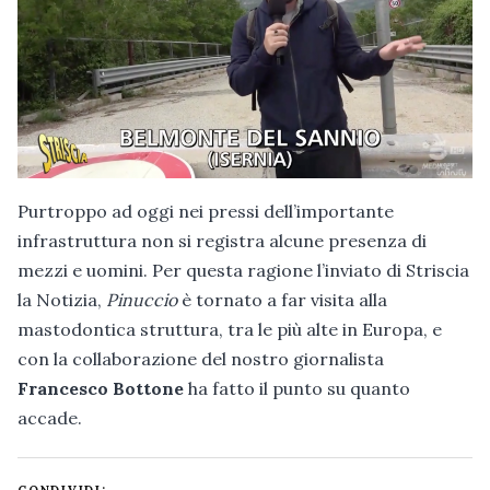
Purtroppo ad oggi nei pressi dell’importante
infrastruttura non si registra alcune presenza di
mezzi e uomini. Per questa ragione l’inviato di Striscia
la Notizia,
Pinuccio
è tornato a far visita alla
mastodontica struttura, tra le più alte in Europa, e
con la collaborazione del nostro giornalista
Francesco Bottone
ha fatto il punto su quanto
accade.
CONDIVIDI: