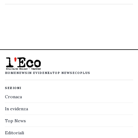
HOME
NEWS
IN EVIDENZA
TOP NEWS
ECOPLUS
SEZIONI
Cronaca
In evidenza
Top News
Editoriali