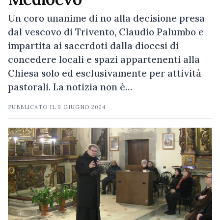
Un coro unanime di no alla decisione presa
dal vescovo di Trivento, Claudio Palumbo e
impartita ai sacerdoti dalla diocesi di
concedere locali e spazi appartenenti alla
Chiesa solo ed esclusivamente per attività
pastorali. La notizia non è…
PUBBLICATO IL
9 GIUGNO 2024