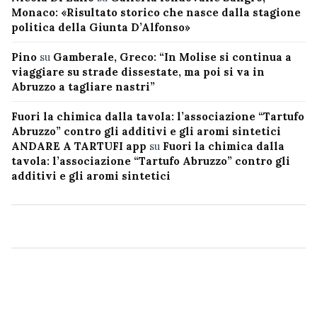
Monaco: «Risultato storico che nasce dalla stagione
politica della Giunta D’Alfonso»
Pino
su
Gamberale, Greco: “In Molise si continua a
viaggiare su strade dissestate, ma poi si va in
Abruzzo a tagliare nastri”
Fuori la chimica dalla tavola: l’associazione “Tartufo
Abruzzo” contro gli additivi e gli aromi sintetici
ANDARE A TARTUFI app
su
Fuori la chimica dalla
tavola: l’associazione “Tartufo Abruzzo” contro gli
additivi e gli aromi sintetici