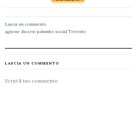
Lascia un commento
agnone
diocesi
palumbo
social
Trivento
LASCIA UN COMMENTO
Commento