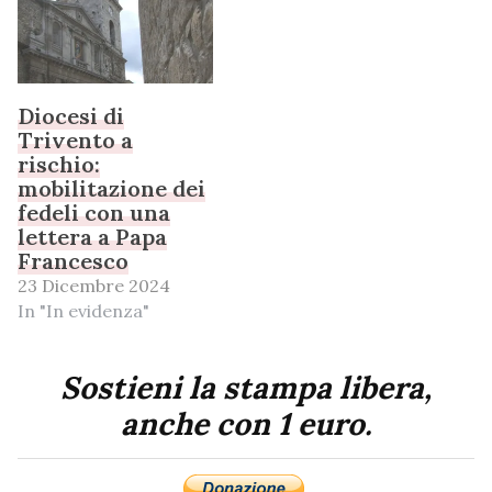
Diocesi di
Trivento a
rischio:
mobilitazione dei
fedeli con una
lettera a Papa
Francesco
23 Dicembre 2024
In "In evidenza"
Sostieni la stampa libera,
anche con 1 euro.