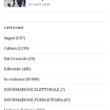
07 AGO 2026
CATEGORIE
Auguri
(1.117)
Cultura
(1.239)
Dal Cenacolo
(29)
Editoriale
(485)
In evidenza
(19.906)
INFORMAZIONE ELETTORALE
(7)
INFORMAZIONE PUBBLICITARIA
(87)