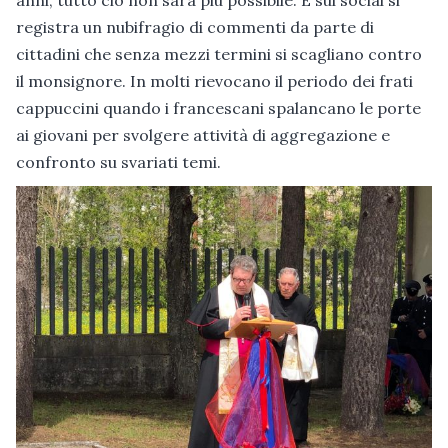
registra un nubifragio di commenti da parte di
cittadini che senza mezzi termini si scagliano contro
il monsignore. In molti rievocano il periodo dei frati
cappuccini quando i francescani spalancano le porte
ai giovani per svolgere attività di aggregazione e
confronto su svariati temi.