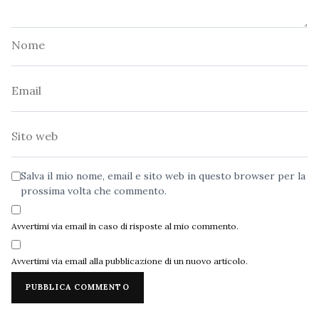
Nome
Email
Sito
web
Salva il mio nome, email e sito web in questo browser per la
prossima volta che commento.
Avvertimi via email in caso di risposte al mio commento.
Avvertimi via email alla pubblicazione di un nuovo articolo.