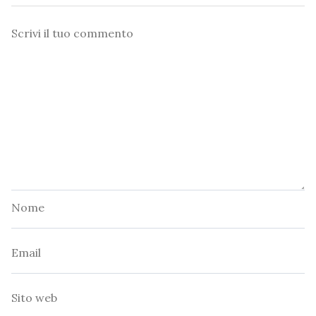
Commento
Nome
Email
Sito
web