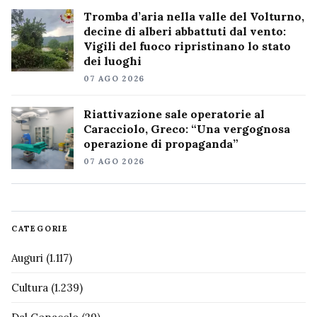
Tromba d’aria nella valle del Volturno,
decine di alberi abbattuti dal vento:
Vigili del fuoco ripristinano lo stato
dei luoghi
07 AGO 2026
Riattivazione sale operatorie al
Caracciolo, Greco: “Una vergognosa
operazione di propaganda”
07 AGO 2026
CATEGORIE
Auguri
(1.117)
Cultura
(1.239)