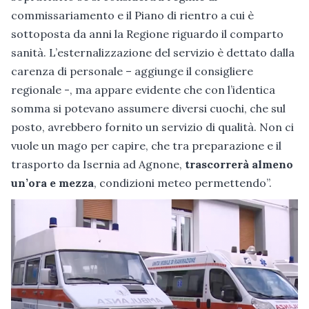
commissariamento e il Piano di rientro a cui è
sottoposta da anni la Regione riguardo il comparto
sanità. L’esternalizzazione del servizio è dettato dalla
carenza di personale – aggiunge il consigliere
regionale -, ma appare evidente che con l’identica
somma si potevano assumere diversi cuochi, che sul
posto, avrebbero fornito un servizio di qualità. Non ci
vuole un mago per capire, che tra preparazione e il
trasporto da Isernia ad Agnone,
trascorrerà almeno
un’ora e mezza
, condizioni meteo permettendo”.