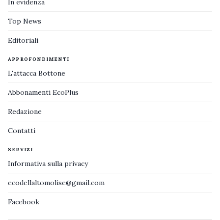
In evidenza
Top News
Editoriali
APPROFONDIMENTI
L'attacca Bottone
Abbonamenti EcoPlus
Redazione
Contatti
SERVIZI
Informativa sulla privacy
ecodellaltomolise@gmail.com
Facebook