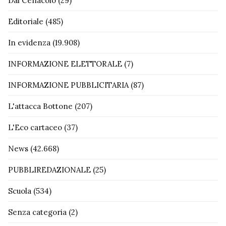
Dal Cenacolo
(29)
Editoriale
(485)
In evidenza
(19.908)
INFORMAZIONE ELETTORALE
(7)
INFORMAZIONE PUBBLICITARIA
(87)
L'attacca Bottone
(207)
L'Eco cartaceo
(37)
News
(42.668)
PUBBLIREDAZIONALE
(25)
Scuola
(534)
Senza categoria
(2)