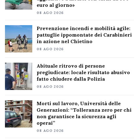
euro al giorno»
08 AGO 2026
Prevenzione incendi e mobilità agile:
pattuglie ippomontate dei Carabinieri
in azione nel Chietino
08 AGO 2026
Abituale ritrovo di persone
pregiudicate: locale risultato abusivo
fatto chiudere dalla Polizia
08 AGO 2026
Morti sul lavoro, Università delle
Generazioni: “Tolleranza zero per chi
non garantisce la sicurezza agli
operai”
08 AGO 2026