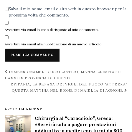
Salva il mio nome, email e sito web in questo browser per la
prossima volta che commento.
Avvertimi via email in caso di risposte al mio commento.
Avvertimi via email alla pubblicazione di un nuovo articolo.
Navigazione
DIMENSIONAMENTO SCOLASTICO, MENNA: «LIMITATI I
post
DANNI IN PROVINCIA DI CHIETI»
EPIFANIA, LA BEFANA DEI VIGILI DEL FUOCO “ATTERRA”
QUESTA MATTINA NEL RIONE DI MAIELLA DI AGNONE
ARTICOLI RECENTI
Chirurgia al “Caracciolo”, Greco:
«Servirà solo a pagare prestazioni
aggiuntive a medici con turni da 800